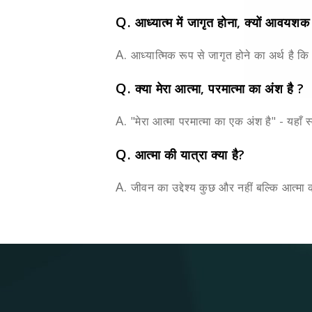
Q.
आध्यात्म में जागृत होना, क्यों आवयशक
A.
आध्यात्मिक रूप से जागृत होने का अर्थ है क
Q.
क्या मेरा आत्मा, परमात्मा का अंश है ?
A.
"मेरा आत्मा परमात्मा का एक अंश है" - यहाँ
Q.
आत्मा की यात्रा क्या है?
A.
जीवन का उद्देश्य कुछ और नहीं बल्कि आत्मा की