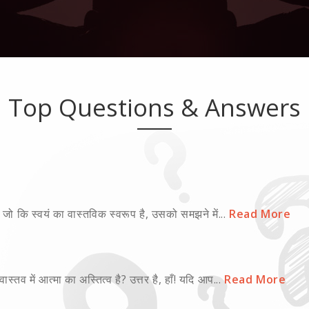
Top Questions & Answers
मा, जो कि स्वयं का वास्तविक स्वरूप है, उसको समझने में...
Read More
ास्तव में आत्मा का अस्तित्व है? उत्तर है, हाँ! यदि आप...
Read More