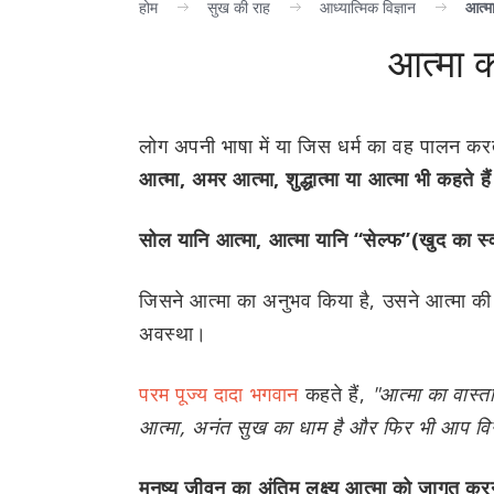
होम
सुख की राह
आध्यात्मिक विज्ञान
आत्मा
आत्मा क्
लोग अपनी भाषा में या जिस धर्म का वह पालन कर
आत्मा, अमर आत्मा, शुद्धात्मा या आत्मा भी कहते हैं
सोल यानि आत्मा, आत्मा यानि “सेल्फ”(खुद का स्
जिसने आत्मा का अनुभव किया है, उसने आत्मा की
अवस्था।
परम पूज्य दादा भगवान
कहते हैं,
"आत्मा का वास्त
आत्मा, अनंत सुख का धाम है और फिर भी आप विनाश
मनुष्य जीवन का अंतिम लक्ष्य आत्मा को जागृत करन