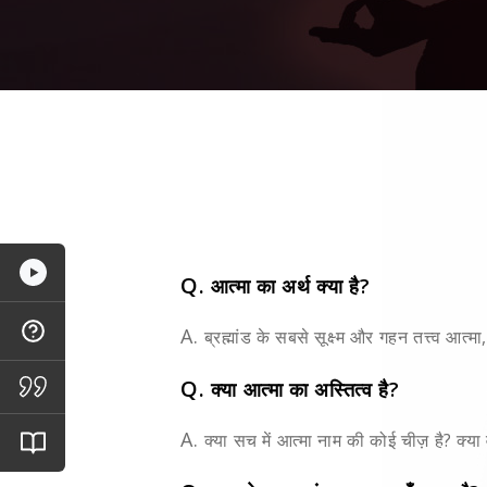
Q.
आत्मा का अर्थ क्या है?
A.
ब्रह्मांड के सबसे सूक्ष्म और गहन तत्त्व आत्
Q.
क्या आत्मा का अस्तित्व है?
A.
क्या सच में आत्मा नाम की कोई चीज़ है? क्या व