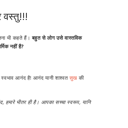
 वस्तु!!!
तना भी कहते हैं।
बहुत से लोग उसे वास्तविक
्मिक नहीं है?
ा स्वभाव आनंद है! आनंद यानी शाश्वत
सुख
की
ंद, हमारे भीतर ही है। आपका सच्चा स्वरूप, यानि