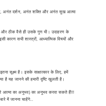
्ञान, अनंत दर्शन, अनंत शक्ति और अनंत सुख आत्मा
 है और ठीक वैसे ही उसके गुण भी। उदाहरण के
ी कारण सभी शास्त्रों, आध्यात्मिक विषयों और
ना सूक्ष्म है। इसके साक्षात्कार के लिए, हमें
्या है यह जानने की हमारी दृष्टि खुलती है।
े आत्मा का अनुभव) का अनुभव करवा सकते हैं!!!
 में जानना चाहेंगे...