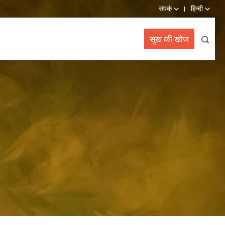
संपर्क
हिन्दी
सुख की खोज