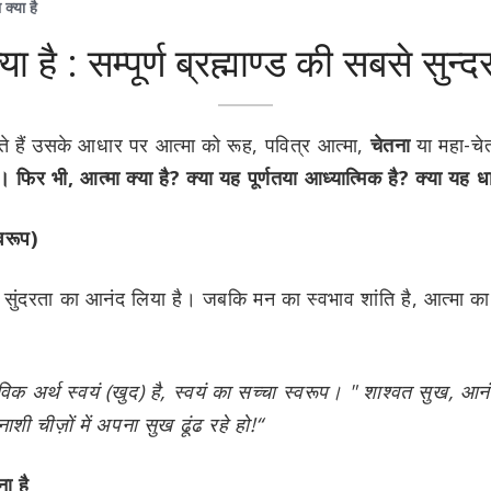
 क्या है
या है : सम्पूर्ण ब्रह्माण्ड की सबसे सुन्दर
ते हैं उसके आधार पर आत्मा को रूह, पवित्र आत्मा,
चेतना
या महा-चे
। फिर भी, आत्मा क्या है? क्या यह पूर्णतया आध्यात्मिक है? क्या यह धार
वरूप)
 सुंदरता का आनंद लिया है। जबकि मन का स्वभाव शांति है, आत्मा क
विक अर्थ स्वयं (खुद) है, स्वयं का सच्चा स्वरूप। " शाश्वत सुख, आन
ी चीज़ों में अपना सुख ढूंढ रहे हो!“
ा है