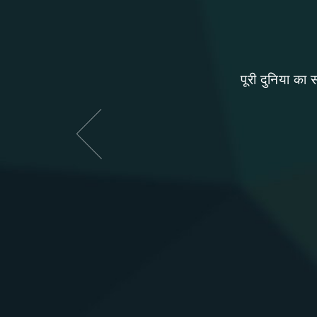
ेरी’ हैं, इसलिए उनका अनुभव भी
पूरी दुनिया का 