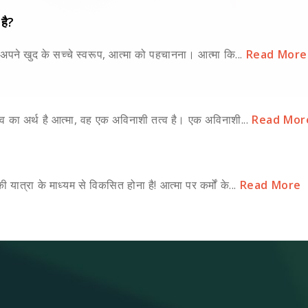
 है?
ि अपने खुद के सच्चे स्वरूप, आत्मा को पहचानना। आत्मा कि...
Read More
 स्व का अर्थ है आत्मा, वह एक अविनाशी तत्व है। एक अविनाशी...
Read Mor
 यात्रा के माध्यम से विकसित होना है! आत्मा पर कर्मों के...
Read More