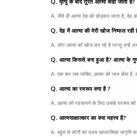
Q.
मृत्यु के बाद तुरंत आत्मा कहाँ जाता है?
A.
जैसे ही आत्मा देह को छोड़कर जाता है, देह को
Q.
देह में आत्मा की मेरी खोज निष्फल रही है
A.
लोग आत्मा को खोज कर रहे है परन्तु उन्हें अभी
Q.
आत्मा किससे बना हुआ है? आत्मा के गुणध
A.
एक बार जब व्यक्ति, आत्मा को जान लेता है,
Q.
आत्मा का स्वरूप क्या है ?
A.
आत्मा को पहचानने के लिए उसके स्वरूप को
Q.
आत्मसाक्षात्कार का क्या महत्त्व है?
A.
बहुत से लोगों का लक्ष्य आध्यात्मिक जागृति 