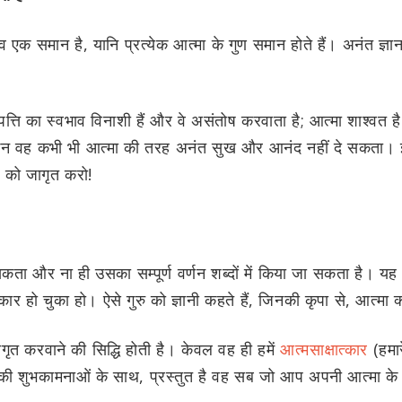
भाव एक समान है, यानि प्रत्येक आत्मा के गुण समान होते हैं। अनंत ज
पत्ति का स्वभाव विनाशी हैं और वे असंतोष करवाता है; आत्मा शाश्वत
किन वह कभी भी आत्मा की तरह अनंत सुख और आनंद नहीं दे सकता। इस
ा को जागृत करो!
ा सकता और ना ही उसका सम्पूर्ण वर्णन शब्दों में किया जा सकता है। यह इत
ार हो चुका हो। ऐसे गुरु को ज्ञानी कहते हैं, जिनकी कृपा से, आत्मा क
ागृत करवाने की सिद्धि होती है। केवल वह ही हमें
आत्मसाक्षात्कार
(हमार
की शुभकामनाओं के साथ, प्रस्तुत है वह सब जो आप अपनी आत्मा के बारे