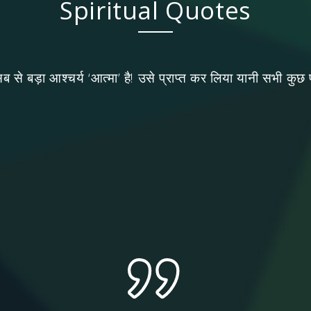
Spiritual Quotes
सब से बड़ा आश्चर्य ‘आत्मा’ है! उसे प्राप्त कर लिया यानी सभी कुछ 