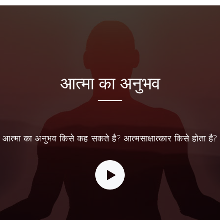
आत्मा का अनुभव
आत्मा का अनुभव किसे कह सकते है? आत्मसाक्षात्कार किसे होता है?