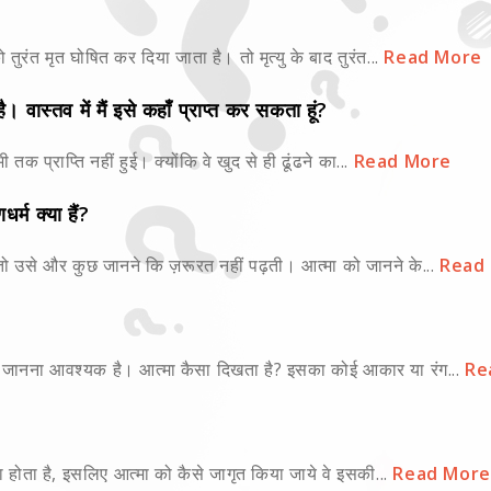
 तुरंत मृत घोषित कर दिया जाता है। तो मृत्यु के बाद तुरंत...
Read More
। वास्तव में मैं इसे कहाँ प्राप्त कर सकता हूं?
 तक प्राप्ति नहीं हुई। क्योंकि वे खुद से ही ढूंढने का...
Read More
र्म क्या हैं?
 तो उसे और कुछ जानने कि ज़रूरत नहीं पढ़ती। आत्मा को जानने के...
Read
 जानना आवश्यक है। आत्मा कैसा दिखता है? इसका कोई आकार या रंग...
Re
का होता है, इसलिए आत्मा को कैसे जागृत किया जाये वे इसकी...
Read More