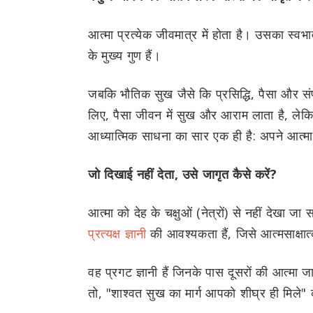
आत्मा प्रत्येक जीवमात्र में होता है। उसका स्व
के मुख्य गुण हैं।
जबकि भौतिक सुख जैसे कि प्रसिद्धि, पैसा और सं
लिए, पैसा जीवन में सुख और आराम लाता है, ले
आध्यात्मिक साधना का सार एक ही है: अपने आत्म
जो दिखाई नहीं देता, उसे जागृत कैसे करें?
आत्मा को देह के चक्षुओं (नेत्रों) से नहीं देखा ज
प्रत्यक्ष ज्ञानी
की आवश्यकता हैं, जिसे आत्मसाक्षात्क
वह प्रगट ज्ञानी हैं जिनके पास दूसरों की आत्मा ज
तो, "शाश्वत सुख का मार्ग आपको शीघ्र ही मिले" 