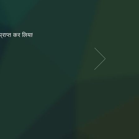
प्राप्त कर लिया!