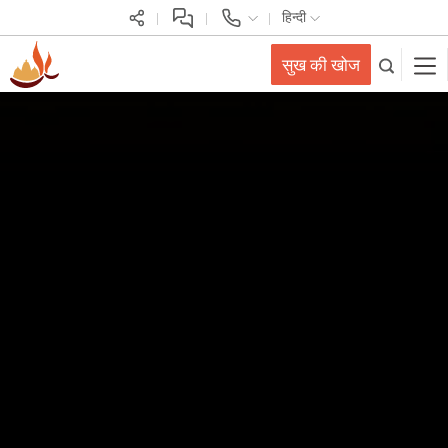
हिन्दी
सुख की खोज