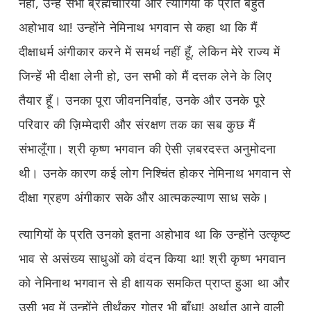
नहीं, उन्हें सभी ब्रह्मचारियों और त्यागियों के प्रति बहुत
अहोभाव था! उन्होंने नेमिनाथ भगवान से कहा था कि मैं
दीक्षाधर्म अंगीकार करने में समर्थ नहीं हूँ, लेकिन मेरे राज्य में
जिन्हें भी दीक्षा लेनी हो, उन सभी को मैं दत्तक लेने के लिए
तैयार हूँ। उनका पूरा जीवननिर्वाह, उनके और उनके पूरे
परिवार की ज़िम्मेदारी और संरक्षण तक का सब कुछ मैं
संभालूँगा। श्री कृष्ण भगवान की ऐसी ज़बरदस्त अनुमोदना
थी। उनके कारण कई लोग निश्चिंत होकर नेमिनाथ भगवान से
दीक्षा ग्रहण अंगीकार सके और आत्मकल्याण साध सके।
त्यागियों के प्रति उनको इतना अहोभाव था कि उन्होंने उत्कृष्ट
भाव से असंख्य साधुओं को वंदन किया था! श्री कृष्ण भगवान
को नेमिनाथ भगवान से ही क्षायक समकित प्राप्त हुआ था और
उसी भव में उन्होंने तीर्थंकर गोत्र भी बाँधा! अर्थात् आने वाली