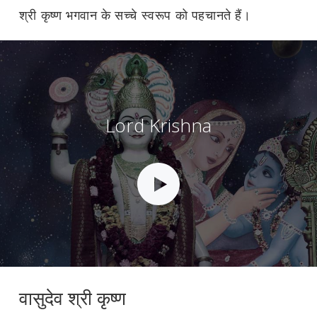
श्री कृष्ण भगवान के सच्चे स्वरूप को पहचानते हैं।
Lord Krishna
वासुदेव श्री कृष्ण