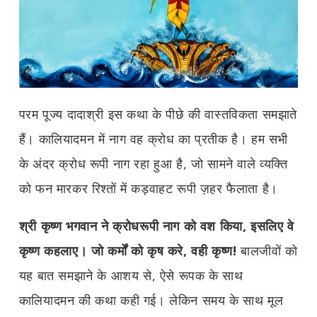
परम पूज्य दादाश्री इस कथा के पीछे की वास्तविकता समझाते
हैं। कालियादमन में नाग वह क्रोध का प्रतीक है। हम सभी
के अंदर क्रोध रूपी नाग रहा हुआ है, जो सामने वाले व्यक्ति
को फन मारकर रिश्तों में कड़वाहट रूपी ज़हर फैलाता है।
श्री कृष्ण भगवान ने क्रोधरूपी नाग को वश किया,
इसलिए वे
कृष्ण कहलाए। जो कर्मों को कृष करे,
वही कृष्ण!
बालजीवों को
यह बात समझाने के आशय से, ऐसे रूपक के साथ
कालियादमन की कथा कही गई। लेकिन समय के साथ मूल