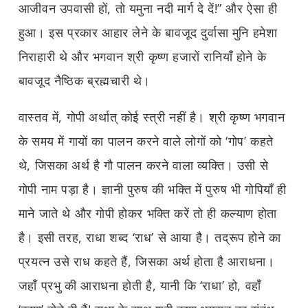
आजीवन उपवासी हों, तो यमुना नदी मार्ग दे दें!” और ऐसा ही
हुआ। इस प्रकार आहार लेने के बावजूद दुर्वासा मुनि हमेशा
निराहारी थे और भगवान श्री कृष्ण हजारों रानियाँ होने के
बावजूद नैष्ठिक ब्रह्मचारी थे।
वास्तव में, गोपी अर्थात् कोई स्त्री नहीं है। श्री कृष्ण भगवान
के समय में गायों का पालन करने वाले लोगों को ‘गोप’ कहते
थे, जिसका अर्थ है गौ पालन करने वाला व्यक्ति। उसी से
गोपी नाम पड़ा है। ज्ञानी पुरुष की भक्ति में पुरुष भी गोपियाँ ही
माने जाते थे और गोपी होकर भक्ति करें तो ही कल्याण होता
है। इसी तरह, राधा शब्द ‘राध’ से आया है। तद्रूप होने का
प्रयत्न उसे राध कहते हैं, जिसका अर्थ होता है आराधना।
जहाँ प्रभु की आराधना होती है, यानी कि ‘राधा’ हो, वहाँ