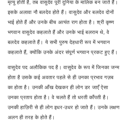
मृत्यु होती है, तब वासुदेव पूरी दुनिया के मालिक बन जाते हैं।
इसके अलावा नौ बलदेव होते हैं। वासुदेव और बलदेव दोनों
भाई होते हैं और उनके बीच अत्यंत राग होता है। श्री कृष्ण
भगवान वासुदेव कहलाते हैं और उनके भाई बलराम थे, वे
बलदेव कहलाते हैं। ये सभी पुरुष देहधारी रूप में भगवान
कहलाते हैं, क्योंकि उनके अंदर संपूर्ण भगवान प्रकट हुए हैं।
वासुदेव पद अलौकिक पद है। वासुदेव के रूप में जिनका जन्म
होता है उसके कई अवतार पहले से ही उनका प्रभाव गज़ब
का होता है। उनकी आँख देखकर ही लोग डर जाएँ ऐसा
उनका प्रताप होता है। वे चलते हैं तो धरती काँपती है।
उनकी हाज़िरी से ही लोग इधर-उधर हो जाते हैं। उनके लक्षण
अलग ही तरह के होते हैं।