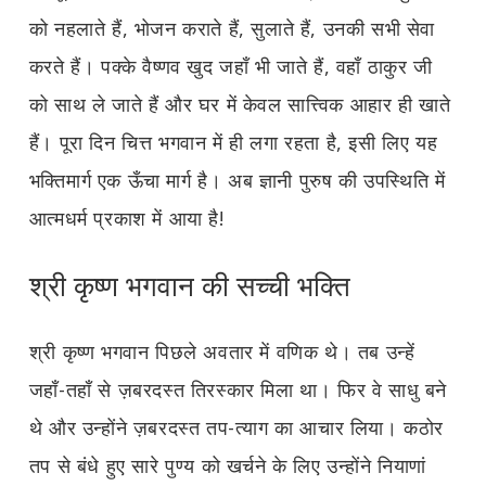
को नहलाते हैं, भोजन कराते हैं, सुलाते हैं, उनकी सभी सेवा
करते हैं। पक्के वैष्णव खुद जहाँ भी जाते हैं, वहाँ ठाकुर जी
को साथ ले जाते हैं और घर में केवल सात्त्विक आहार ही खाते
हैं। पूरा दिन चित्त भगवान में ही लगा रहता है, इसी लिए यह
भक्तिमार्ग एक ऊँचा मार्ग है। अब ज्ञानी पुरुष की उपस्थिति में
आत्मधर्म प्रकाश में आया है!
श्री कृष्ण भगवान की सच्ची भक्ति
श्री कृष्ण भगवान पिछले अवतार में वणिक थे। तब उन्हें
जहाँ-तहाँ से ज़बरदस्त तिरस्कार मिला था। फिर वे साधु बने
थे और उन्होंने ज़बरदस्त तप-त्याग का आचार लिया। कठोर
तप से बंधे हुए सारे पुण्य को खर्चने के लिए उन्होंने नियाणां