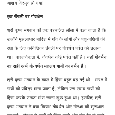
आशय विस्मृत हो गया!
एक उँगली पर गोवर्धन
श्री कृष्ण भगवान की एक प्रचलित लीला में कहा जाता है कि
उन्होंने मूसलाधार बारिश में गाँव के लोगों और पशु-पक्षियों की
रक्षा के लिए कनिष्ठिका उँगली पर गोवर्धन पर्वत को उठाया
था। वास्तविकता में, गोवर्धन कोई पर्वत नहीं है। यहाँ
गोवर्धन
का सही अर्थ गो-वर्धन
मतलब गायों का वर्धन है।
श्री कृष्ण भगवान के काल में हिंसा बहुत बढ़ गई थी। भारत में
गायों को पवित्र माना जाता है, लेकिन उस समय गायों की
हिंसा करके उनका मांस खाना शुरू हुआ था। इसलिए श्री
कृष्ण भगवान ने क्या किया? गोवर्धन और गौरक्षा की शुरुआत