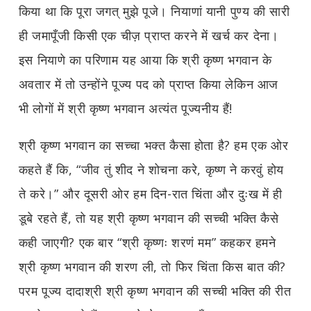
किया था कि पूरा जगत् मुझे पूजे। नियाणां यानी पुण्य की सारी
ही जमापूँजी किसी एक चीज़ प्राप्त करने में खर्च कर देना।
इस नियाणे का परिणाम यह आया कि श्री कृष्ण भगवान के
अवतार में तो उन्होंने पूज्य पद को प्राप्त किया लेकिन आज
भी लोगों में श्री कृष्ण भगवान अत्यंत पूज्यनीय हैं!
श्री कृष्ण भगवान का सच्चा भक्त कैसा होता है? हम एक ओर
कहते हैं कि, “जीव तुं शीद ने शोचना करे, कृष्ण ने करवुं होय
ते करे।” और दूसरी ओर हम दिन-रात चिंता और दुःख में ही
डूबे रहते हैं, तो यह श्री कृष्ण भगवान की सच्ची भक्ति कैसे
कही जाएगी? एक बार “श्री कृष्णः शरणं मम” कहकर हमने
श्री कृष्ण भगवान की शरण ली, तो फिर चिंता किस बात की?
परम पूज्य दादाश्री श्री कृष्ण भगवान की सच्ची भक्ति की रीत