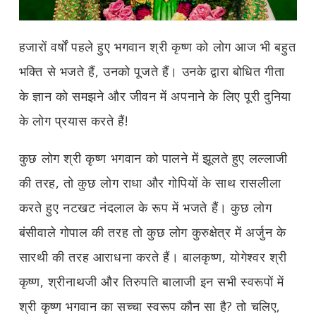
हजारों वर्षों पहले हुए भगवान श्री कृष्ण को लोग आज भी बहुत
भक्ति से भजते हैं, उनको पूजते हैं। उनके द्वारा बोधित गीता
के ज्ञान को समझने और जीवन में अपनाने के लिए पूरी दुनिया
के लोग प्रयास करते हैं!
कुछ लोग श्री कृष्ण भगवान को पालने में झूलते हुए लल्लाजी
की तरह, तो कुछ लोग राधा और गोपियों के साथ रासलीला
करते हुए नटखट नंदलाल के रूप में भजते हैं। कुछ लोग
बंसीवाले गोपाल की तरह तो कुछ लोग कुरुक्षेत्र में अर्जुन के
सारथी की तरह आराधना करते हैं। बालकृष्ण, योगेश्वर श्री
कृष्ण, श्रीनाथजी और तिरुपति बालाजी इन सभी स्वरूपों में
श्री कृष्ण भगवान का सच्चा स्वरूप कौन सा है? तो चलिए,