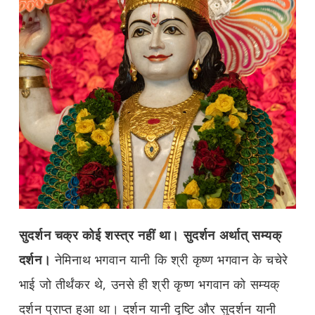
सुदर्शन चक्र कोई शस्त्र नहीं था। सुदर्शन अर्थात् सम्यक्
दर्शन।
नेमिनाथ भगवान यानी कि श्री कृष्ण भगवान के चचेरे
भाई जो तीर्थंकर थे, उनसे ही श्री कृष्ण भगवान को सम्यक्
दर्शन प्राप्त हुआ था। दर्शन यानी दृष्टि और सुदर्शन यानी