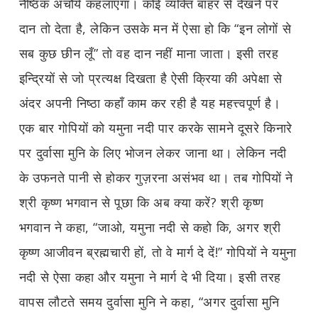
नैष्ठिक अचौर्य कहलाएगा। कोई व्यक्ति बाहर से देखने पर
दान तो देता है, लेकिन उसके मन में ऐसा हो कि “इन लोगों से
सब कुछ छीन लूँ” तो वह दान नहीं माना जाता। इसी तरह
इन्द्रियों से जो प्रत्यक्ष दिखता है ऐसी क्रिया की अपेक्षा से
अंदर अपनी निष्ठा कहाँ काम कर रही है यह महत्त्वपूर्ण है।
एक बार गोपियों को यमुना नदी पार करके सामने दूसरे किनारे
पर दुर्वासा मुनि के लिए भोजन लेकर जाना था। लेकिन नदी
के उफनते पानी से होकर गुज़रना असंभव था। तब गोपियों ने
श्री कृष्ण भगवान से पूछा कि अब क्या करें? श्री कृष्ण
भगवान ने कहा, “जाओ, यमुना नदी से कहो कि, अगर श्री
कृष्ण आजीवन ब्रह्मचारी हों, तो वे मार्ग दे दें!” गोपियों ने यमुना
नदी से ऐसा कहा और यमुना ने मार्ग दे भी दिया। इसी तरह
वापस लौटते समय दुर्वासा मुनि ने कहा, “अगर दुर्वासा मुनि