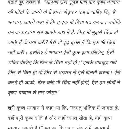
बताते हुए कहते हैं,
“आपको रोज़ सुबह पाँच बार कृष्ण भगवान
की फोटो के सामने दोनों हाथ जोड़कर कहना चाहिए कि, ‘हे
भगवान, आपने कहा है कि तू एक भी चिंता मत करना। क्योंकि
करना-करवाना सब आपके हाथ में है, फिर भी मुझसे चिंता हो
जाती है तो क्या करूँ? मेरी तो दृढ़ इच्छा है कि एक भी चिंता
नहीं करूँ। इसलिए हे भगवान ऐसी कुछ कृपा कीजिए, ऐसी
शक्ति दीजिए कि फिर से चिंता नहीं हो।’ इसके बावजूद यदि
फिर से चिंता हो तो फिर से भगवान से ऐसे विनती करना। ऐसे
करते ही जाओ, फिर कोई भी चिंता नहीं होगी, ऐसे हम लोगों ने
कृष्ण भगवान से तार जोड़ा!”
श्री कृष्ण भगवान ने कहा था कि, “जगत् भौतिक में जागता है,
वहाँ श्री कृष्ण सोते हैं और जहाँ जगत् सोता है, वहाँ कृष्ण
भगवान जागते हैं।“ मतलब कि जगत् संसार में जागता है,