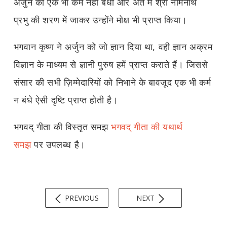
अर्जुन का एक भी कर्म नहीं बंधा और अंत में श्री नेमिनाथ
प्रभु की शरण में जाकर उन्होंने मोक्ष भी प्राप्त किया।
भगवान कृष्ण ने अर्जुन को जो ज्ञान दिया था, वही ज्ञान अक्रम
विज्ञान के माध्यम से ज्ञानी पुरुष हमें प्राप्त कराते हैं। जिससे
संसार की सभी ज़िम्मेदारियों को निभाने के बावजूद एक भी कर्म
न बंधे ऐसी दृष्टि प्राप्त होती है।
भगवद् गीता की विस्तृत समझ
भगवद् गीता की यथार्थ
समझ
पर उपलब्ध है।
PREVIOUS
NEXT