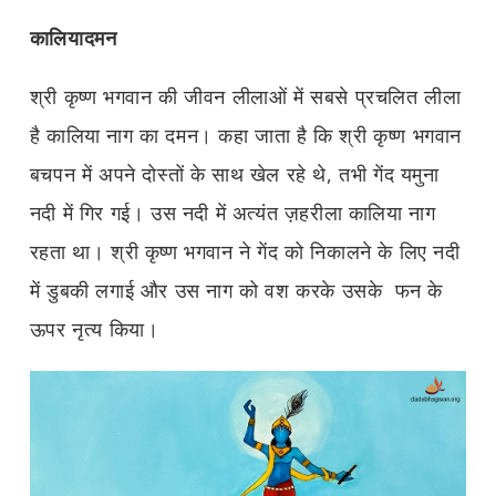
कालियादमन
श्री कृष्ण भगवान की जीवन लीलाओं में सबसे प्रचलित लीला
है कालिया नाग का दमन। कहा जाता है कि श्री कृष्ण भगवान
बचपन में अपने दोस्तों के साथ खेल रहे थे, तभी गेंद यमुना
नदी में गिर गई। उस नदी में अत्यंत ज़हरीला कालिया नाग
रहता था। श्री कृष्ण भगवान ने गेंद को निकालने के लिए नदी
में डुबकी लगाई और उस नाग को वश करके उसके फन के
ऊपर नृत्य किया।