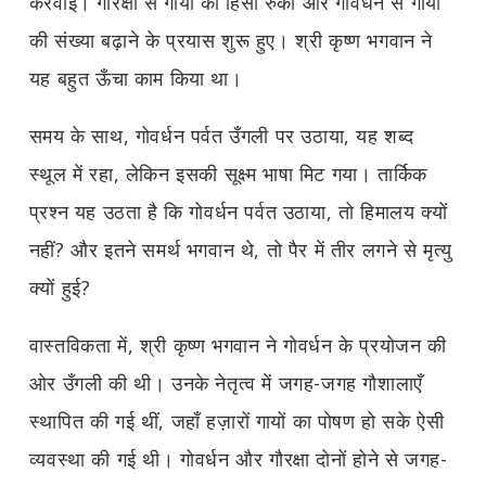
करवाई। गौरक्षा से गायों की हिंसा रुकी और गोवर्धन से गायों
की संख्या बढ़ाने के प्रयास शुरू हुए। श्री कृष्ण भगवान ने
यह बहुत ऊँचा काम किया था।
समय के साथ, गोवर्धन पर्वत उँगली पर उठाया, यह शब्द
स्थूल में रहा, लेकिन इसकी सूक्ष्म भाषा मिट गया। तार्किक
प्रश्न यह उठता है कि गोवर्धन पर्वत उठाया, तो हिमालय क्यों
नहीं? और इतने समर्थ भगवान थे, तो पैर में तीर लगने से मृत्यु
क्यों हुई?
वास्तविकता में, श्री कृष्ण भगवान ने गोवर्धन के प्रयोजन की
ओर उँगली की थी। उनके नेतृत्व में जगह-जगह गौशालाएँ
स्थापित की गई थीं, जहाँ हज़ारों गायों का पोषण हो सके ऐसी
व्यवस्था की गई थी। गोवर्धन और गौरक्षा दोनों होने से जगह-