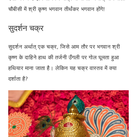
चौबीसी में श्री कृष्ण भगवान तीर्थंकर भगवान होंगे!
सुदर्शन चक्र
सुदर्शन अर्थात् एक चक्र, जिसे आम तौर पर भगवान श्री
कृष्ण के दाहिने हाथ की तर्जनी उँगली पर गोल घूमता हुआ
हथियार माना जाता है। लेकिन यह चक्र वास्तव में क्या
दर्शाता है?