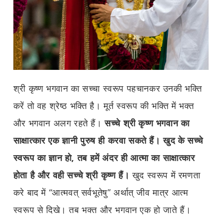
श्री कृष्ण भगवान का सच्चा स्वरूप पहचानकर उनकी भक्ति
करें तो वह श्रेष्ठ भक्ति है। मूर्त स्वरूप की भक्ति में भक्त
और भगवान अलग रहते हैं।
सच्चे श्री कृष्ण भगवान का
साक्षात्कार एक ज्ञानी पुरुष ही करवा सकते हैं। खुद के सच्चे
स्वरूप का ज्ञान हो
,
तब हमें अंदर ही आत्मा का साक्षात्कार
होता है और वही सच्चे श्री कृष्ण हैं।
खुद स्वरूप में रमणता
करे बाद में “आत्मवत् सर्वभूतेषु” अर्थात् जीव मात्र आत्म
स्वरूप से दिखे। तब भक्त और भगवान एक हो जाते हैं।