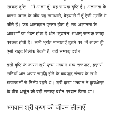
सम्यक् दृष्टि। “मैं आत्मा हूँ” यह सम्यक् दृष्टि है। अज्ञानता के
कारण जगत् के जीव यह नामधारी, देहधारी मैं हूँ ऐसी भ्रांति में
जीते हैं। जब आत्मज्ञान प्राप्त होता है, तब अज्ञानता के
आवरणों का भेदन होता है और ‘सुदर्शन’ अर्थात् सम्यक् समझ
प्रकट होती है। सभी भ्रांत मान्यताएँ टूटने पर “मैं आत्मा हूँ”
ऐसी राईट बिलीफ बैठती है, वही सम्यक् दर्शन।
इसी दृष्टि के कारण श्री कृष्ण भगवान भव्य राजपाट, हज़ारों
रानियाँ और अपार समृद्धि होने के बावजूद संसार के सभी
मायाजालों से निर्लेप रहते थे। श्री कृष्ण भगवान ने कुरुक्षेत्र
के बीच अर्जुन को वही सम्यक् दर्शन प्रदान किया था।
भगवान श्री कृष्ण की जीवन लीलाएँ