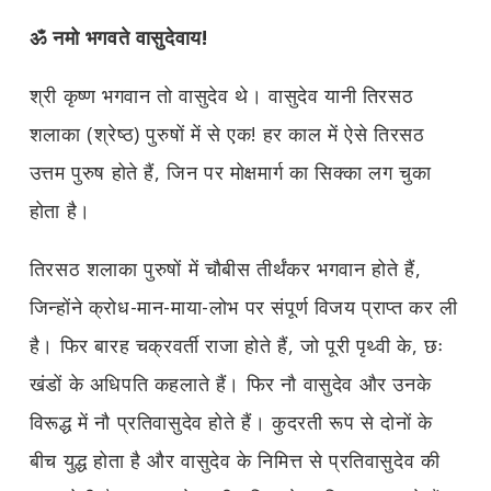
ॐ नमो भगवते वासुदेवाय!
श्री कृष्ण भगवान तो वासुदेव थे। वासुदेव यानी तिरसठ
शलाका (श्रेष्ठ) पुरुषों में से एक! हर काल में ऐसे तिरसठ
उत्तम पुरुष होते हैं, जिन पर मोक्षमार्ग का सिक्का लग चुका
होता है।
तिरसठ शलाका पुरुषों में चौबीस तीर्थंकर भगवान होते हैं,
जिन्होंने क्रोध-मान-माया-लोभ पर संपूर्ण विजय प्राप्त कर ली
है। फिर बारह चक्रवर्ती राजा होते हैं, जो पूरी पृथ्वी के, छः
खंडों के अधिपति कहलाते हैं। फिर नौ वासुदेव और उनके
विरूद्ध में नौ प्रतिवासुदेव होते हैं। कुदरती रूप से दोनों के
बीच युद्ध होता है और वासुदेव के निमित्त से प्रतिवासुदेव की