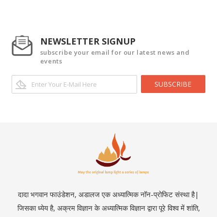
NEWSLETTER SIGNUP
subscribe your email for our latest news and
events
SUBSCRIBE
दादा भगवान फाउंडेशन, अडालज एक अध्यात्मिक नॉन-प्रोफिट संस्था है|
जिसका ध्येय है, अक्रम विज्ञान के अध्यात्मिक विज्ञान द्वारा पूरे विश्व में शांति,