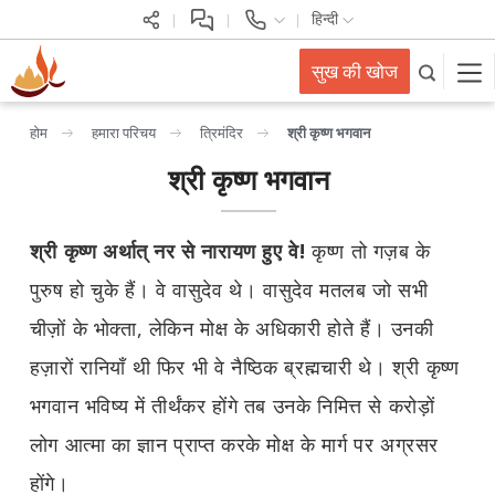
हिन्दी
सुख की खोज
होम
हमारा परिचय
त्रिमंदिर
श्री कृष्ण भगवान
श्री कृष्ण भगवान
श्री कृष्ण अर्थात् नर से नारायण हुए
वे!
कृष्ण तो गज़ब के
पुरुष हो चुके हैं। वे वासुदेव थे। वासुदेव मतलब जो सभी
चीज़ों के भोक्ता, लेकिन मोक्ष के अधिकारी होते हैं। उनकी
हज़ारों रानियाँ थी फिर भी वे नैष्ठिक ब्रह्मचारी थे। श्री कृष्ण
भगवान भविष्य में तीर्थंकर होंगे तब उनके निमित्त से करोड़ों
लोग आत्मा का ज्ञान प्राप्त करके मोक्ष के मार्ग पर अग्रसर
होंगे।