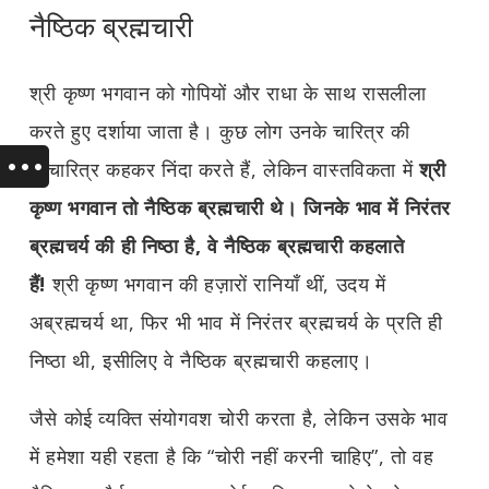
नैष्ठिक ब्रह्मचारी
श्री कृष्ण भगवान को गोपियों और राधा के साथ रासलीला
करते हुए दर्शाया जाता है। कुछ लोग उनके चारित्र की
दुश्चारित्र कहकर निंदा करते हैं, लेकिन वास्तविकता में
श्री
कृष्ण भगवान तो नैष्ठिक ब्रह्मचारी थे। जिनके भाव में निरंतर
ब्रह्मचर्य की ही निष्ठा है
,
वे नैष्ठिक ब्रह्मचारी कहलाते
हैं!
श्री कृष्ण भगवान की हज़ारों रानियाँ थीं, उदय में
अब्रह्मचर्य था, फिर भी भाव में निरंतर ब्रह्मचर्य के प्रति ही
निष्ठा थी, इसीलिए वे नैष्ठिक ब्रह्मचारी कहलाए।
जैसे कोई व्यक्ति संयोगवश चोरी करता है, लेकिन उसके भाव
में हमेशा यही रहता है कि “चोरी नहीं करनी चाहिए”, तो वह