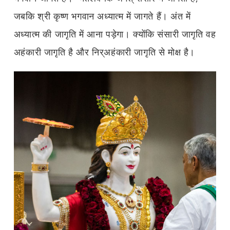
जबकि श्री कृष्ण भगवान अध्यात्म में जागते हैं। अंत में
अध्यात्म की जागृति में आना पड़ेगा। क्योंकि संसारी जागृति वह
अहंकारी जागृति है और निर्‌अहंकारी जागृति से मोक्ष है।