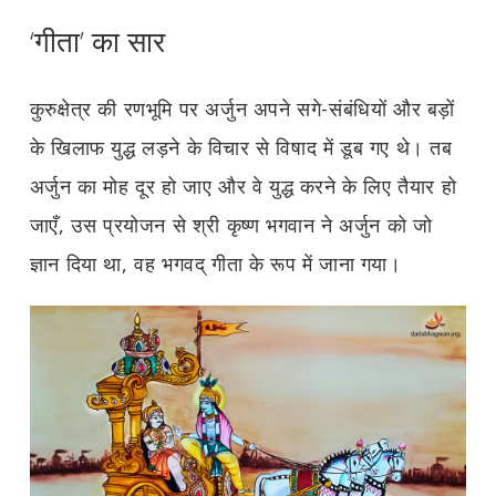
‘गीता’ का सार
कुरुक्षेत्र की रणभूमि पर अर्जुन अपने सगे-संबंधियों और बड़ों
के खिलाफ युद्ध लड़ने के विचार से विषाद में डूब गए थे। तब
अर्जुन का मोह दूर हो जाए और वे युद्ध करने के लिए तैयार हो
जाएँ, उस प्रयोजन से श्री कृष्ण भगवान ने अर्जुन को जो
ज्ञान दिया था, वह भगवद् गीता के रूप में जाना गया।