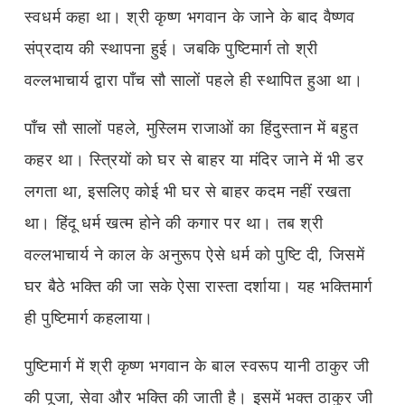
स्वधर्म कहा था। श्री कृष्ण भगवान के जाने के बाद वैष्णव
संप्रदाय की स्थापना हुई। जबकि पुष्टिमार्ग तो श्री
वल्लभाचार्य द्वारा पाँच सौ सालों पहले ही स्थापित हुआ था।
पाँच सौ सालों पहले, मुस्लिम राजाओं का हिंदुस्तान में बहुत
कहर था। स्त्रियों को घर से बाहर या मंदिर जाने में भी डर
लगता था, इसलिए कोई भी घर से बाहर कदम नहीं रखता
था। हिंदू धर्म खत्म होने की कगार पर था। तब श्री
वल्लभाचार्य ने काल के अनुरूप ऐसे धर्म को पुष्टि दी, जिसमें
घर बैठे भक्ति की जा सके ऐसा रास्ता दर्शाया। यह भक्तिमार्ग
ही पुष्टिमार्ग कहलाया।
पुष्टिमार्ग में श्री कृष्ण भगवान के बाल स्वरूप यानी ठाकुर जी
की पूजा, सेवा और भक्ति की जाती है। इसमें भक्त ठाकुर जी