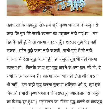
महाभारत के महायुद्ध से पहले श्री कृष्ण भगवान ने अर्जुन से
कहा कि तुम मेरे सच्चे स्वरूप को पहचान नहीं पाए हो। यह
देह मैं नहीं हूँ, मैं तो आत्मा स्वरूप हूँ। शस्त्र मुझे भेद नहीं
सकते, अग्नि मुझे जला नहीं सकती, पानी मुझे भिगो नहीं
सकता, मैं ऐसा शुद्ध आत्मा हूँ। हे अर्जुन! तुम भी वही आत्मा
स्वरूप हो। जिनके साथ तुम युद्ध करने से मना कर रहे हो, वे
सभी आत्मा स्वरूप हैं। आत्मा जन्म भी नहीं लेता और मरता
भी नहीं। इस घड़ी युद्ध करना तुम्हारा क्षत्रिय धर्म है, तुम इसे
निभाओ। श्री कृष्ण भगवान से प्राप्त हुए आत्मज्ञान से अर्जुन
का विषाद दूर हुआ। महाभारत का भीषण युद्ध करने के बावजूद