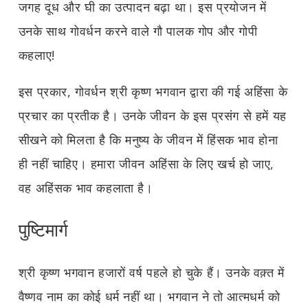
जगह दूध और घी का उत्पादन बढ़ा था। इस प्रयोजन में
उनके साथ गोवर्धन करने वाले गौ पालक गोप और गोपी
कहलाए!
इस प्रकार, गोवर्धन श्री कृष्ण भगवान द्वारा की गई अहिंसा के
प्रचार का प्रतीक है। उनके जीवन के इस प्रसंग से हमें यह
सीखने को मिलता है कि मनुष्य के जीवन में हिंसक भाव होना
ही नहीं चाहिए। हमारा जीवन अहिंसा के लिए खर्च हो जाए,
वह अहिंसक भाव कहलाता है।
पुष्टिमार्ग
श्री कृष्ण भगवान हजारों वर्ष पहले हो चुके हैं। उनके वक़्त में
वैष्णव नाम का कोई धर्म नहीं था। भगवान ने तो आत्मधर्म को