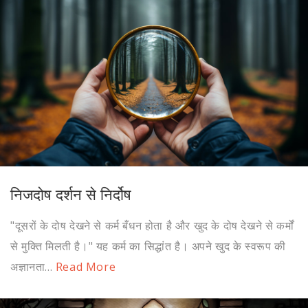
निजदोष दर्शन से निर्दोष
"दूसरों के दोष देखने से कर्म बँधन होता है और खुद के दोष देखने से कर्मों
से मुक्ति मिलती है।" यह कर्म का सिद्धांत है। अपने खुद के स्वरूप की
अज्ञानता...
Read More