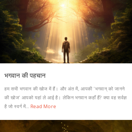
भगवान की पहचान
हम सभी भगवान की खोज में हैं। और अंत में, आपकी 'भगवान् को जानने
की खोज' आपको यहां ले आई है। लेकिन भगवान कहाँ हैं? क्या वह सर्वज्ञ
है जो स्वर्ग में...
Read More