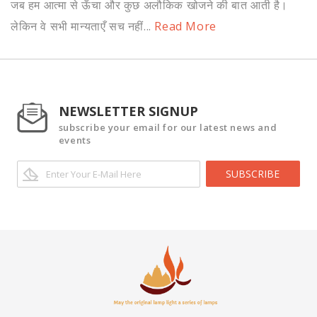
जब हम आत्मा से ऊँचा और कुछ अलौकिक खोजने की बात आती है।
लेकिन वे सभी मान्यताएँ सच नहीं...
Read More
NEWSLETTER SIGNUP
subscribe your email for our latest news and
events
SUBSCRIBE