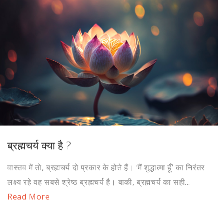
ब्रह्मचर्य क्या है ?
वास्तव में तो, ब्रह्मचर्य दो प्रकार के होते हैं। ‘मैं शुद्धात्मा हूँ’ का निरंतर
लक्ष्य रहे वह सबसे श्रेष्ठ ब्रह्मचर्य है। बाकी, ब्रह्मचर्य का सही...
Read More