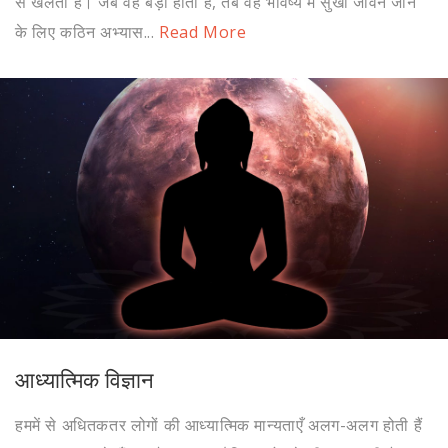
से खेलता है। जब वह बड़ा होता है, तब वह भविष्य में सुखी जीवन जीने
के लिए कठिन अभ्यास...
Read More
आध्यात्मिक विज्ञान
हममें से अधितकतर लोगों की आध्यात्मिक मान्यताएँ अलग-अलग होती हैं