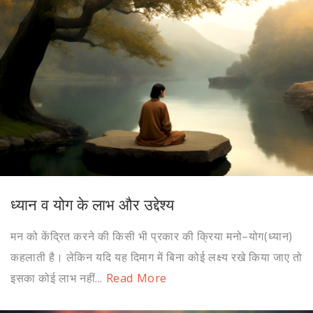
ध्यान व योग के लाभ और उद्देश्य
मन को केंद्रित करने की किसी भी प्रकार की क्रिया मनो–योग(ध्यान)
कहलाती है। लेकिन यदि यह दिमाग में बिना कोई लक्ष्य रखे किया जाए तो
इसका कोई लाभ नहीं...
Read More