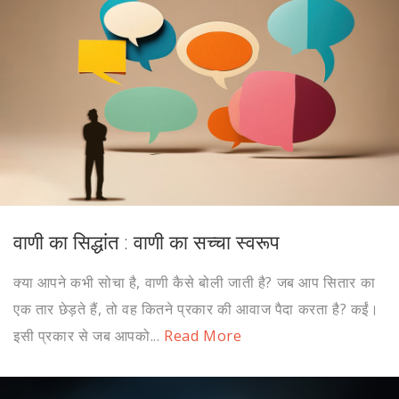
वाणी का सिद्धांत : वाणी का सच्चा स्वरूप
क्या आपने कभी सोचा है, वाणी कैसे बोली जाती है? जब आप सितार का
एक तार छेड़ते हैं, तो वह कितने प्रकार की आवाज पैदा करता है? कईं।
इसी प्रकार से जब आपको...
Read More