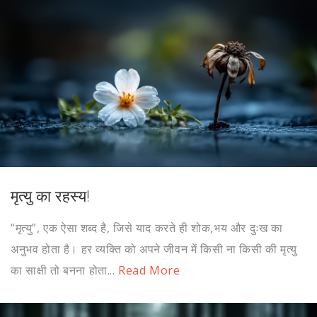
मृत्यु का रहस्य!
“मृत्यु”, एक ऐसा शब्द है, जिसे याद करते ही शोक,भय और दुःख का
अनुभव होता है। हर व्यक्ति को अपने जीवन में किसी ना किसी की मृत्यु
का साक्षी तो बनना होता...
Read More