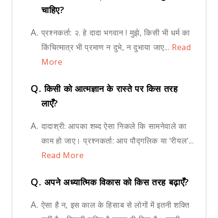
चाहिए?
A.
प्रश्नकर्ता: २. हे दादा भगवान ! मुझे, किसी भी धर्म का
किंचित्मात्र भी प्रमाण न दुभे, न दुभाया जाए...
Read
More
Q.
किसी को आत्मज्ञान के रास्ते पर किस तरह
लाएँ?
A.
दादाश्री: आपका शब्द ऐसा निकले कि सामनेवाले का
काम हो जाए। प्रश्नकर्ता: आप पौद्गलिक या ‘रीयल’...
Read More
Q.
अपने अध्यात्मिक विकास को किस तरह बढ़ाएँ?
A.
ऐसा है न, इस काल के हिसाब से लोगों में इतनी शक्ति