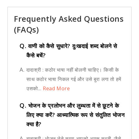
Frequently Asked Questions
(FAQs)
Q.
वाणी को कैसे सुधारे? दुःखदाई शब्द बोलने से
कैसे बचें?
A.
दादाश्री : कठोर भाषा नहीं बोलनी चाहिए। किसी के
साथ कठोर भाषा निकल गई और उसे बुरा लगा तो हमें
उसको...
Read More
Q.
भोजन के प्रलोभन और लुब्धता में से छूटने के
लिए क्या करें? आध्यात्मिक रूप से संतुलित भोजन
क्या है?
A.
दादाश्री : भोजन लेते समय आपको अमुक सब्ज़ी, जैसे