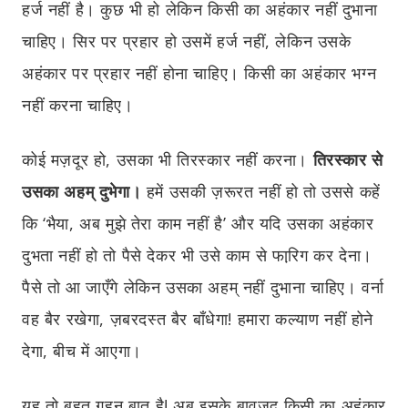
हर्ज नहीं है। कुछ भी हो लेकिन किसी का अहंकार नहीं दुभाना
चाहिए। सिर पर प्रहार हो उसमें हर्ज नहीं, लेकिन उसके
अहंकार पर प्रहार नहीं होना चाहिए। किसी का अहंकार भग्न
नहीं करना चाहिए।
कोई मज़दूर हो, उसका भी तिरस्कार नहीं करना।
तिरस्कार से
उसका अहम् दुभेगा।
हमें उसकी ज़रूरत नहीं हो तो उससे कहें
कि ‘भैया, अब मुझे तेरा काम नहीं है’ और यदि उसका अहंकार
दुभता नहीं हो तो पैसे देकर भी उसे काम से फारि़ग कर देना।
पैसे तो आ जाएँगे लेकिन उसका अहम् नहीं दुभाना चाहिए। वर्ना
वह बैर रखेगा, ज़बरदस्त बैर बाँधेगा! हमारा कल्याण नहीं होने
देगा, बीच में आएगा।
यह तो बहुत गहन बात है! अब इसके बावजूद किसी का अहंकार