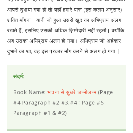
आपसे दुभाया गया हो तो यहाँ हमारे पास (इस कलम अनुसार)
शक्ति माँगना। यानी जो हुआ उससे खुद का अभिप्राय अलग
रखते हैं, इसलिए उसकी अधिक ज़िम्मेदारी नहीं रहती। क्योंकि
अब उसका अभिप्राय अलग हो गया। अभिप्राय जो अहंकार
दुभाने का था, वह इस प्रकार माँग करने से अलग हो गया |
संदर्भ:
Book Name:
भावना से सुधरे जन्मोंजन्म
(Page
#4 Paragraph #2,#3,#4 ; Page #5
Paragraph #1 & #2)