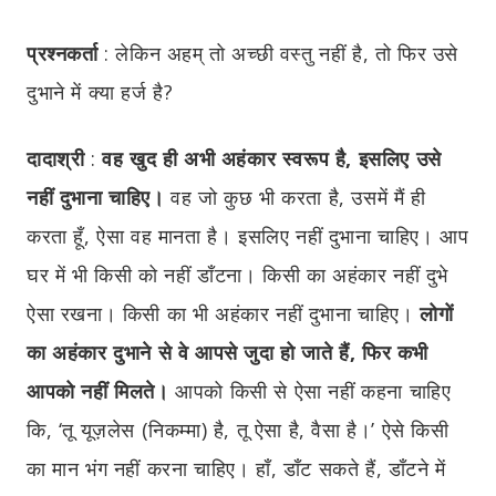
प्रश्नकर्ता
: लेकिन अहम् तो अच्छी वस्तु नहीं है, तो फिर उसे
दुभाने में क्या हर्ज है?
दादाश्री
:
वह खुद ही अभी अहंकार स्वरूप है, इसलिए उसे
नहीं दुभाना चाहिए।
वह जो कुछ भी करता है, उसमें मैं ही
करता हूँ, ऐसा वह मानता है। इसलिए नहीं दुभाना चाहिए। आप
घर में भी किसी को नहीं डाँटना। किसी का अहंकार नहीं दुभे
ऐसा रखना। किसी का भी अहंकार नहीं दुभाना चाहिए।
लोगों
का अहंकार दुभाने से वे आपसे जुदा हो जाते हैं, फिर कभी
आपको नहीं मिलते।
आपको किसी से ऐसा नहीं कहना चाहिए
कि, ‘तू यूज़लेस (निकम्मा) है, तू ऐसा है, वैसा है।’ ऐसे किसी
का मान भंग नहीं करना चाहिए। हाँ, डाँट सकते हैं, डाँटने में