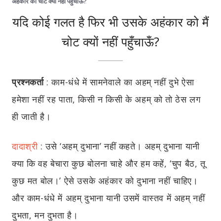
अहंकार को चोट क्यों नहीं पहुँचाऊँ?
यदि कोई गलत है फिर भी उसके अहंकार को मैं
चोट क्यों नहीं पहुँचाऊँ?
प्रश्नकर्ता
: काम-धंधे में सामनेवाले का अहम् नहीं दुभे ऐसा
हमेशा नहीं रह पाता, किसी न किसी के अहम् को तो ठेस लग
ही जाती है।
दादाश्री
: उसे ‘अहम् दुभाना’ नहीं कहते। अहम् दुभाना यानी
क्या कि वह बेचारा कुछ बोलना चाहे और हम कहें, ‘चुप बैठ, तू
कुछ मत बोल।’ ऐसे उसके अहंकार को दुभाना नहीं चाहिए।
और काम-धंधे में अहम् दुभाना यानी उसमें वास्तव में अहम् नहीं
दुभता, मन दुभता है।