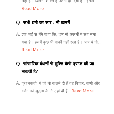
नहीं है। जितनी शक्ति है उतना ही दिया है। इतनी...
Read More
Q.
सभी धर्मो का सार : नौ कलमें
A.
एक भाई से मैंने कहा कि, ‘इन नौ कलमों में सब समा
गया है। इसमें कुछ भी बाकी नहीं रखा है। आप ये नौ...
Read More
Q.
सांसारिक बंधनों से मुक्ति कैसे प्राप्त की जा
सकती है?
A.
प्रश्नकर्ता: ये जो नौ कलमें दी हैं वह विचार, वाणी और
वर्तन की शुद्धता के लिए ही दी हैं...
Read More