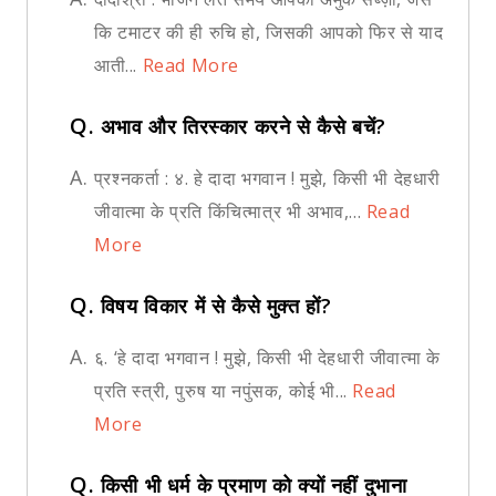
कि टमाटर की ही रुचि हो, जिसकी आपको फिर से याद
आती...
Read More
Q.
अभाव और तिरस्कार करने से कैसे बचें?
A.
प्रश्नकर्ता : ४. हे दादा भगवान ! मुझे, किसी भी देहधारी
जीवात्मा के प्रति किंचित्मात्र भी अभाव,...
Read
More
Q.
विषय विकार में से कैसे मुक्त हों?
A.
६. ‘हे दादा भगवान ! मुझे, किसी भी देहधारी जीवात्मा के
प्रति स्त्री, पुरुष या नपुंसक, कोई भी...
Read
More
Q.
किसी भी धर्म के प्रमाण को क्यों नहीं दुभाना