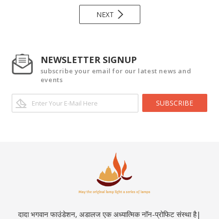
NEXT
NEWSLETTER SIGNUP
subscribe your email for our latest news and
events
SUBSCRIBE
दादा भगवान फाउंडेशन, अडालज एक अध्यात्मिक नॉन-प्रोफिट संस्था है|