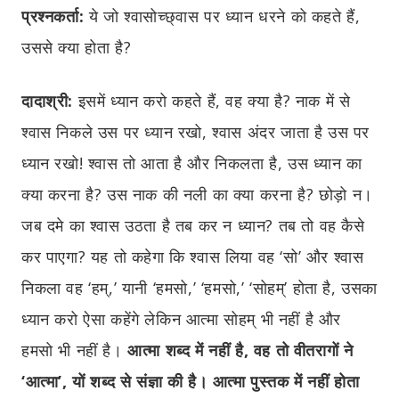
प्रश्नकर्ता:
ये जो श्वासोच्छ्वास पर ध्यान धरने को कहते हैं,
उससे क्या होता है?
दादाश्री:
इसमें ध्यान करो कहते हैं, वह क्या है? नाक में से
श्वास निकले उस पर ध्यान रखो, श्वास अंदर जाता है उस पर
ध्यान रखो! श्वास तो आता है और निकलता है, उस ध्यान का
क्या करना है? उस नाक की नली का क्या करना है? छोड़ो न।
जब दमे का श्वास उठता है तब कर न ध्यान? तब तो वह कैसे
कर पाएगा? यह तो कहेगा कि श्वास लिया वह ‘सो’ और श्वास
निकला वह ‘हम्,’ यानी ‘हमसो,’ ‘हमसो,’ ‘सोहम्’ होता है, उसका
ध्यान करो ऐसा कहेंगे लेकिन आत्मा सोहम् भी नहीं है और
हमसो भी नहीं है।
आत्मा शब्द में नहीं है, वह तो वीतरागों ने
‘आत्मा’, यों शब्द से संज्ञा की है। आत्मा पुस्तक में नहीं होता