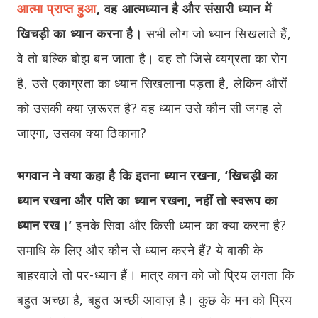
आत्मा प्राप्त हुआ
, वह आत्मध्यान है और संसारी ध्यान में
खिचड़ी का ध्यान करना है।
सभी लोग जो ध्यान सिखलाते हैं,
वे तो बल्कि बोझ बन जाता है। वह तो जिसे व्यग्रता का रोग
है, उसे एकाग्रता का ध्यान सिखलाना पड़ता है, लेकिन औरों
को उसकी क्या ज़रूरत है? वह ध्यान उसे कौन सी जगह ले
जाएगा, उसका क्या ठिकाना?
भगवान ने क्या कहा है कि इतना ध्यान रखना, ‘खिचड़ी का
ध्यान रखना और पति का ध्यान रखना, नहीं तो स्वरूप का
ध्यान रख।’
इनके सिवा और किसी ध्यान का क्या करना है?
समाधि के लिए और कौन से ध्यान करने हैं? ये बाकी के
बाहरवाले तो पर-ध्यान हैं। मात्र कान को जो प्रिय लगता कि
बहुत अच्छा है, बहुत अच्छी आवाज़ है। कुछ के मन को प्रिय