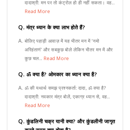
दादाश्री: मन पर तो कंट्रोल हो ही नहीं सकता। वह...
Read More
Q.
मंत्र ध्यान के क्या लाभ होते हैं?
A.
बोलिए पहाड़ी आवाज़ में यह भीतर मन में ‘नमो
अरिहंताणं’ और सबकुछ बोले लेकिन भीतर मन में और
कुछ चल...
Read More
Q.
ॐ क्या है? ओमकार का ध्यान क्या है?
A.
ॐ की यथार्थ समझ प्रश्नकर्ता: दादा, ॐ क्या है?
दादाश्री: नवकार मंत्र बोलें, एकाग्र ध्यान से, वह...
Read More
Q.
कुंडलिनी चक्र यानी क्या? और कुंडलीनी जागृत