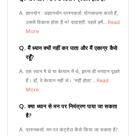
A.
ज्ञानयोग : अज्ञानयोग प्रश्नकर्ता: योगसाधना करते हैं,
उससे विकास होता है न? दादाश्री: पहले हमें...
Read
More
Q.
मैं ध्यान क्यों नहीं कर पाता और मैं एकाग्र कैसे
रहूँ?
A.
एक ध्यान में थे या बेध्यान में थे, इतना ही भगवान पूछते
हैं। हाँ, वे बेध्यान नहीं थे। ‘नहीं होता’...
Read
More
Q.
क्या ध्यान से मन पर नियंत्रण पाया जा सकता
है?
A.
प्रश्नकर्ता: मन पर कंट्रोल कैसे किया जा सकता हैं?