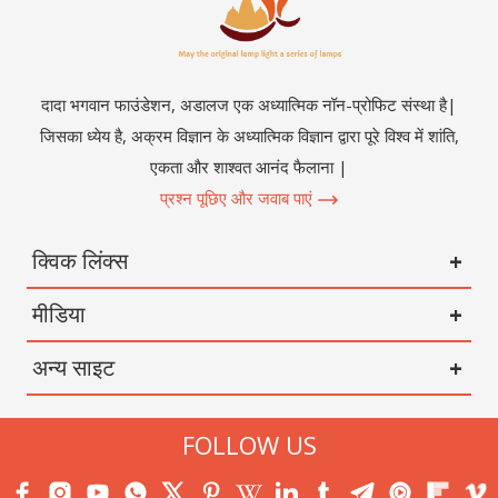
दादा भगवान फाउंडेशन, अडालज एक अध्यात्मिक नॉन-प्रोफिट संस्था है|
जिसका ध्येय है, अक्रम विज्ञान के अध्यात्मिक विज्ञान द्वारा पूरे विश्व में शांति,
एकता और शाश्वत आनंद फैलाना |
प्रश्न पूछिए और जवाब पाएं
क्विक लिंक्स
मीडिया
अन्य साइट
FOLLOW US