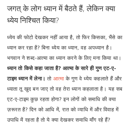
जगत् के लोग ध्यान में बैठते हैं, लेकिन क्या
ध्येय निश्चित किया?
ध्येय की फोटो देखकर नहीं आया है, तो फिर किसका, भैंसे का
ध्यान कर रहा है? बिना ध्येय का ध्यान, वह अपध्यान है।
भगवान ने शब्द-आत्मा का ध्यान करने के लिए मना किया था।
ध्यान तो किसे कहा जाता है? आत्मा के सारे ही गुण एट-ए-
टाइम ध्यान में लेना।
तो
आत्मा
के गुण वे ध्येय कहलाते हैं और
ध्याता तू खुद बन जाए तो वह तेरा ध्यान कहलाता है। यह सब
एट-ए-टाइम कुछ रहता होगा? इन लोगों को समाधि की क्या
ज़रूरत है? दिन को आधि में, रात को व्याधि में और विवाह में
उपाधि में रहता है तो ये क्या देखकर समाधि माँग रहे हैं?