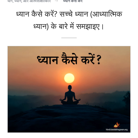
योग, ध्यान, और आत्मसाक्षात्कार
ध्यान कैसे करें
ध्यान कैसे करें? सच्चे ध्यान (आध्यात्मिक
ध्यान) के बारे में समझाइए।