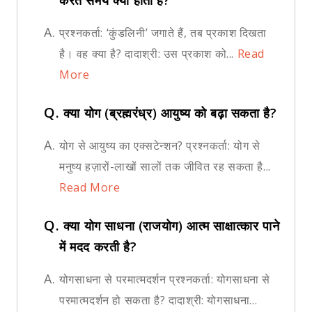
करते समय क्या होता है?
A.
प्रश्नकर्ता: ‘कुंडलिनी’ जगाते हैं, तब प्रकाश दिखता
है। वह क्या है? दादाश्री: उस प्रकाश को...
Read
More
Q.
क्या योग (ब्रह्मरंध्र) आयुष्य को बढ़ा सकता है?
A.
योग से आयुष्य का एक्सटेन्शन? प्रश्नकर्ता: योग से
मनुष्य हज़ारों-लाखों सालों तक जीवित रह सकता है...
Read More
Q.
क्या योग साधना (राजयोग) आत्म साक्षात्कार पाने
में मदद करती है?
A.
योगसाधना से परमात्मदर्शन प्रश्नकर्ता: योगसाधना से
परमात्मदर्शन हो सकता है? दादाश्री: योगसाधना...