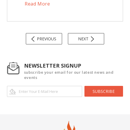
Read More
PREVIOUS
NEXT
NEWSLETTER SIGNUP
subscribe your email for our latest news and
events
SUBSCRIBE