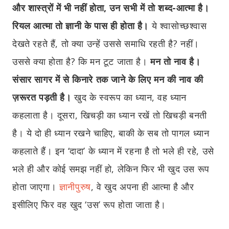
और शास्त्रों में भी नहीं होता, उन सभी में तो शब्द-आत्मा है।
रियल आत्मा तो ज्ञानी के पास ही होता है।
ये श्वासोच्छश्वास
देखते रहते हैं, तो क्या उन्हें उससे समाधि रहती है? नहीं।
उससे क्या होता है? कि मन टूट जाता है।
मन तो नाव है।
संसार सागर में से किनारे तक जाने के लिए मन की नाव की
ज़रूरत पड़ती है।
खुद के स्वरूप का ध्यान, वह ध्यान
कहलाता है। दूसरा, खिचड़ी का ध्यान रखें तो खिचड़ी बनती
है। ये दो ही ध्यान रखने चाहिए, बाकी के सब तो पागल ध्यान
कहलाते हैं। इन ‘दादा’ के ध्यान में रहना है तो भले ही रहे, उसे
भले ही और कोई समझ नहीं हो, लेकिन फिर भी खुद उस रूप
होता जाएगा।
ज्ञानीपुरुष
, वे खुद अपना ही आत्मा है और
इसीलिए फिर वह खुद ‘उस’ रूप होता जाता है।