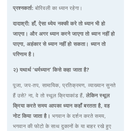
प्रश्नकर्ता:
बोरिवली का ध्यान रहेगा।
दादाश्री:
हाँ, ऐसा ध्येय नक्की करे तो ध्यान भी हो
जाएगा। और अगर ध्यान करने जाएगा तो ध्यान नहीं हो
पाएगा, अहंकार से ध्यान नहीं हो सकता। ध्यान तो
परिणाम है।
२) यथार्थ ‘धर्मध्यान’ किसे कहा जाता है?
पूजा, जप-तप, सामायिक, प्रतिक्रमण, व्याख्यान सुनते
हैं उसे? ना, वे तो स्थूल क्रियाकांड हैं,
लेकिन स्थूल
क्रिया करते समय आपका ध्यान कहाँ बरतता है, वह
नोट किया जाता है।
भगवान के दर्शन करते समय,
भगवान की फोटो के साथ दुकानों के या बाहर रखे हुए