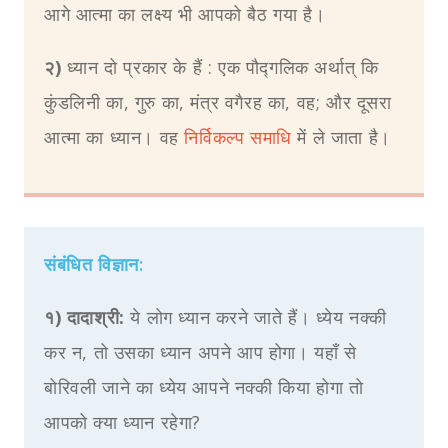
आगे आत्मा का लक्ष्य भी आपको बैठ गया है।
२)
ध्यान दो प्रकार के हैं : एक पौद्गलिक अर्थात् कि
कुंडलिनी का, गुरु का, मंत्र वगैरह का, वह; और दूसरा
आत्मा का ध्यान। वह
निर्विकल्प समाधि
में ले जाता है।
संबंधित विज्ञान:
१) दादाश्री:
ये लोग ध्यान करने जाते हैं। ध्येय नक्की
कर न, तो उसका ध्यान अपने आप होगा। यहाँ से
बोरिवली जाने का ध्येय आपने नक्की किया होगा तो
आपको क्या ध्यान रहेगा?