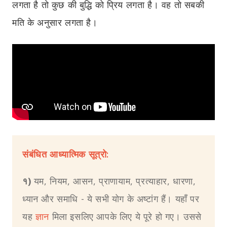
लगता है तो कुछ की बुद्धि को प्रिय लगता है। वह तो सबकी
मति के अनुसार लगता है।
संबंधित आध्यात्मिक सूत्रो:
१)
यम, नियम, आसन, प्राणायाम, प्रत्याहार, धारणा,
ध्यान और समाधि - ये सभी योग के अष्टांग हैं। यहाँ पर
यह
ज्ञान
मिला इसलिए आपके लिए ये पूरे हो गए। उससे