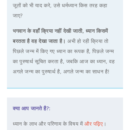
जूतों को भी याद करे, उसे धर्मध्यान किस तरह कहा
जाए?
भगवान के वहाँ क्रिया नहीं देखी जाती, ध्यान किसमें
बरतता है वह देखा जाता है।
अभी हो रही क्रिया तो
पिछले जन्म में किए गए ध्यान का रूपक है, पिछले जन्म
का पुरुषार्थ सूचित करता है, जबकि आज का ध्यान, वह
अगले जन्म का पुरुषार्थ है, अगले जन्म का साधन है!
क्या आप जानते है?:
ध्यान के लाभ और परिणाम के विषय में
और पढ़िए
।