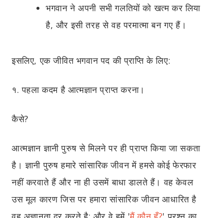
भगवान ने अपनी सभी गलतियों को खत्म कर लिया
है, और इसी तरह से वह परमात्मा बन गए हैं।
इसलिए, एक जीवित भगवान पद की प्राप्ति के लिए:
१. पहला कदम है आत्मज्ञान प्राप्त करना।
कैसे?
आत्मज्ञान ज्ञानी पुरुष से मिलने पर ही प्राप्त किया जा सकता
है। ज्ञानी पुरुष हमारे सांसारिक जीवन में हमसे कोई फेरफार
नहीं करवाते हैं और ना ही उसमें बाधा डालते हैं। वह केवल
उस मूल कारण जिस पर हमारा सांसारिक जीवन आधारित है
वह अज्ञानता दूर करते है; और वे हमें '
मैं कौन हूँ?
' प्रश्न का