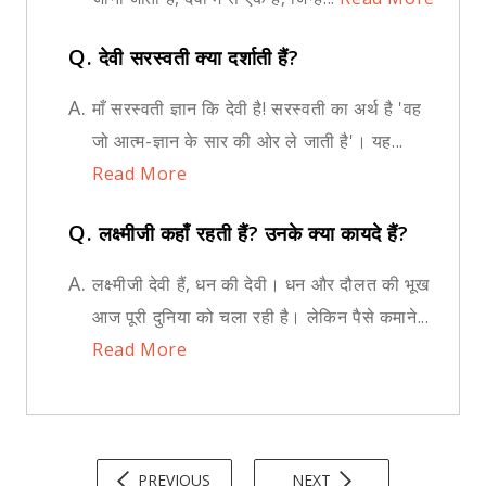
Q.
देवी सरस्वती क्या दर्शाती हैं?
A.
माँ सरस्वती ज्ञान कि देवी है! सरस्वती का अर्थ है 'वह
जो आत्म-ज्ञान के सार की ओर ले जाती है'। यह...
Read More
Q.
लक्ष्मीजी कहाँ रहती हैं? उनके क्या कायदे हैं?
A.
लक्ष्मीजी देवी हैं, धन की देवी। धन और दौलत की भूख
आज पूरी दुनिया को चला रही है। लेकिन पैसे कमाने...
Read More
PREVIOUS
NEXT