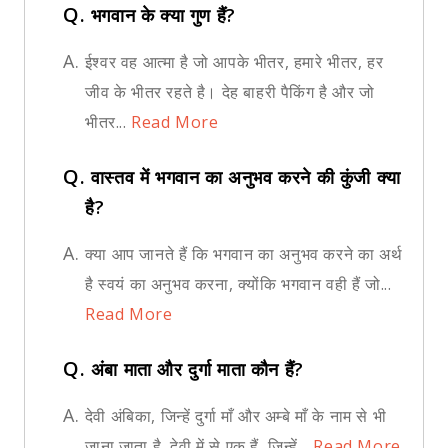
Q.
भगवान के क्या गुण हैं?
A.
ईश्वर वह आत्मा है जो आपके भीतर, हमारे भीतर, हर
जीव के भीतर रहते है। देह बाहरी पैकिंग है और जो
भीतर...
Read More
Q.
वास्तव में भगवान का अनुभव करने की कुंजी क्या
है?
A.
क्या आप जानते हैं कि भगवान का अनुभव करने का अर्थ
है स्वयं का अनुभव करना, क्योंकि भगवान वही हैं जो...
Read More
Q.
अंबा माता और दुर्गा माता कौन हैं?
A.
देवी अंबिका, जिन्हें दुर्गा माँ और अम्बे माँ के नाम से भी
जाना जाता है, देवी में से एक हैं, जिन्हें...
Read More