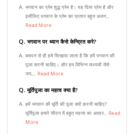
A.
भगवान का प्रेम शुद्ध प्रेम है। यह दिव्य प्रेम है और
इसीलिए भगवान के प्रेम का प्रताप बहुत अलग...
Read More
Q.
भगवान पर ध्यान कैसे केन्द्रित करे?
A.
बचपन से ही हमें सिखाया जाता है कि हमें भगवान की
पूजा करनी चाहिए। और हम विभिन्न माध्यमों जैसे
जप,...
Read More
Q.
मूर्तिपूजा का महत्व क्या है?
A.
हमें भगवान की मूर्ति की पूजा क्यों करनी चाहिए?
मूर्तिपूजा हमारे जीवन में बहुत महत्त्व का आधार...
Read
More