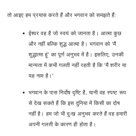
तो आइए हम प्रयास करते हैं और भगवान को समझते हैं:
ईश्वर वह है जो स्वयं को जानता है। आत्मा कुछ
और नहीं बल्कि शुद्ध आत्मा है। भगवान को 'मैं
शुद्धात्मा हूं' का पूर्ण अनुभव में है। इसलिए, उनकी
मान्यता में कभी गलती नहीं रहती है कि 'मैं शरीर या
यह नाम है।'
भगवान के पास निर्दोष दृष्टि है, यानी वह स्पष्ट रूप
से देख सकते हैं कि इस दुनिया में किसी का दोष
नहीं है। हम जो भी दुःख अनुभव करते हैं वह हमारी
अपनी गलती के कारण ही होता है।