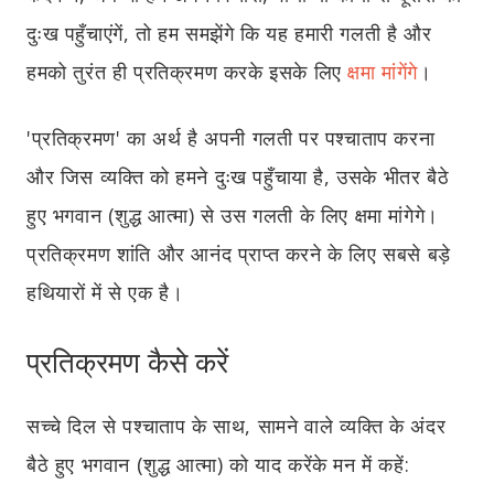
दुःख पहुँचाएंगें, तो हम समझेंगे कि यह हमारी गलती है और
हमको तुरंत ही प्रतिक्रमण करके इसके लिए
क्षमा मांगेंगे
।
'प्रतिक्रमण' का अर्थ है अपनी गलती पर पश्चाताप करना
और जिस व्यक्ति को हमने दुःख पहुँचाया है, उसके भीतर बैठे
हुए भगवान (शुद्ध आत्मा) से उस गलती के लिए क्षमा मांगेगे।
प्रतिक्रमण शांति और आनंद प्राप्त करने के लिए सबसे बड़े
हथियारों में से एक है।
प्रतिक्रमण कैसे करें
सच्चे दिल से पश्चाताप के साथ, सामने वाले व्यक्ति के अंदर
बैठे हुए भगवान (शुद्ध आत्मा) को याद करेंके मन में कहें: