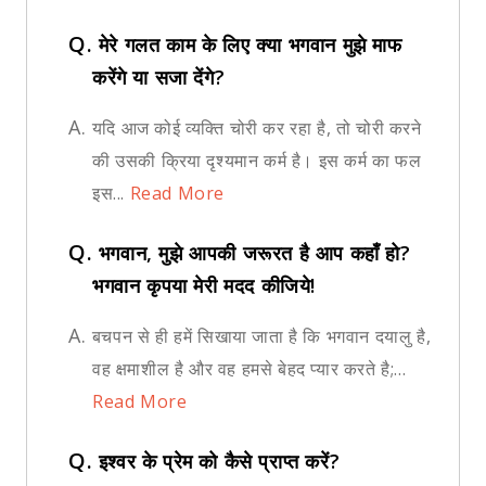
Q.
मेरे गलत काम के लिए क्या भगवान मुझे माफ
करेंगे या सजा देंगे?
A.
यदि आज कोई व्यक्ति चोरी कर रहा है, तो चोरी करने
की उसकी क्रिया दृश्यमान कर्म है। इस कर्म का फल
इस...
Read More
Q.
भगवान, मुझे आपकी जरूरत है आप कहाँ हो?
भगवान कृपया मेरी मदद कीजिये!
A.
बचपन से ही हमें सिखाया जाता है कि भगवान दयालु है,
वह क्षमाशील है और वह हमसे बेहद प्यार करते है;...
Read More
Q.
इश्वर के प्रेम को कैसे प्राप्त करें?