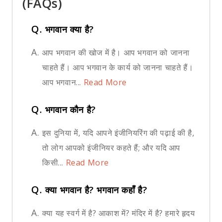
(FAQs)
Q.
भगवान क्या है?
A.
आप भगवान की खोज में है। आप भगवान को जानना
चाहते हैं। आप भगवान के कार्य को जानना चाहते हैं।
आप भगवान...
Read More
Q.
भगवान कौन है?
A.
इस दुनिया में, यदि आपने इंजीनियरिंग की पढ़ाई की है,
तो लोग आपको इंजीनियर कहते हैं; और यदि आप
किसी...
Read More
Q.
क्या भगवान है? भगवान कहाँ है?
A.
क्या यह स्वर्ग में है? आकाश में? मंदिर में है? हमारे हृदय