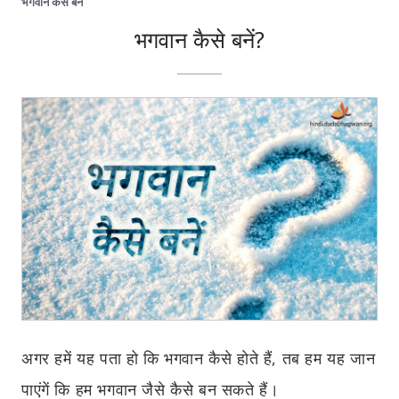
भगवान कैसे बनें
भगवान कैसे बनें?
अगर हमें यह पता हो कि भगवान कैसे होते हैं, तब हम यह जान
पाएंगें कि हम भगवान जैसे कैसे बन सकते हैं।