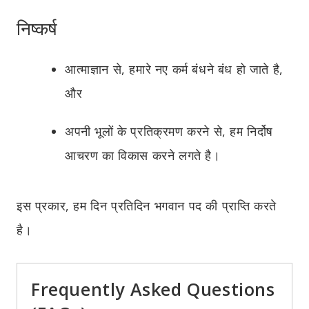
निष्कर्ष
आत्माज्ञान से, हमारे नए कर्म बंधने बंध हो जाते है,
और
अपनी भूलों के प्रतिक्रमण करने से, हम निर्दोष
आचरण का विकास करने लगते है।
इस प्रकार, हम दिन प्रतिदिन भगवान पद की प्राप्ति करते
है।
Frequently Asked Questions