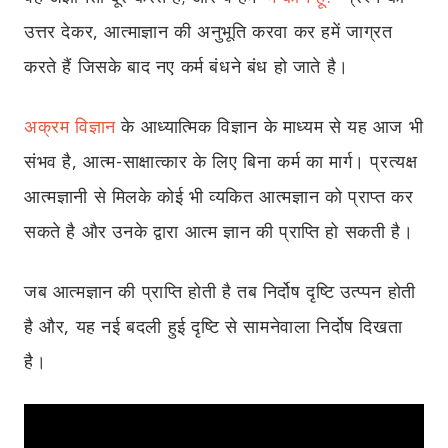
उत्तर देकर, आत्माज्ञान की अनुभूति करवा कर हमें जाग्रत
करते हैं जिसके बाद नए कर्म बंधने बंध हो जाते है।
अक्रम विज्ञान
के आध्यात्मिक विज्ञान के माध्यम से यह आज भी
संभव है, आत्म-साक्षात्कार के लिए बिना कर्म का मार्ग। प्रत्यक्ष
आत्मज्ञानी से मिलके कोई भी व्यकित आत्मज्ञान को प्राप्त कर
सकते है और उनके द्वारा आत्म ज्ञान की प्राप्ति हो सकती है।
जब आत्मज्ञान की प्राप्ति होती है तब निर्दोष दृष्टि उत्प्पन होती
है और, यह नई बदली हुई दृष्टि से सामनेवाला निर्दोष दिखता
है।