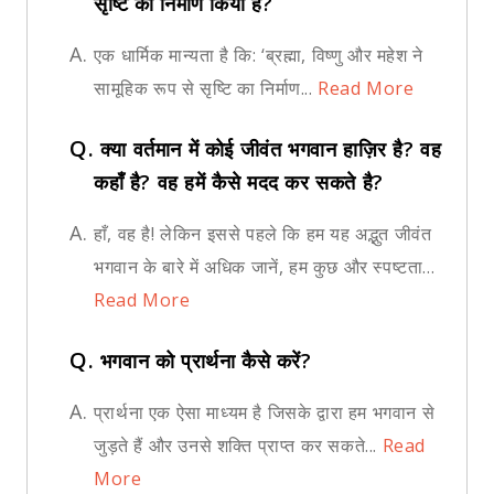
सृष्टि का निर्माण किया है?
A.
एक धार्मिक मान्यता है कि: ‘ब्रह्मा, विष्णु और महेश ने
सामूहिक रूप से सृष्टि का निर्माण...
Read More
Q.
क्या वर्तमान में कोई जीवंत भगवान हाज़िर है? वह
कहाँ है? वह हमें कैसे मदद कर सकते है?
A.
हाँ, वह है! लेकिन इससे पहले कि हम यह अद्भुत जीवंत
भगवान के बारे में अधिक जानें, हम कुछ और स्पष्टता...
Read More
Q.
भगवान को प्रार्थना कैसे करें?
A.
प्रार्थना एक ऐसा माध्यम है जिसके द्वारा हम भगवान से
जुड़ते हैं और उनसे शक्ति प्राप्त कर सकते...
Read
More