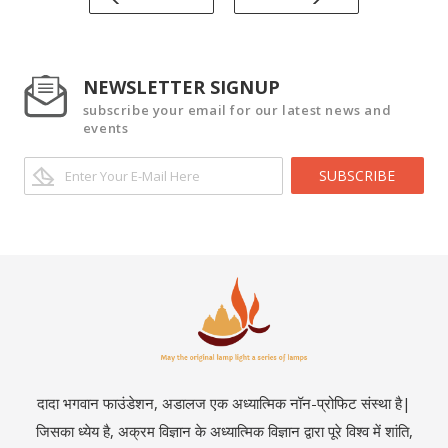
NEWSLETTER SIGNUP
subscribe your email for our latest news and
events
SUBSCRIBE
दादा भगवान फाउंडेशन, अडालज एक अध्यात्मिक नॉन-प्रोफिट संस्था है|
जिसका ध्येय है, अक्रम विज्ञान के अध्यात्मिक विज्ञान द्वारा पूरे विश्व में शांति,