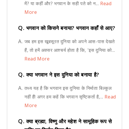
में? या कहीं और? भगवान के सही पते को न...
Read
More
Q.
भगवान को किसने बनाया? भगवान कहाँ से आए?
A.
जब हम इस खूबसूरत दुनिया को अपने आस-पास देखते
हैं, तो हमें अक्सर आश्चर्य होता है कि, 'इस दुनिया को...
Read More
Q.
क्या भगवान ने इस दुनिया को बनाया है?
A.
तथ्य यह है कि भगवान इस दुनिया के निर्माता बिल्कुल
नहीं हैं! अगर हम कहें कि भगवान सृष्टिकर्ता है,...
Read
More
Q.
क्या ब्रह्मा, विष्णु और महेश ने सामूहिक रूप से