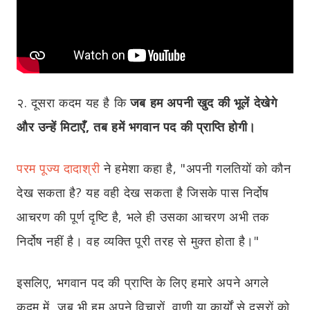
२. दूसरा कदम यह है कि
जब हम अपनी खुद की भूलें देखेगे
और उन्हें मिटाएँ, तब हमें भगवान पद की प्राप्ति होगी।
परम पूज्य दादाश्री
ने हमेशा कहा है, "अपनी गलतियों को कौन
देख सकता है? यह वही देख सकता है जिसके पास निर्दोष
आचरण की पूर्ण दृष्टि है, भले ही उसका आचरण अभी तक
निर्दोष नहीं है। वह व्यक्ति पूरी तरह से मुक्त होता है।"
इसलिए, भगवान पद की प्राप्ति के लिए हमारे अपने अगले
कदम में, जब भी हम अपने विचारों, वाणी या कार्यों से दूसरों को