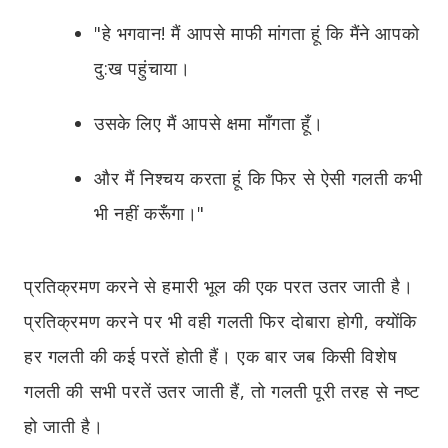
"हे भगवान! मैं आपसे माफी मांगता हूं कि मैंने आपको
दु:ख पहुंचाया।
उसके लिए मैं आपसे क्षमा माँगता हूँ।
और मैं निश्चय करता हूं कि फिर से ऐसी गलती कभी
भी नहीं करूँगा।"
प्रतिक्रमण करने से हमारी भूल की एक परत उतर जाती है।
प्रतिक्रमण करने पर भी वही गलती फिर दोबारा होगी, क्योंकि
हर गलती की कई परतें होती हैं। एक बार जब किसी विशेष
गलती की सभी परतें उतर जाती हैं, तो गलती पूरी तरह से नष्ट
हो जाती है।