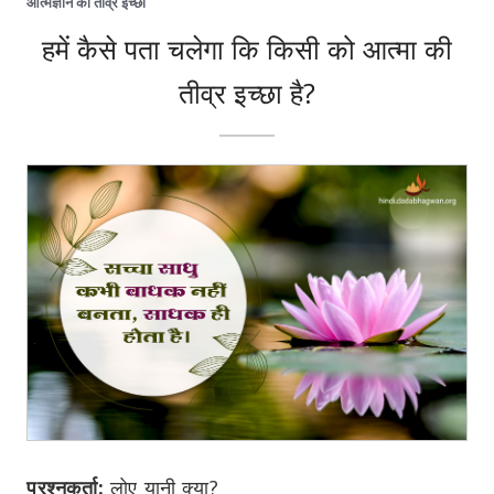
आत्मज्ञान की तीव्र इच्छा
हमें कैसे पता चलेगा कि किसी को आत्मा की
तीव्र इच्छा है?
प्रश्नकर्ता:
लोए यानी क्या?