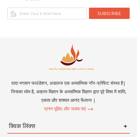
SUBSCRIBE
दादा भगवान फाउंडेशन, अडालज एक अध्यात्मिक नॉन-प्रोफिट संस्था है|
जिसका ध्येय है, अक्रम विज्ञान के अध्यात्मिक विज्ञान द्वारा पूरे विश्व में शांति,
एकता और शाश्वत आनंद फैलाना |
प्रश्न पूछिए और जवाब पाएं
क्विक लिंक्स