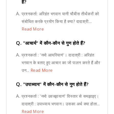
है?
A.
प्रश्नकर्ता: अरिहंत भगवान यानी चौबीस तीर्थंकरों को
संबोधित करके प्रयोग किया है क्या? दादाश्री:...
Read More
Q.
"आचार्य" में कौन-कौन से गुण होते हैं?
A.
प्रश्नकर्ता : 'नमो आयरियाणं'। दादाश्री : अरिहंत
भगवान के बताए हुए आचार का जो पालन करते हैं और
उन...
Read More
Q.
"उपाध्याय" में कौन-कौन से गुण होते हैं?
A.
प्रश्नकर्ता : 'नमो उवज्झायाणं' विस्तार से समझाइए।
दादाश्री : उपाध्याय भगवान। उसका अर्थ क्या होता...
Read More