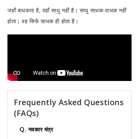
जहाँ बाधकता है, वहाँ साधु नहीं है। साधु साधक-वाधक नहीं
होता। वह सिर्फ साधक ही होता है।
Frequently Asked Questions
(FAQs)
Q.
नवकार मंत्र