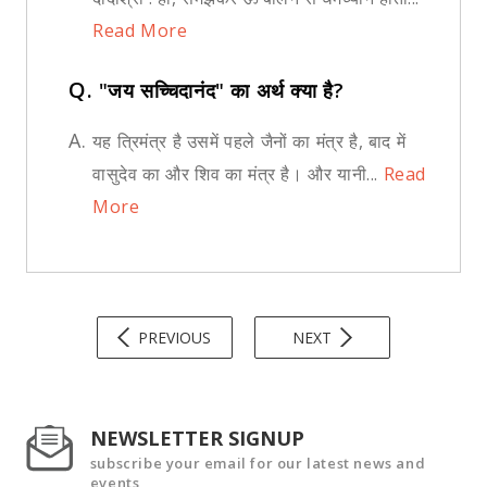
Read More
Q.
"जय सच्चिदानंद" का अर्थ क्या है?
A.
यह त्रिमंत्र है उसमें पहले जैनों का मंत्र है, बाद में
वासुदेव का और शिव का मंत्र है। और यानी...
Read
More
PREVIOUS
NEXT
NEWSLETTER SIGNUP
subscribe your email for our latest news and
events