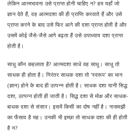
लेकिन आत्मभावना उसे प्राप्त होनी चाहिए न? हम यहाँ जो
ज्ञान देते हैं, वह आत्मदशा की ही प्राप्ति करवाते हैं और उसे
प्राप्त करने के बाद उसे फिर आगे की दशा प्राप्त होती है और
उसमें कोई जैसे-जैसे आगे बढ़ता हैं उसे उपाध्याय दशा प्राप्त
होती है।
साधु कौन कहलाता है? आत्मदशा साधे वह साधु। साधु तो
साधक ही होता है। निरंतर साधक दशा तो ‘स्वरूप’ का भान
(ज्ञान) होने के बाद ही उत्पन्न होती है। साधक दशा यानी सिद्ध
दशा, उत्पन्न होती ही जाती है। सिद्ध दशा से मोक्ष और साधक-
बाधक दशा से संसार। इसमें किसी का दोष नहीं है। नासमझी
का फँसाव है यह। उनकी भी इच्छा तो साधक दशा की ही होती
है न?