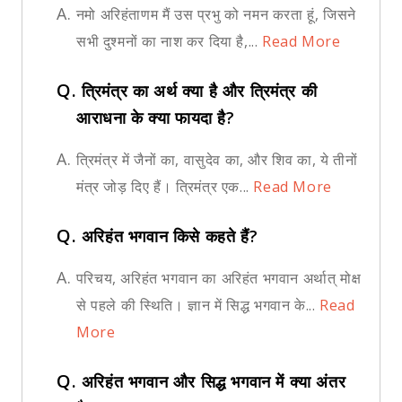
A.
नमो अरिहंताणम मैं उस प्रभु को नमन करता हूं, जिसने
सभी दुश्मनों का नाश कर दिया है,...
Read More
Q.
त्रिमंत्र का अर्थ क्या है और त्रिमंत्र की
आराधना के क्या फायदा है?
A.
त्रिमंत्र में जैनों का, वासुदेव का, और शिव का, ये तीनों
मंत्र जोड़ दिए हैं। त्रिमंत्र एक...
Read More
Q.
अरिहंत भगवान किसे कहते हैं?
A.
परिचय, अरिहंत भगवान का अरिहंत भगवान अर्थात् मोक्ष
से पहले की स्थिति। ज्ञान में सिद्ध भगवान के...
Read
More
Q.
अरिहंत भगवान और सिद्ध भगवान में क्या अंतर