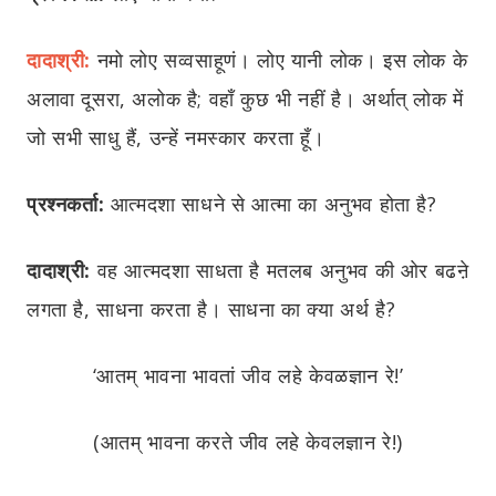
दादाश्री:
नमो लोए सव्वसाहूणं। लोए यानी लोक। इस लोक के
अलावा दूसरा, अलोक है; वहाँ कुछ भी नहीं है। अर्थात् लोक में
जो सभी साधु हैं, उन्हें नमस्कार करता हूँ।
प्रश्नकर्ता:
आत्मदशा साधने से आत्मा का अनुभव होता है?
दादाश्री:
वह आत्मदशा साधता है मतलब अनुभव की ओर बढऩे
लगता है, साधना करता है। साधना का क्या अर्थ है?
‘आतम् भावना भावतां जीव लहे केवळज्ञान रे!’
(आतम् भावना करते जीव लहे केवलज्ञान रे!)