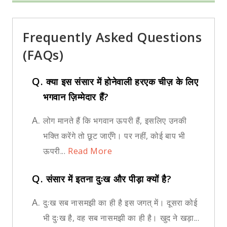
Frequently Asked Questions
(FAQs)
Q.
क्या इस संसार में होनेवाली हरएक चीज़ के लिए
भगवान ज़िम्मेदार हैं?
A.
लोग मानते हैं कि भगवान ऊपरी हैं, इसलिए उनकी
भक्ति करेंगे तो छूट जाएँगे। पर नहीं, कोई बाप भी
ऊपरी...
Read More
Q.
संसार में इतना दुःख और पीड़ा क्यों है?
A.
दुःख सब नासमझी का ही है इस जगत् में। दूसरा कोई
भी दुःख है, वह सब नासमझी का ही है। खुद ने खड़ा...