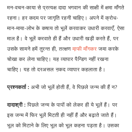
मन-वचन-काया से प्रत्यक्ष दादा भगवान की साक्षी में क्षमा माँगते
रहना। हर कदम पर जागृति रहनी चाहिए। अपने में क्रोध-
मान-माया-लोभ के कषाय तो भूलें करवाकर उधारी करवाएँ, ऐसा
माल है। वे भूलें करवाते ही हैं और उधारी खड़ी करते हैं, पर
उसके सामने हमें तुरन्त ही, तत्क्षण
मा़फी माँगकर
जमा करके
चोखा कर लेना चाहिए। यह व्यापार पैन्डिग नहीं रखना
चाहिए। यह तो दरअसल ऩकद व्यापार कहलाता है।
प्रश्नकर्ता :
अभी जो भूलें होती हैं, वे पिछले जन्म की हैं न?
दादाश्री :
पिछले जन्म के पापों को लेकर ही ये भूलें हैं। पर
इस जन्म में फिर भूलें मिटती ही नहीं हैं और बढ़ाते जाते हैं।
भूल को मिटाने के लिए भूल को भूल कहना पड़ता है। उसका