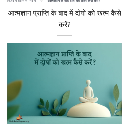
निजदोष दर्शन से निर्दोष
आत्मज्ञान के बाद दोषों को खत्म कैसे करें?
आत्मज्ञान प्राप्ति के बाद में दोषों को खत्म कैसे
करें?