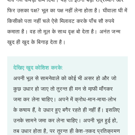
फिर उसका पक्ष? भूल का पक्ष नहीं लेना होता है। घीवाला घी में
किसीको पता नहीं चले ऐसे मिलावट करके पाँच सौ रुपये
कमाता है। वह तो मूल के साथ वृक्ष बो देता है। अनंत जन्म
खुद ही खुद के बिगाड़ देता है।
देखिए खुद कोशिश करके:
अपनी भूल से सामनेवाले को कोई भी असर हो और जो
कुछ उधार हो जाए तो तुरन्त ही मन से मा़फी माँगकर
जमा कर लेना चाहिए। अपने में क्रोध-मान-माया-लोभ
के कषाय हैं, वे उधार हुए बगैर रहते ही नहीं हैं। इसलिए
उनके सामने जमा कर लेना चाहिए। अपनी भूल हुई हो,
तब उधार होता है, पर तुरन्त ही केश-ऩकद प्रतिक्रमण