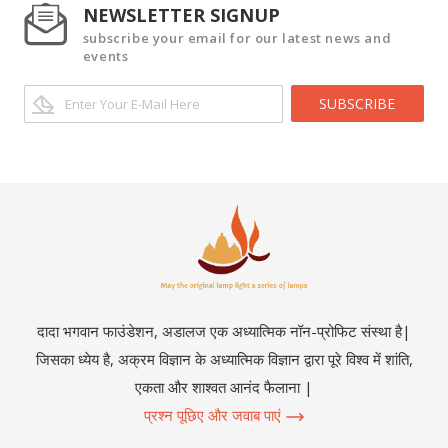
NEWSLETTER SIGNUP
subscribe your email for our latest news and
events
SUBSCRIBE
दादा भगवान फाउंडेशन, अडालज एक अध्यात्मिक नॉन-प्रोफिट संस्था है|
जिसका ध्येय है, अक्रम विज्ञान के अध्यात्मिक विज्ञान द्वारा पूरे विश्व में शांति,
एकता और शाश्वत आनंद फैलाना |
प्रश्न पूछिए और जवाब पाएं