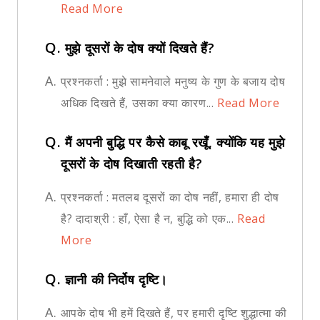
Read More
Q.
मुझे दूसरों के दोष क्यों दिखते हैं?
A.
प्रश्नकर्ता : मुझे सामनेवाले मनुष्य के गुण के बजाय दोष
अधिक दिखते हैं, उसका क्या कारण...
Read More
Q.
मैं अपनी बुद्धि पर कैसे काबू रखूँ, क्योंकि यह मुझे
दूसरों के दोष दिखाती रहती है?
A.
प्रश्नकर्ता : मतलब दूसरों का दोष नहीं, हमारा ही दोष
है? दादाश्री : हाँ, ऐसा है न, बुद्धि को एक...
Read
More
Q.
ज्ञानी की निर्दोष दृष्टि।
A.
आपके दोष भी हमें दिखते हैं, पर हमारी दृष्टि शुद्धात्मा की