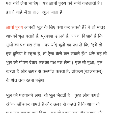
पक्ष नहीं लेना चाहिए। यह ज्ञानी पुरुष की चाबी कहलाती है।
इससे चाहे जैसा ताला खुल जाता है।
ज्ञानी पुरुष
आपकी भूल के लिए क्या कर सकते हैं? वे तो मात्र
आपकी भूल बताते हैं, प्रकाश डालते हैं, रास्ता दिखाते हैं कि
भूलों का पक्ष मत लेना। पर यदि भूलों का पक्ष लें कि, 'हमें तो
इस दुनिया में रहना है, तो ऐसा कैसे कर सकते हैं?' अरे! यह तो
भूल को पोषण देकर उसका पक्ष मत लेना। एक तो मुआ, भूल
करता है और ऊपर से कल्पांत करता है, तोकल्प(कालचक्र)
के अंत तक रहना पड़ेगा!
भूल को पहचानने लगा, तो भूल मिटती है। कुछ लोग कपड़े
खींच- खींचकर नापते हैं और ऊपर से कहते हैं कि आज तो
पाव गज कपड़ा कम दिया। यह तो इतना बड़ा रौद्रध्यान और