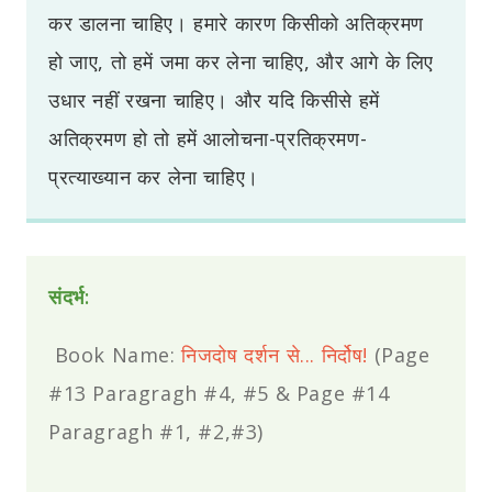
कर डालना चाहिए। हमारे कारण किसीको अतिक्रमण
हो जाए, तो हमें जमा कर लेना चाहिए, और आगे के लिए
उधार नहीं रखना चाहिए। और यदि किसीसे हमें
अतिक्रमण हो तो हमें आलोचना-प्रतिक्रमण-
प्रत्याख्यान कर लेना चाहिए।
संदर्भ:
Book Name:
निजदोष दर्शन से... निर्दोष!
(Page
#13 Paragragh #4, #5 & Page #14
Paragragh #1, #2,#3)