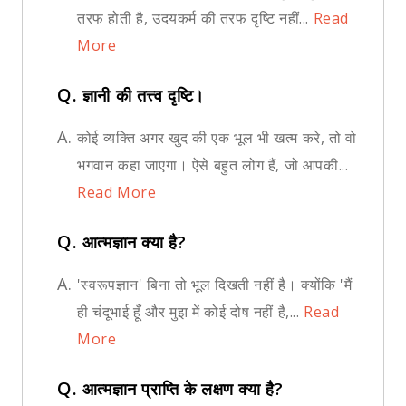
तरफ होती है, उदयकर्म की तरफ दृष्टि नहीं...
Read
More
Q.
ज्ञानी की तत्त्व दृष्टि।
A.
कोई व्यक्ति अगर खुद की एक भूल भी खत्म करे, तो वो
भगवान कहा जाएगा। ऐसे बहुत लोग हैं, जो आपकी...
Read More
Q.
आत्मज्ञान क्या है?
A.
'स्वरूपज्ञान' बिना तो भूल दिखती नहीं है। क्योंकि 'मैं
ही चंदूभाई हूँ और मुझ में कोई दोष नहीं है,...
Read
More
Q.
आत्मज्ञान प्राप्ति के लक्षण क्या है?