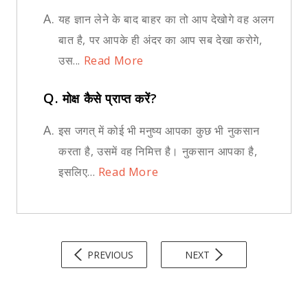
A.
यह ज्ञान लेने के बाद बाहर का तो आप देखोगे वह अलग
बात है, पर आपके ही अंदर का आप सब देखा करोगे,
उस...
Read More
Q.
मोक्ष कैसे प्राप्त करें?
A.
इस जगत् में कोई भी मनुष्य आपका कुछ भी नुकसान
करता है, उसमें वह निमित्त है। नुकसान आपका है,
इसलिए...
Read More
PREVIOUS
NEXT