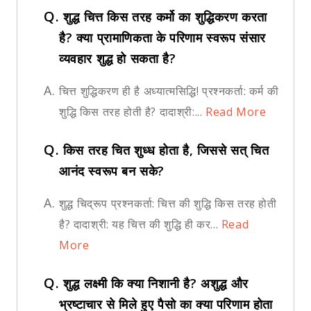
Q.
शुद्ध चित्त किस तरह कर्मो का शुद्धिकरण करता
है? क्या प्रामाणिकता के परिणाम स्वरूप संसार
व्यवहार शुद्ध हो सकता है?
A.
चित्त शुद्धिकरण ही है अध्यात्मसिद्धि! प्रश्नकर्ता: कर्म की
शुद्धि किस तरह होती है? दादाश्री:...
Read More
Q.
किस तरह चित शुध्ध होता है, जिससे सत् चित
आनंद स्वरूप बन सके?
A.
शुद्ध चिद्रूप प्रश्नकर्ता: चित्त की शुद्धि किस तरह होती
है? दादाश्री: यह चित्त की शुद्धि ही कर...
Read
More
Q.
शुद्ध लक्ष्मी कि क्या निशानी है? अशुद्ध और
भ्रष्टाचार से मिले हुए पैसो का क्या परिणाम होता