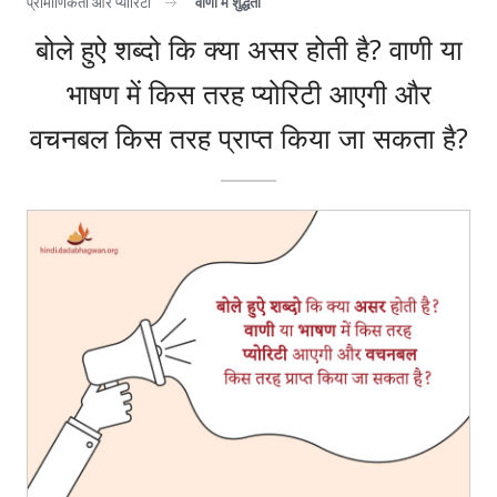
प्रामाणिकता और प्योरिटी
वाणी में शुद्धता
बोले हुऐ शब्दो कि क्या असर होती है? वाणी या
भाषण में किस तरह प्योरिटी आएगी और
वचनबल किस तरह प्राप्त किया जा सकता है?