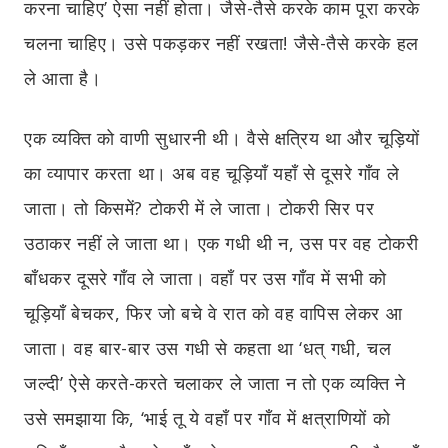
करना चाहिए’ ऐसा नहीं होता। जैसे-तैसे करके काम पूरा करके
चलना चाहिए। उसे पकड़कर नहीं रखता! जैसे-तैसे करके हल
ले आता है।
एक व्यक्ति को वाणी सुधारनी थी। वैसे क्षत्रिय था और चूड़ियों
का व्यापार करता था। अब वह चूड़ियाँ यहाँ से दूसरे गाँव ले
जाता। तो किसमें? टोकरी में ले जाता। टोकरी सिर पर
उठाकर नहीं ले जाता था। एक गधी थी न, उस पर वह टोकरी
बाँधकर दूसरे गाँव ले जाता। वहाँ पर उस गाँव में सभी को
चूड़ियाँ बेचकर, फिर जो बचे वे रात को वह वापिस लेकर आ
जाता। वह बार-बार उस गधी से कहता था ‘धत् गधी, चल
जल्दी’ ऐसे करते-करते चलाकर ले जाता न तो एक व्यक्ति ने
उसे समझाया कि, ‘भाई तू ये वहाँ पर गाँव में क्षत्राणियों को