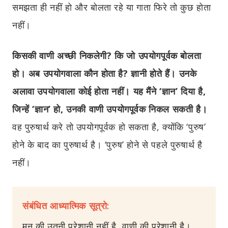
समझता ही नहीं हो और बोलता रहे या गाता फिरे तो कुछ होता
नहीं।
किसकी वाणी अच्छी निकलेगी? कि जो उपयोगपूर्वक बोलता
हो। अब उपयोगवाला कौन होता है? ज्ञानी होते हैं। उनके
अलावा उपयोगवाला कोई होता नहीं। यह मैंने ‘ज्ञान’ दिया है,
जिन्हें ‘ज्ञान’ हो, उनकी वाणी उपयोगपूर्वक निकल सकती है।
वह पुरुषार्थ करे तो उपयोगपूर्वक हो सकता है, क्योंकि ‘पुरुष’
होने के बाद का पुरुषार्थ है। ‘पुरुष’ होने से पहले पुरुषार्थ है
नहीं।
संबंधित आध्यात्मिक सूत्रो:
मन की उतनी परेशानी नहीं है, वाणी की परेशानी है।