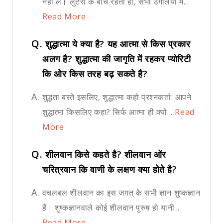
नहीं ले। लुटेरों के बीच रहता हो, सभी उँगलियों में...
Read More
Q.
शुद्धात्मा ये क्या है? यह आत्मा से किस प्रकार
अलग है? शुद्धात्मा की जागृति में रहकर प्योरिटी
कि ओर किस तरह बढ़ सकते है?
A.
शुद्धता बरते इसलिए, शुद्धात्मा कहो प्रश्नकर्ता: आपने
शुद्धात्मा किसलिए कहा? सिर्फ आत्मा ही क्यों...
Read
More
Q.
शीलवान किसे कहते है? शीलवान ओंर
चरित्रवान कि वाणी के लक्षण क्या होते है?
A.
वचलबल शीलवान का इस जगत् के सभी ज्ञान शुष्कज्ञान
हैं। शुष्कज्ञानवाले कोई शीलवान पुरुष हो यानी...
Read More