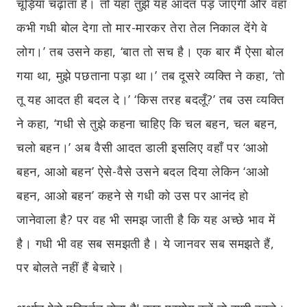
चूड़ियाँ चढ़ाता है। तो यहाँ तुझे यह आदत पड़ जाएगी और वहाँ
कभी गधी बोल देगा तो मार-मारकर तेरा तेल निकाल देंगे वे
लोग।’ तब उसने कहा, ‘बात तो सच है। एक बार मैं ऐसा बोल
गया था, मुझे पछताना पड़ा था।’ तब दूसरे व्यक्ति ने कहा, ‘तो
तू यह आदत ही बदल दे।’ ‘किस तरह बदलूँ?’ तब उस व्यक्ति
ने कहा, ‘गधी से तुझे कहना चाहिए कि चल बहन, चल बहन,
चलो बहन।’ अब वैसी आदत डाली इसलिए वहाँ पर ‘आओ
बहन, आओ बहन’ ऐसे-वैसे उसने बदल दिया लेकिन ‘आओ
बहन, आओ बहन’ कहने से गधी को उस पर आनंद हो
जानेवाला है? पर वह भी समझ जाती है कि यह अच्छे भाव में
है। गधी भी वह सब समझती है। ये जानवर सब समझते हैं,
पर बोलते नहीं हैं बेचारे।