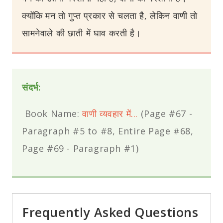
क्योंकि मन तो गुप्त प्रकार से चलता है, लेकिन वाणी तो
सामनेवाले की छाती में घाव करती है।
संदर्भ:
Book Name:
वाणी व्यवहार में...
(Page #67 -
Paragraph #5 to #8, Entire Page #68,
Page #69 - Paragraph #1)
Frequently Asked Questions