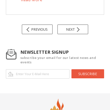
PREVIOUS
NEXT
NEWSLETTER SIGNUP
subscribe your email for our latest news and
events
SUBSCRIBE