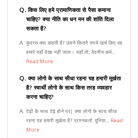
Q.
किस लिए हमे प्रामाणिकता से पैसा कमाना
चाहिए? क्या नीति का धन मन की शांति दिला
सकता है?
A.
कुदरत क्या कहती है? उसने कितने रुपये खर्च किए वह
हमारे यहाँ देखा नहीं जाता। यहाँ तो, वेदनीय कर्म...
Read More
Q.
क्या लोगो के साथ सीधा रहना यह हमारी मूर्खता
है? स्वार्थी लोगो के साथ किस तरह व्यवहार
करना चाहिए?
A.
टेढ़ों के साथ टेढ़े होने पर| क्या लोगो के साथ सीधा
रहना यह हमारी मूर्खता है? प्रश्नकर्ता: दुनिया...
Read
More