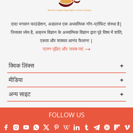
दादा भगवान फाउंडेशन, अडालज एक अध्यात्मिक नॉन-प्रोफिट संस्था है|
जिसका ध्येय है, अक्रम विज्ञान के अध्यात्मिक विज्ञान द्वारा पूरे विश्व में शांति,
एकता और शाश्वत आनंद फैलाना |
प्रश्न पूछिए और जवाब पाएं
क्विक लिंक्स
मीडिया
अन्य साइट
FOLLOW US