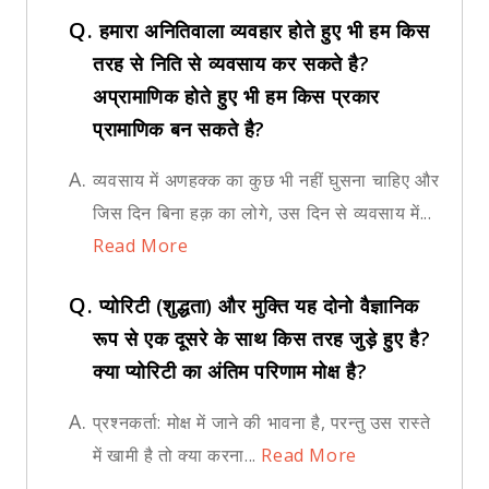
Q.
हमारा अनितिवाला व्यवहार होते हुए भी हम किस
तरह से निति से व्यवसाय कर सकते है?
अप्रामाणिक होते हुए भी हम किस प्रकार
प्रामाणिक बन सकते है?
A.
व्यवसाय में अणहक्क का कुछ भी नहीं घुसना चाहिए और
जिस दिन बिना हक़ का लोगे, उस दिन से व्यवसाय में...
Read More
Q.
प्योरिटी (शुद्धता) और मुक्ति यह दोनो वैज्ञानिक
रूप से एक दूसरे के साथ किस तरह जुड़े हुए है?
क्या प्योरिटी का अंतिम परिणाम मोक्ष है?
A.
प्रश्नकर्ता: मोक्ष में जाने की भावना है, परन्तु उस रास्ते
में खामी है तो क्या करना...
Read More