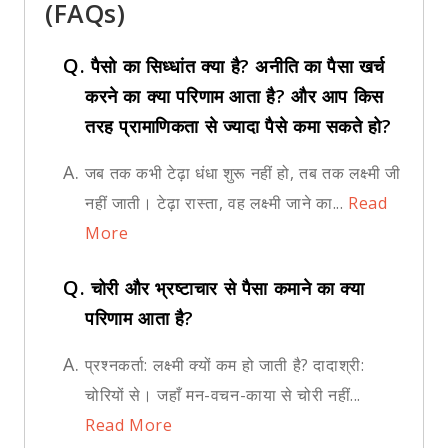
(FAQs)
Q.
पैसो का सिध्धांत क्या है? अनीति का पैसा खर्च
करने का क्या परिणाम आता है? और आप किस
तरह प्रामाणिकता से ज्यादा पैसे कमा सकते हो?
A.
जब तक कभी टेढ़ा धंधा शुरू नहीं हो, तब तक लक्ष्मी जी
नहीं जाती। टेढ़ा रास्ता, वह लक्ष्मी जाने का...
Read
More
Q.
चोरी और भ्रष्टाचार से पैसा कमाने का क्या
परिणाम आता है?
A.
प्रश्नकर्ता: लक्ष्मी क्यों कम हो जाती है? दादाश्री:
चोरियों से। जहाँ मन-वचन-काया से चोरी नहीं...
Read More