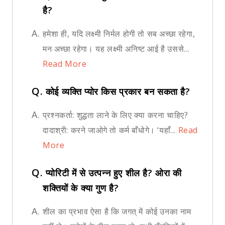
है?
A.
हमेशा ही, यदि लक्ष्मी निर्मल होगी तो सब अच्छा रहेगा,
मन अच्छा रहेगा। यह लक्ष्मी अनिष्ट आई है उससे...
Read More
Q.
कोई व्यक्ति प्योर किस प्रकार बन सकता है?
A.
प्रश्नकर्ता: शुद्धता लाने के लिए क्या करना चाहिए?
दादाश्री: करने जाओगे तो कर्म बाँधोगे। ‘यहाँ...
Read
More
Q.
प्योरिटी में से उत्पन्न हुए शील है? ओरा की
शक्तियों के क्या गुण है?
A.
शील का प्रभाव ऐसा है कि जगत् में कोई उनका नाम