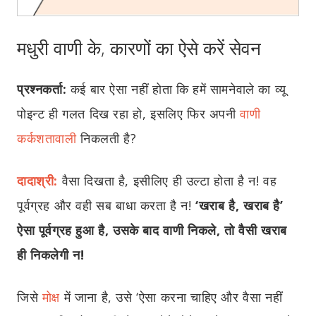
मधुरी वाणी के, कारणों का ऐसे करें सेवन
प्रश्नकर्ता:
कई बार ऐसा नहीं होता कि हमें सामनेवाले का व्यू
पोइन्ट ही गलत दिख रहा हो, इसलिए फिर अपनी
वाणी
कर्कशतावाली
निकलती है?
दादाश्री:
वैसा दिखता है, इसीलिए ही उल्टा होता है न! वह
पूर्वग्रह और वही सब बाधा करता है न!
‘खराब है, खराब है’
ऐसा पूर्वग्रह हुआ है, उसके बाद वाणी निकले, तो वैसी खराब
ही निकलेगी न!
जिसे
मोक्ष
में जाना है
, उसे ‘ऐसा करना चाहिए और वैसा नहीं