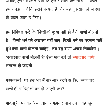
अर्थात् ऐसे परिवर्तन होता है! कुछ प्रयोग करें तो वाणी बदले।
हम समझ जाएँ कि इसमें फायदा है और यह नुकसान हो जाएगा,
तो बदल जाता है फिर।
हम निश्चित करें कि ‘किसीको दु:ख नहीं हो वैसी वाणी बोलनी
है। किसी धर्म को अड़चन नहीं आए, किसी धर्म का प्रमाण नहीं
दुभे वैसी वाणी बोलनी चाहिए’, तब वह वाणी अच्छी निकलेगी।
‘स्यादवाद वाणी बोलनी है’ ऐसा भाव करें तो
स्यादवाद वाणी
उत्पन्न हो जाएगी।
प्रश्नकर्ता:
पर इस भव में बार-बार रटने से कि, ‘स्यादवाद
वाणी ही चाहिए’ तो वह हो जाएगी क्या?
दादाश्री:
पर वह ‘स्यादवाद’ समझकर बोले तब। वह खुद