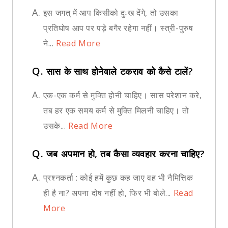
A.
इस जगत् में आप किसीको दुःख देंगे, तो उसका
प्रतिघोष आप पर पड़े बगैर रहेगा नहीं। स्त्री-पुरुष
ने...
Read More
Q.
सास के साथ होनेवाले टकराव को कैसे टालें?
A.
एक-एक कर्म से मुक्ति होनी चाहिए। सास परेशान करे,
तब हर एक समय कर्म से मुक्ति मिलनी चाहिए। तो
उसके...
Read More
Q.
जब अपमान हो, तब कैसा व्यवहार करना चाहिए?
A.
प्रश्नकर्ता : कोई हमें कुछ कह जाए वह भी नैमित्तिक
ही है ना? अपना दोष नहीं हो, फिर भी बोले...
Read
More