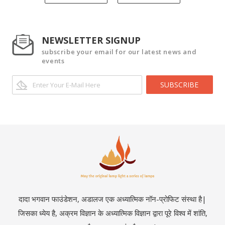
NEWSLETTER SIGNUP
subscribe your email for our latest news and
events
SUBSCRIBE
दादा भगवान फाउंडेशन, अडालज एक अध्यात्मिक नॉन-प्रोफिट संस्था है|
जिसका ध्येय है, अक्रम विज्ञान के अध्यात्मिक विज्ञान द्वारा पूरे विश्व में शांति,