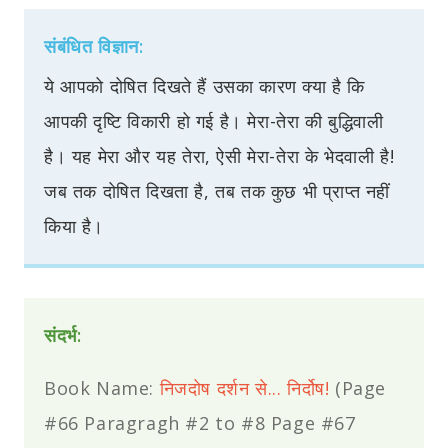
संबंधित विज्ञान:
ये आपको दोषित दिखते हैं उसका कारण क्या है कि
आपकी दृष्टि विकारी हो गई है। मेरा-तेरा की बुद्धिवाली
है। यह मेरा और यह तेरा, ऐसी मेरा-तेरा के भेदवाली है!
जब तक दोषित दिखता है, तब तक कुछ भी प्राप्त नहीं
किया है।
संदर्भ:
Book Name:
निजदोष दर्शन से... निर्दोष!
(Page
#66 Paragragh #2 to #8 Page #67