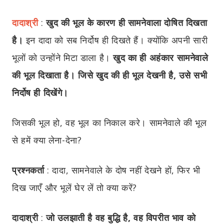
दादाश्री
:
खुद की भूल के कारण ही सामनेवाला दोषित दिखता
है।
इन दादा को सब निर्दोष ही दिखते हैं। क्योंकि अपनी सारी
भूलों को उन्होंने मिटा डाला है।
खुद का ही अहंकार सामनेवाले
की भूल दिखाता है। जिसे खुद की ही भूल देखनी है, उसे सभी
निर्दोष ही दिखेंगे।
जिसकी भूल हो, वह भूल का निकाल करे। सामनेवाले की भूल
से हमें क्या लेना-देना?
प्रश्नकर्ता
:
दादा, सामनेवाले के दोष नहीं देखने हों, फिर भी
दिख जाएँ और भूलें घेर लें तो क्या करें?
दादाश्री
:
जो उलझाती है वह बुद्धि है, वह विपरीत भाव को