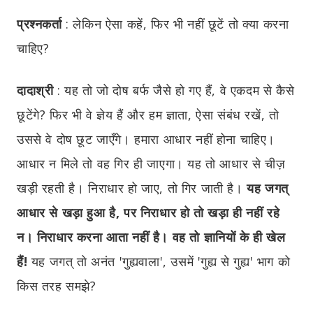
प्रश्नकर्ता
:
लेकिन ऐसा कहें, फिर भी नहीं छूटें तो क्या करना
चाहिए?
दादाश्री
:
यह तो जो दोष बर्फ जैसे हो गए हैं, वे एकदम से कैसे
छूटेंगे? फिर भी वे ज्ञेय हैं और हम ज्ञाता, ऐसा संबंध रखें, तो
उससे वे दोष छूट जाएँगे। हमारा आधार नहीं होना चाहिए।
आधार न मिले तो वह गिर ही जाएगा। यह तो आधार से चीज़
खड़ी रहती है। निराधार हो जाए, तो गिर जाती है।
यह जगत्
आधार से खड़ा हुआ है, पर निराधार हो तो खड़ा ही नहीं रहे
न। निराधार करना आता नहीं है। वह तो ज्ञानियों के ही खेल
हैं!
यह जगत् तो अनंत 'गुह्यवाला', उसमें 'गुह्य से गुह्य' भाग को
किस तरह समझे?