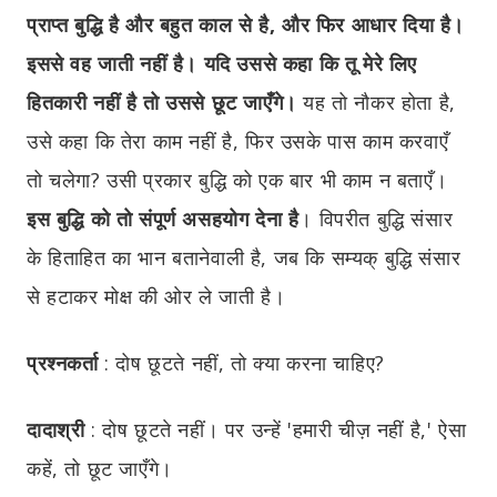
प्राप्त बुद्धि है और बहुत काल से है, और फिर आधार दिया है।
इससे वह जाती नहीं है। यदि उससे कहा कि तू मेरे लिए
हितकारी नहीं है तो उससे छूट जाएँगे।
यह तो नौकर होता है,
उसे कहा कि तेरा काम नहीं है, फिर उसके पास काम करवाएँ
तो चलेगा? उसी प्रकार बुद्धि को एक बार भी काम न बताएँ।
इस बुद्धि को तो संपूर्ण असहयोग देना है
। विपरीत बुद्धि संसार
के हिताहित का भान बतानेवाली है, जब कि सम्यक् बुद्धि संसार
से हटाकर मोक्ष की ओर ले जाती है।
प्रश्नकर्ता
:
दोष छूटते नहीं, तो क्या करना चाहिए?
दादाश्री
:
दोष छूटते नहीं। पर उन्हें 'हमारी चीज़ नहीं है,' ऐसा
कहें, तो छूट जाएँगे।