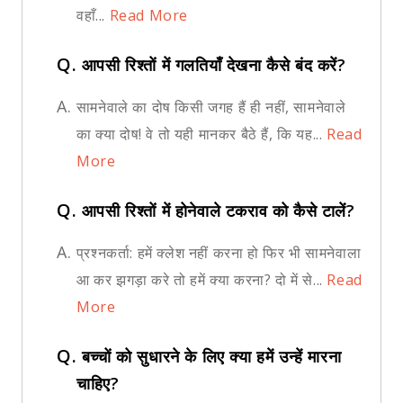
वहाँ...
Read More
Q.
आपसी रिश्तों में गलतियाँ देखना कैसे बंद करें?
A.
सामनेवाले का दोष किसी जगह हैं ही नहीं, सामनेवाले
का क्या दोष! वे तो यही मानकर बैठे हैं, कि यह...
Read
More
Q.
आपसी रिश्तों में होनेवाले टकराव को कैसे टालें?
A.
प्रश्नकर्ता: हमें क्लेश नहीं करना हो फिर भी सामनेवाला
आ कर झगड़ा करे तो हमें क्या करना? दो में से...
Read
More
Q.
बच्चों को सुधारने के लिए क्या हमें उन्हें मारना
चाहिए?