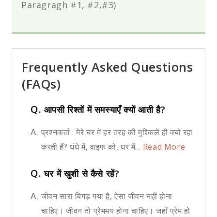
Paragragh #1, #2,#3)
Frequently Asked Questions
(FAQs)
Q.
आपसी रिश्तों में समस्याएँ क्यों आती है?
A.
प्रश्नकर्ता : मेरे घर में हर तरह की मुश्किलें ही क्यों रहा
करती हैं? धंधे में, वाइफ को, घर में...
Read More
Q.
घर में खुशी से कैसे रहें?
A.
जीवन सारा बिगड़ गया है, ऐसा जीवन नहीं होना
चाहिए। जीवन तो प्रेममय होना चाहिए। जहाँ प्रेम हो