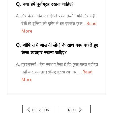
Q.
क्या हमें पूर्वाग्रह रखना चाहिए?
A.
दोष देखना बंद कर दो न! प्रश्नकर्ता : यदि दोष नहीं
देखें तो दुनिया की दृष्टि से हम एक्सेस फूल...
Read
More
Q.
ऑफिस में आलसी लोगों के साथ काम करते हुए
कैसा व्यवहार रखना चाहिए?
A.
प्रश्नकर्ता : मेरा स्वभाव ऐसा है कि कुछ गलत बर्दाश्त
नहीं कर सकता इसलिए गुस्सा आ जाता...
Read
More
PREVIOUS
NEXT