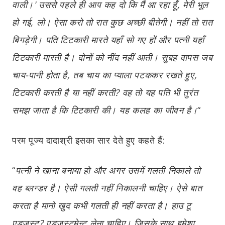
वाली।' उससे पहले ही आप कह दो कि मैं आ रहा हूँ, मेरी भूल
हो गई, लो। ऐसा करो तो रात कुछ अच्छी बीतेगी। नहीं तो रात
बिगड़ेगी। पति टिटकारी मारते यहाँ सो गए हों और पत्नी यहाँ
टिटकारी मारती है। दोनों को नींद नहीं आती। सुबह वापस जब
चाय-पानी होता है, तब चाय का प्याला पटककर रखते हुए,
टिटकारी करती है या नहीं करती? वह तो यह पति भी तुरंत
समझ जाता है कि टिटकारी की। यह कलह का जीवन है।
“
परम पूज्य दादाश्री इसका सार देते हुए कहते हैं:
“
पत्नी ने खाना बनाया हो और अगर उसमें गलती निकाले तो
वह ब्लन्डर है। ऐसी गलती नहीं निकालनी चाहिए। ऐसे बात
करता है मानो खुद कभी गलती ही नहीं करता है। हाउ टू
एडजस्ट? एडजस्टमेन्ट लेना चाहिए। जिसके साथ हमेशा