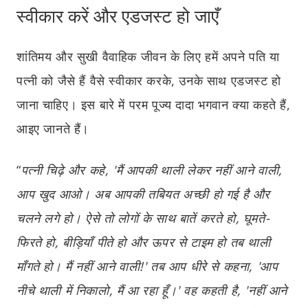
स्वीकार करें और एडजस्ट हो जाएँ
शांतिमय और सुखी वैवाहिक जीवन के लिए हमें अपने पति या
पत्नी को जैसे हैं वैसे स्वीकार करके, उनके साथ एडजस्ट हो
जाना चाहिए। इस बारे में परम पूज्य दादा भगवान क्या कहते हैं,
आइए जानते हैं।
“
पत्नी चिढ़े और कहे, 'मैं आपकी थाली लेकर नहीं आने वाली,
आप खुद आओ। अब आपकी तबियत अच्छी हो गई है और
चलने लगे हो। ऐसे तो लोगों के साथ बातें करते हो, घूमते-
फिरते हो, बीड़ियाँ पीते हो और ऊपर से टाइम हो तब थाली
माँगते हो। मैं नहीं आने वाली!' तब आप धीरे से कहना, 'आप
नीचे थाली में निकालो, मैं आ रहा हूँ।' वह कहती है, 'नहीं आने