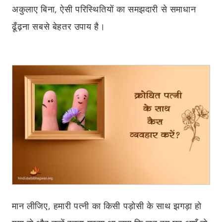
अकुलाए बिना, ऐसी परिस्थितियों का समझदारी से समाधान
ढूँढ़ना सबसे बेहतर उपाय है।
मान लीजिए, हमारी पत्नी का किसी पड़ोसी के साथ झगड़ा हो