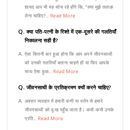
शायद आप भी यह सोच रहे होंगे कि, “क्या मुझे तलाक़
लेना चाहिए?...
Read More
Q.
क्या पति-पत्नी के रिश्ते में एक-दूसरे की गलतियाँ
निकालना सही है?
A.
ऐसा कितनी बार हुआ होगा कि आप अपने जीवनसाथी
को उनकी गलतियाँ बताना चाहते हों या फिर आपके
साथ ऐसा हुआ...
Read More
Q.
जीवनसाथी के प्रतिक्रमण क्यों करने चाहिए?
A.
अक्सर व्यवहार में हमारी वाणी या वर्तन से हमारे
जीवनसाथी को दुःख पहुँच जाता है। कभी-कभी उनके
प्रति...
Read More