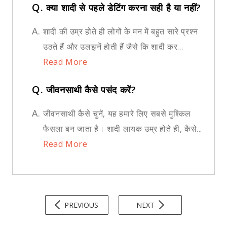
Q.
क्या शादी से पहले डेटिंग करना सही है या नहीं?
A.
शादी की उम्र होते ही लोगों के मन में बहुत सारे प्रश्न
उठते हैं और उलझनें होती हैं जैसे कि शादी कर...
Read More
Q.
जीवनसाथी कैसे पसंद करें?
A.
जीवनसाथी कैसे चुनें, यह हमारे लिए सबसे मुश्किल
फैसला बन जाता है। शादी लायक उम्र होते ही, कैसे...
Read More
PREVIOUS
NEXT