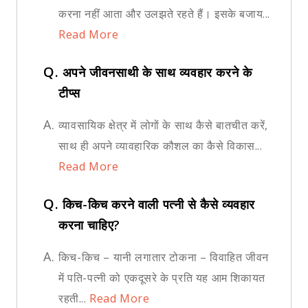
करना नहीं आता और उलझते रहते हैं। इसके बजाय...
Read More
Q.
अपने जीवनसाथी के साथ व्यवहार करने के
टीप्स
A.
व्यावसायिक क्षेत्र में लोगों के साथ कैसे बातचीत करें,
साथ ही अपने व्यावहारिक कौशल का कैसे विकास...
Read More
Q.
किच-किच करने वाली पत्नी से कैसे व्यवहार
करना चाहिए?
A.
किच-किच – यानी लगातार टोकना – विवाहित जीवन
में पति-पत्नी को एकदूसरे के प्रति यह आम शिकायत
रहती...
Read More