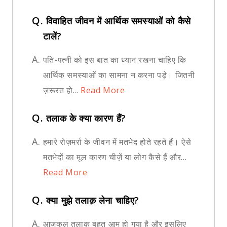
Q.
विवाहित जीवन में आर्थिक समस्याओं को कैसे
टालें?
A.
पति-पत्नी को इस बात का ध्यान रखना चाहिए कि
आर्थिक समस्याओं का सामना न करना पड़े। जितनी
ज़रूरत हो...
Read More
Q.
तलाक के क्या कारण हैं?
A.
हमारे रोज़मर्रा के जीवन में मतभेद होते रहते हैं। ऐसे
मतभेदों का मूल कारण चीज़ें या लोग कैसे हैं और...
Read More
Q.
क्या मुझे तलाक़ लेना चाहिए?
A.
आजकल तलाक़ बहुत आम हो गया है और इसलिए