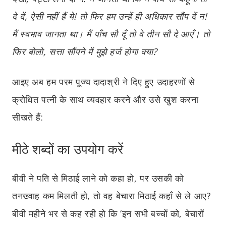
दे दें, ऐसी नहीं हैं ये! तो फिर हम उन्हें ही अधिकार सौंप दें न!
मैं स्वभाव जानता था। मैं पाँच सौ दूँ तो वे तीन सौ दे आएँ। तो
फिर बोलो, सत्ता सौंपने में मुझे हर्ज होगा क्या?
आइए अब हम परम पूज्य दादाश्री ने दिए हुए उदाहरणों से
क्रोधित पत्नी के साथ व्यवहार करने और उसे खुश करना
सीखते हैं:
मीठे शब्दों का उपयोग करें
बीवी ने पति से मिठाई लाने को कहा हो, पर उसकी को
तनख्वाह कम मिलती हो, तो वह बेचारा मिठाई कहाँ से ले आए?
बीवी महीने भर से कह रही हो कि ‘इन सभी बच्चों को, बेचारों