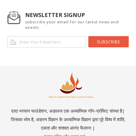
NEWSLETTER SIGNUP
subscribe your email for our latest news and
events
SUBSCRIBE
दादा भगवान फाउंडेशन, अडालज एक अध्यात्मिक नॉन-प्रोफिट संस्था है|
जिसका ध्येय है, अक्रम विज्ञान के अध्यात्मिक विज्ञान द्वारा पूरे विश्व में शांति,
एकता और शाश्वत आनंद फैलाना |