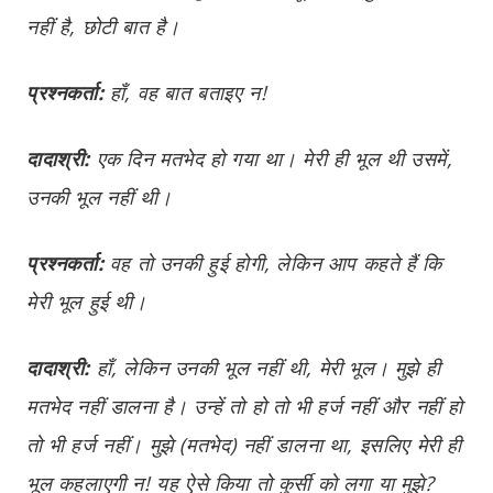
नहीं है, छोटी बात है।
प्रश्नकर्ता:
हाँ, वह बात बताइए न!
दादाश्री:
एक दिन मतभेद हो गया था। मेरी ही भूल थी उसमें,
उनकी भूल नहीं थी।
प्रश्नकर्ता:
वह तो उनकी हुई होगी, लेकिन आप कहते हैं कि
मेरी भूल हुई थी।
दादाश्री:
हाँ, लेकिन उनकी भूल नहीं थी, मेरी भूल। मुझे ही
मतभेद नहीं डालना है। उन्हें तो हो तो भी हर्ज नहीं और नहीं हो
तो भी हर्ज नहीं। मुझे (मतभेद) नहीं डालना था, इसलिए मेरी ही
भूल कहलाएगी न! यह ऐसे किया तो कुर्सी को लगा या मुझे?