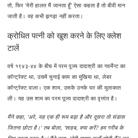
तो, फिर 'मेरी हालत मैं जानता हूँ' ऐसा कहता है तो बीवी मान
जाती है। वह कभी झगड़ा नहीं करता।
क्रोधित पत्नी को खुश करने के लिए क्लेश
टालें
वर्ष १९४३-४४ के बीच में परम पूज्य दादाश्री का गवर्मेन्ट का
कॉन्ट्रेक्ट था, उसमें चुनाई काम का मुखिया था, लेबर
कॉन्ट्रेक्ट वाला। एक शाम, उसके उनके घर की मुलाकात
ली। यह उस शाम का परम पूज्य दादाश्री का वृत्तांत है।
मैंने कहा, ‘अरे, यह एक ही रूम बड़ा है और दूसरा तो संडास
जितना छोटा है।’ तब बोला, ‘साहब, क्या करें? हम गरीब के