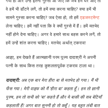
गया हो और उन्हें इतना गुस्सा आ जाए कि जब हम घर आएँ तो
वे हमें भी डाँटने लगें, तो हमें क्या करना चाहिए? क्या हमें भी
सामने गुस्सा करना चाहिए? जब ऐसा हो, तो हमें
एडजस्टमेन्ट
लेना चाहिए। हमें नहीं पता कि वे क्यों गुस्से में हैं। हमें मतभेद
नहीं होने देना चाहिए। अगर वे हमारे साथ बहस करने लगें, तो
हमें उन्हें शांत करना चाहिए। मतभेद अर्थात् टकराव!
आइए, हम देखते हैं आत्मज्ञानी परम पूज्य दादाश्री ने अपनी
पत्नी के साथ किस तरह कुशलतापूर्वक टकराव टाला था।
दादाश्री:
अब एक बार मेरा हीरा बा से मतभेद हो गया। मैं भी
फँस गया। मेरी वाइफ को मैं ‘हीरा बा’ कहता हूँ। हम तो ज्ञानी
पुरुष, हम तो सभी को ‘बा’ कहते हैं और ये बाकी की सब बेटियाँ
कहलाती हैं! अगर बात सुननी हो तो कहूँ। यह बहुत लंबी बात