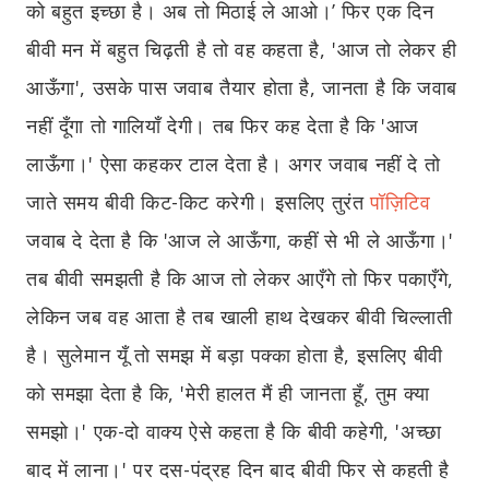
को बहुत इच्छा है। अब तो मिठाई ले आओ।’ फिर एक दिन
बीवी मन में बहुत चिढ़ती है तो वह कहता है, 'आज तो लेकर ही
आऊँगा', उसके पास जवाब तैयार होता है, जानता है कि जवाब
नहीं दूँगा तो गालियाँ देगी। तब फिर कह देता है कि 'आज
लाऊँगा।' ऐसा कहकर टाल देता है। अगर जवाब नहीं दे तो
जाते समय बीवी किट-किट करेगी। इसलिए तुरंत
पॉज़िटिव
जवाब दे देता है कि 'आज ले आऊँगा, कहीं से भी ले आऊँगा।'
तब बीवी समझती है कि आज तो लेकर आएँगे तो फिर पकाएँगे,
लेकिन जब वह आता है तब खाली हाथ देखकर बीवी चिल्लाती
है। सुलेमान यूँ तो समझ में बड़ा पक्का होता है, इसलिए बीवी
को समझा देता है कि, 'मेरी हालत मैं ही जानता हूँ, तुम क्या
समझो।' एक-दो वाक्य ऐसे कहता है कि बीवी कहेगी, 'अच्छा
बाद में लाना।' पर दस-पंद्रह दिन बाद बीवी फिर से कहती है