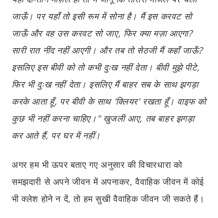
जाऊँ। पर यहाँ तो इसी रूम में सोना है। मैं इस करवट सो
जाऊँ और वह उस करवट सो जाए, फिर क्या मज़ा आएगा?
सारी रात नींद नहीं आएगी। और तब तो सेठजी मैं कहाँ जाऊँ?
इसलिए इस बीवी को तो कभी दुःख नहीं देता। बीवी मुझे पीटे,
फिर भी दुःख नहीं देता। इसलिए मैं बाहर सब के साथ झगड़ा
करके आता हूँ, पर बीवी के साथ 'क्लियर' रखता हूँ। वाइफ को
कुछ भी नहीं करना चाहिए।" खुजली आए, तब बाहर झगड़ा
कर आते हैं, पर घर में नहीं।
अगर हम भी ऊपर बताए गए अनुसार की विचारधारा को
समझदारी से अपने जीवन में अपनाकर, वैवाहिक जीवन में कोई
भी क्लेश होने न दें, तो हम सुखी वैवाहिक जीवन जी सकते हैं।