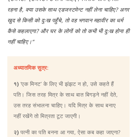
रहना है, क्या उसके साथ एडजस्टमेन्ट नहीं लेना चाहिए? अगर
खुद से किसी को दुःख पहुँचे, तो वह भगवान महावीर का धर्म
कैसे कहलाएगा? और घर के लोगों को तो कभी भी दुःख होना ही
नहीं चाहिए।“
अध्यातमिक सुत्र:
१)
‘एक मिनट’ के लिए भी झंझट न हो,
उसे कहते हैं
पति। जिस तरह मित्र के साथ बात बिगड़ने नहीं देते
,
उस तरह संभालना चाहिए। यदि मित्र के साथ बनाए
नहीं रखेंगे तो मित्रता टूट जाएगी।
२)
पत्नी का पति बनना आ गया, ऐसा कब कहा जाएगा?