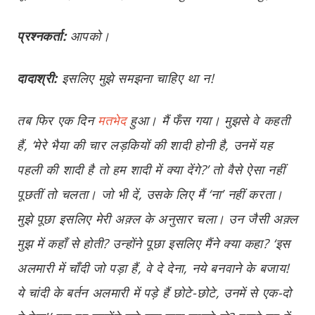
प्रश्नकर्ता:
आपको।
दादाश्री:
इसलिए मुझे समझना चाहिए था न!
तब फिर एक दिन
मतभेद
हुआ। मैं फँस गया। मुझसे वे कहती
हैं, ‘मेरे भैया की चार लड़कियों की शादी होनी है, उनमें यह
पहली की शादी है तो हम शादी में क्या देंगे?’ तो वैसे ऐसा नहीं
पूछतीं तो चलता। जो भी दें, उसके लिए मैं ‘ना’ नहीं करता।
मुझे पूछा इसलिए मेरी अक़्ल के अनुसार चला। उन जैसी अक़्ल
मुझ में कहाँ से होती? उन्होंने पूछा इसलिए मैंने क्या कहा? ‘इस
अलमारी में चाँदी जो पड़ा हैं, वे दे देना, नये बनवाने के बजाय!
ये चांदी के बर्तन अलमारी में पड़े हैं छोटे-छोटे, उनमें से एक-दो