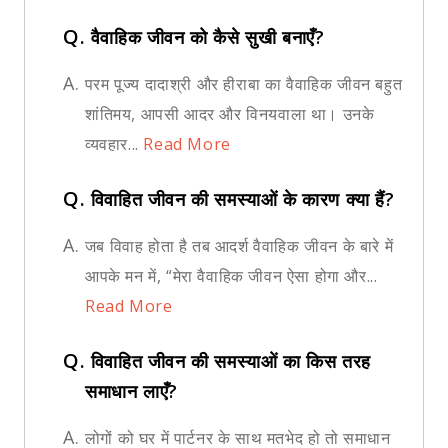
Q.
वैवाहिक जीवन को कैसे सुखी बनाएँ?
A.
परम पूज्य दादाश्री और हीराबा का वैवाहिक जीवन बहुत
शांतिमय, आपसी आदर और विनयवाला था। उनके
व्यवहार...
Read More
Q.
विवाहित जीवन की समस्याओं के कारण क्या हैं?
A.
जब विवाह होता है तब आदर्श वैवाहिक जीवन के बारे में
आपके मन में, “मेरा वैवाहिक जीवन ऐसा होगा और...
Read More
Q.
विवाहित जीवन की समस्याओं का किस तरह
समाधान लाएँ?
A.
लोगों को घर में पार्टनर के साथ मतभेद हो तो समाधान