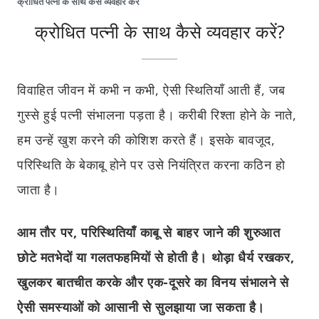
क्रोधित पत्नी के साथ कैसे व्यवहार करें
क्रोधित पत्नी के साथ कैसे व्यवहार करें?
विवाहित जीवन में कभी न कभी, ऐसी स्थितियाँ आती हैं, जब
गुस्से हुई पत्नी संभालना पड़ता है। करीबी रिश्ता होने के नाते,
हम उन्हें खुश करने की कोशिश करते हैं। इसके बावजूद,
परिस्थिति के बेकाबू होने पर उसे नियंत्रित करना कठिन हो
जाता है।
आम तौर पर, परिस्थितियाँ काबू से बाहर जाने की शुरुआत
छोटे मतभेदों या गलतफहमियों से होती है। थोड़ा धैर्य रखकर,
खुलकर बातचीत करके और एक-दूसरे का विनय संभालने से
ऐसी समस्याओं को आसानी से सुलझाया जा सकता है।