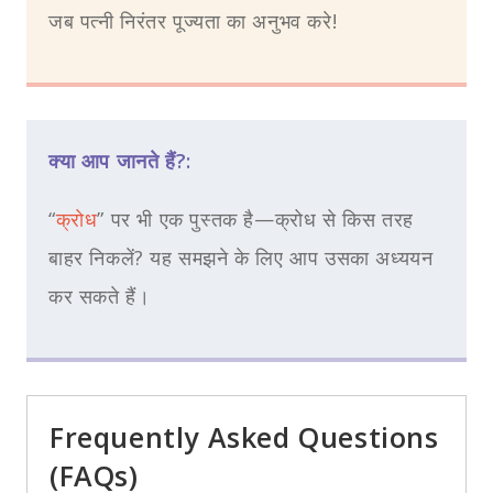
जब पत्नी निरंतर पूज्यता का अनुभव करे!
क्या आप जानते हैं?:
“
क्रोध
” पर भी एक पुस्तक है—क्रोध से किस तरह
बाहर निकलें? यह समझने के लिए आप उसका अध्ययन
कर सकते हैं।
Frequently Asked Questions
(FAQs)