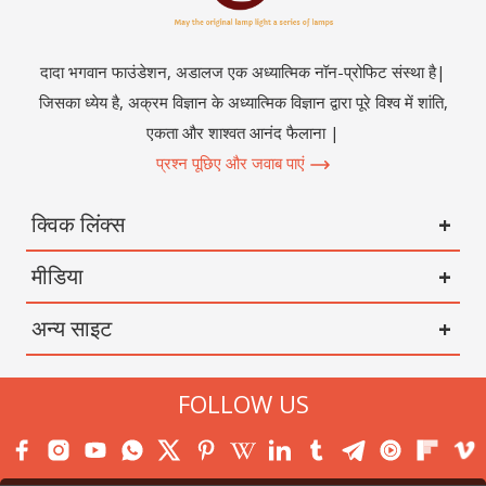
दादा भगवान फाउंडेशन, अडालज एक अध्यात्मिक नॉन-प्रोफिट संस्था है|
जिसका ध्येय है, अक्रम विज्ञान के अध्यात्मिक विज्ञान द्वारा पूरे विश्व में शांति,
एकता और शाश्वत आनंद फैलाना |
प्रश्न पूछिए और जवाब पाएं
क्विक लिंक्स
मीडिया
अन्य साइट
FOLLOW US