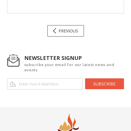
PREVIOUS
NEWSLETTER SIGNUP
subscribe your email for our latest news and
events
SUBSCRIBE