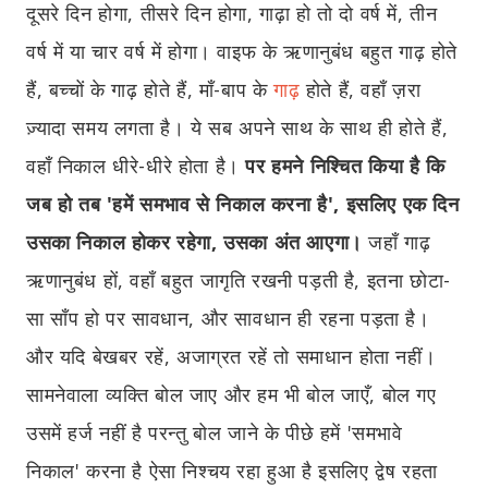
दूसरे दिन होगा, तीसरे दिन होगा, गाढ़ा हो तो दो वर्ष में, तीन
वर्ष में या चार वर्ष में होगा। वाइफ के ऋणानुबंध बहुत गाढ़ होते
हैं, बच्चों के गाढ़ होते हैं, माँ-बाप के
गाढ़
होते हैं, वहाँ ज़रा
ज़्यादा समय लगता है। ये सब अपने साथ के साथ ही होते हैं,
वहाँ निकाल धीरे-धीरे होता है।
पर हमने निश्चित किया है कि
जब हो तब 'हमें समभाव से निकाल करना है', इसलिए एक दिन
उसका निकाल होकर रहेगा, उसका अंत आएगा।
जहाँ गाढ़
ऋणानुबंध हों, वहाँ बहुत जागृति रखनी पड़ती है, इतना छोटा-
सा साँप हो पर सावधान, और सावधान ही रहना पड़ता है।
और यदि बेखबर रहें, अजाग्रत रहें तो समाधान होता नहीं।
सामनेवाला व्यक्ति बोल जाए और हम भी बोल जाएँ, बोल गए
उसमें हर्ज नहीं है परन्तु बोल जाने के पीछे हमें 'समभावे
निकाल' करना है ऐसा निश्चय रहा हुआ है इसलिए द्वेष रहता