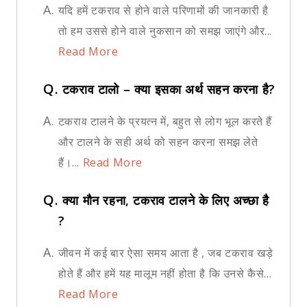
A.
यदि हमें टकराव से होने वाले परिणामों की जानकारी है
तो हम उससे होने वाले नुकसान को समझ जाएंगे और...
Read More
Q.
टकराव टालो – क्या इसका अर्थ सहन करना है?
A.
टकराव टालने के प्रयत्न में, बहुत से लोग भूल करते हैं
और टालने के सही अर्थ को सहन करना समझ लेते
हैं।...
Read More
Q.
क्या मौन रहना, टकराव टालने के लिए अच्छा है
?
A.
जीवन में कई बार ऐसा समय आता है , जब टकराव खड़े
होते हैं और हमें यह मालूम नहीं होता है कि उनसे कैसे...
Read More