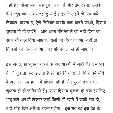
नहीं है। बोला जाना वह पुद्गल का है और द्वेष रहना, उसके
पीछे खुद का आधार रहा हुआ है। इसलिए हमें तो 'समभावे
निकाल' करना है, ऐसे निश्चित करके काम करते जाओ, हिसाब
चुकता हो ही जाएँगे। और आज माँगनेवाले को नहीं दिया जा
सका तो कल दिया जाएगा, होली पर दिया जाएगा, नहीं तो
दिवाली पर दिया जाएगा। पर माँगनेवाला ले ही जाएगा।
इस जगत् को चुकता करने के बाद अरथी में जाते हैं। इस भव
के तो चुकता कर डालता है ही चाहे जिस रास्ते, फिर नये बाँधे
वे अलग। अब हम नये बाँधते नहीं है और पुराने इस भव में
चुकता हो ही जानेवाले हैं। सारा हिसाब चुकता हो गया इसलिए
भाई चले अरथी लेकर! जहाँ किसी भी खाते में बाकी रहा हो,
वहाँ थोड़े दिन अधिक रहना पड़ेगा।
इस भव का इस देह के