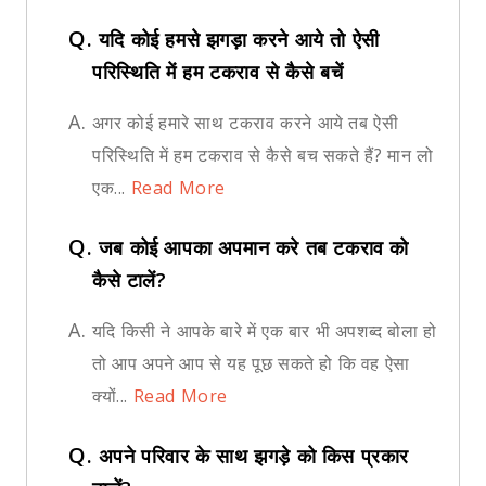
Q.
यदि कोई हमसे झगड़ा करने आये तो ऐसी
परिस्थिति में हम टकराव से कैसे बचें
A.
अगर कोई हमारे साथ टकराव करने आये तब ऐसी
परिस्थिति में हम टकराव से कैसे बच सकते हैं? मान लो
एक...
Read More
Q.
जब कोई आपका अपमान करे तब टकराव को
कैसे टालें?
A.
यदि किसी ने आपके बारे में एक बार भी अपशब्द बोला हो
तो आप अपने आप से यह पूछ सकते हो कि वह ऐसा
क्यों...
Read More
Q.
अपने परिवार के साथ झगड़े को किस प्रकार