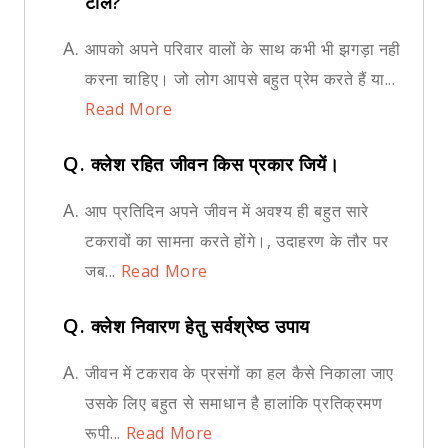
टालें?
A.
आपको अपने परिवार वालों के साथ कभी भी झगड़ा नही
करना चाहिए। जो लोग आपसे बहुत प्रेम करते हैं या...
Read More
Q.
क्लेश रहित जीवन किस प्रकार जियें।
A.
आप प्रतिदिन अपने जीवन में अवश्य ही बहुत सारे
टकरावों का सामना करते होंगे।, उदाहरण के तौर पर
जब...
Read More
Q.
क्लेश निवारण हेतु सर्वश्रेष्ठ उपाय
A.
जीवन में टकराव के प्रसंगों का हल कैसे निकाला जाए
उसके लिए बहुत से समाधान है हालांकि प्रतिक्रमण
रूपी...
Read More