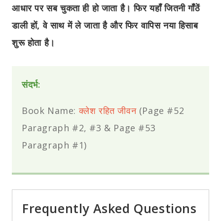
आधार पर सब चुकता ही हो जाता है। फिर यहाँ जितनी गाँठें
डाली हों, वे साथ में ले जाता है और फिर वापिस नया हिसाब
शुरू होता है।
संदर्भ:
Book Name:
क्लेश रहित जीवन
(Page #52
Paragraph #2, #3 & Page #53
Paragraph #1)
Frequently Asked Questions