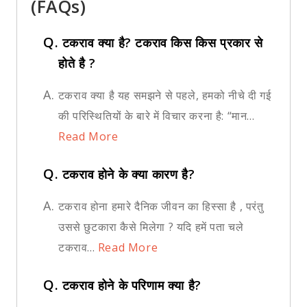
(FAQs)
Q.
टकराव क्या है? टकराव किस किस प्रकार से
होते है ?
A.
टकराव क्या है यह समझने से पहले, हमको नीचे दी गई
की परिस्थितियों के बारे में विचार करना है: “मान...
Read More
Q.
टकराव होने के क्या कारण है?
A.
टकराव होना हमारे दैनिक जीवन का हिस्सा है , परंतु
उससे छुटकारा कैसे मिलेगा ? यदि हमें पता चले
टकराव...
Read More
Q.
टकराव होने के परिणाम क्या है?