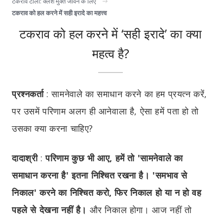
टकराव टालो: क्लेश मुक्त जीवन के लिए
टकराव को हल करने में सही इरादे का महत्त्व
टकराव को हल करने में ‘सही इरादे’ का क्या
महत्व है?
प्रश्नकर्ता
:
सामनेवाले का समाधान करने का हम प्रयत्न करें,
पर उसमें परिणाम अलग ही आनेवाला है, ऐसा हमें पता हो तो
उसका क्या करना चाहिए?
दादाश्री
:
परिणाम कुछ भी आए, हमें तो 'सामनेवाले का
समाधान करना है' इतना निश्चित रखना है। 'समभाव से
निकाल' करने का निश्चित करो, फिर निकाल हो या न हो वह
पहले से देखना नहीं है।
और निकाल होगा। आज नहीं तो