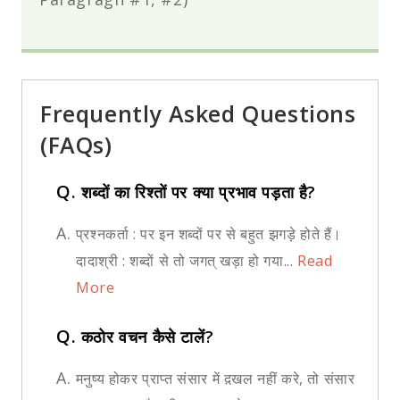
Frequently Asked Questions
(FAQs)
Q.
शब्दों का रिश्तों पर क्या प्रभाव पड़ता है?
A.
प्रश्नकर्ता : पर इन शब्दों पर से बहुत झगड़े होते हैं।
दादाश्री : शब्दों से तो जगत् खड़ा हो गया...
Read
More
Q.
कठोर वचन कैसे टालें?
A.
मनुष्य होकर प्राप्त संसार में द़खल नहीं करे, तो संसार