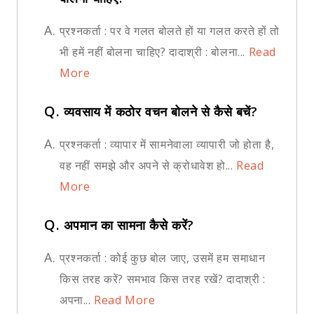
A.
प्रश्नकर्ता : पर वे गलत बोलते हों या गलत करते हों तो
भी हमें नहीं बोलना चाहिए? दादाश्री : बोलना...
Read
More
Q.
व्यवसाय में कठोर वचन बोलने से कैसे बचें?
A.
प्रश्नकर्ता : व्यापार में सामनेवाला व्यापारी जो होता है,
वह नहीं समझे और अपने से क्रोधावेश हो...
Read
More
Q.
अपमान का सामना कैसे करें?
A.
प्रश्नकर्ता : कोई कुछ बोल जाए, उसमें हम समाधान
किस तरह करें? समभाव किस तरह रखें? दादाश्री :
अपना...
Read More