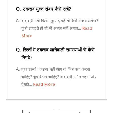
Q.
टकराव मुक्त संबंध कैसे रखें?
A.
दादाश्री : तो फिर मनुष्य झगड़ें तो कैसे अच्छा लगेगा?
कुत्ते झगड़ते हों तो भी अच्छा नहीं लगता...
Read
More
Q.
रिश्तों में टकराव लानेवाली समस्याओं से कैसे
निपटे?
A.
प्रश्नकर्ता : कहना नहीं आए तो फिर क्या करना
चाहिए? चुप बैठना चाहिए? दादाश्री : मौन रहना और
देखते...
Read More