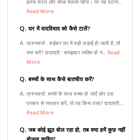
इतना सरल और सीधा चलता रहेगा। पर यह प्राप्त...
Read More
Q.
घर में वादविवाद को कैसे टालें?
A.
प्रश्नकर्ता : कईबार घर में बड़ी लड़ाई हो जाती है, तो
क्या करें? दादाश्री : समझदार व्यक्ति हो न...
Read
More
Q.
बच्चों के साथ कैसे बातचीत करें?
A.
प्रश्नकर्ता: बच्चों के साथ बच्चा हो जाएँ और उस
प्रकार से व्यवहार करें, तो वह किस तरह? दादाश्री:...
Read More
Q.
जब कोई झूठ बोल रहा हो, तब क्या हमें कुछ नहीं
बोलना चाहिए?