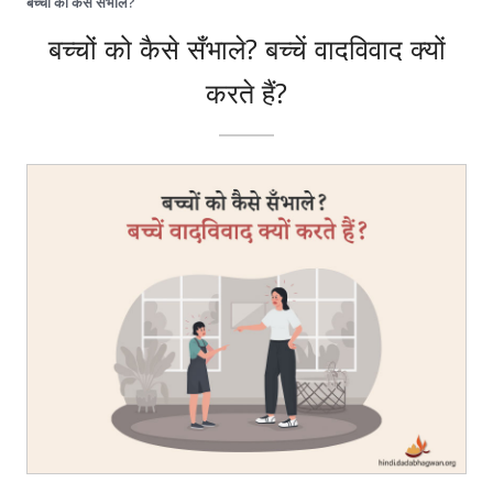
बच्चों को कैसे सँभाले?
बच्चों को कैसे सँभाले? बच्चें वादविवाद क्यों
करते हैं?