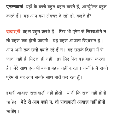
प्रश्नकर्ता
:
यहाँ के बच्चे
बहुत
बहस करते हैं, आर्ग्युमेन्ट बहुत
करते हैं। यह आप क्या लेक्चर दे रहो हो, कहते हैं?
दादाश्री
:
बहस बहुत करते हैं। फिर भी प्रेम से सिखाओगे न
तो बहस कम होती जाएगी। यह बहस आपका रिएक्शन है।
आप अभी तक उन्हें दबाते रहे हैं न। वह उसके दिमा़ग में से
जाता नहीं है, मिटता ही नहीं। इसलिए फिर वह बहस करता
है। मेरे साथ एक भी बच्चा बहस नहीं करता। क्योंकि मैं सच्चे
प्रेम से यह आप सबके साथ बातें कर रहा हूँ।
हमारी आवाज़ सत्तावाली नहीं होती। यानी कि सत्ता नहीं होनी
चाहिए।
बेटे से आप कहो न, तो सत्तावाली आवाज़ नहीं होनी
चाहिए।