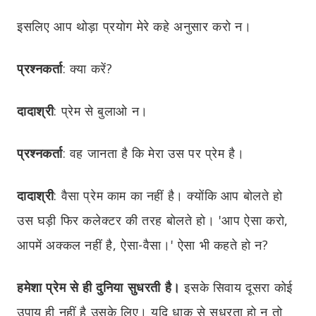
इसलिए आप थोड़ा प्रयोग मेरे कहे अनुसार करो न।
प्रश्नकर्ता
:
क्या करें?
दादाश्री
:
प्रेम से बुलाओ न।
प्रश्नकर्ता
:
वह जानता है कि मेरा उस पर प्रेम है।
दादाश्री
:
वैसा प्रेम काम का नहीं है। क्योंकि आप बोलते हो
उस घड़ी फिर कलेक्टर की तरह बोलते हो। 'आप ऐसा करो,
आपमें अक्कल नहीं है, ऐसा-वैसा।' ऐसा भी कहते हो न?
हमेशा प्रेम से ही दुनिया सुधरती है।
इसके सिवाय दूसरा कोई
उपाय ही नहीं है उसके लिए। यदि धाक से सुधरता हो न तो