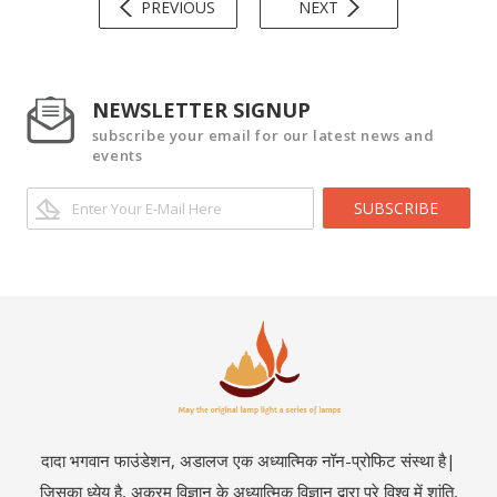
PREVIOUS
NEXT
NEWSLETTER SIGNUP
subscribe your email for our latest news and
events
SUBSCRIBE
दादा भगवान फाउंडेशन, अडालज एक अध्यात्मिक नॉन-प्रोफिट संस्था है|
जिसका ध्येय है, अक्रम विज्ञान के अध्यात्मिक विज्ञान द्वारा पूरे विश्व में शांति,