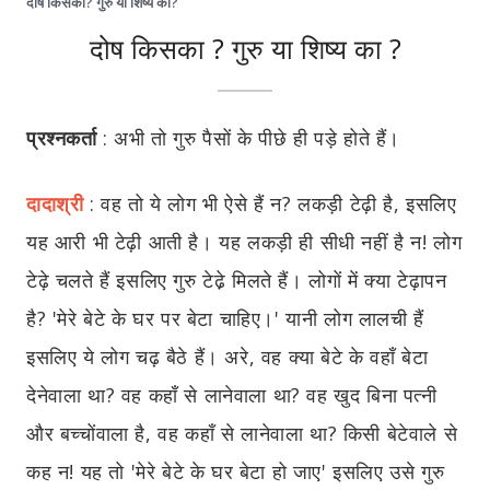
दोष किसका? गुरु या शिष्य का?
दोष किसका ? गुरु या शिष्य का ?
प्रश्नकर्ता
:
अभी तो गुरु पैसों के पीछे ही पड़े होते हैं।
दादाश्री
:
वह तो ये लोग भी ऐसे हैं न? लकड़ी टेढ़ी है, इसलिए
यह आरी भी टेढ़ी आती है। यह लकड़ी ही सीधी नहीं है न! लोग
टेढ़े चलते हैं इसलिए गुरु टेढे़ मिलते हैं। लोगों में क्या टेढ़ापन
है? 'मेरे बेटे के घर पर बेटा चाहिए।' यानी लोग लालची हैं
इसलिए ये लोग चढ़ बैठे हैं। अरे, वह क्या बेटे के वहाँ बेटा
देनेवाला था? वह कहाँ से लानेवाला था? वह खुद बिना पत्नी
और बच्चोंवाला है, वह कहाँ से लानेवाला था? किसी बेटेवाले से
कह न! यह तो 'मेरे बेटे के घर बेटा हो जाए' इसलिए उसे गुरु