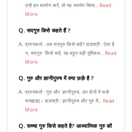
उन्हें हम समर्पण करें, तो वह समर्पण किया...
Read
More
Q.
सदगुरु किसे कहते हैं ?
A.
प्रश्नकर्ता : अब सदगुरु किसे कहें? दादाश्री : ऐसा है
न, सदगुरु किसे कहें, वह बहुत बड़ी मुश्किल...
Read
More
Q.
गुरु और ज्ञानीपुरुष में क्या फ़र्क़ है ?
A.
प्रश्नकर्ता : गुरु और ज्ञानीपुरुष, उन दोनों में फर्क
समझाइए। दादाश्री : ज्ञानीपुरुष और गुरु में...
Read
More
Q.
सच्चा गुरु किसे कहते है? आध्यात्मिक गुरु कों