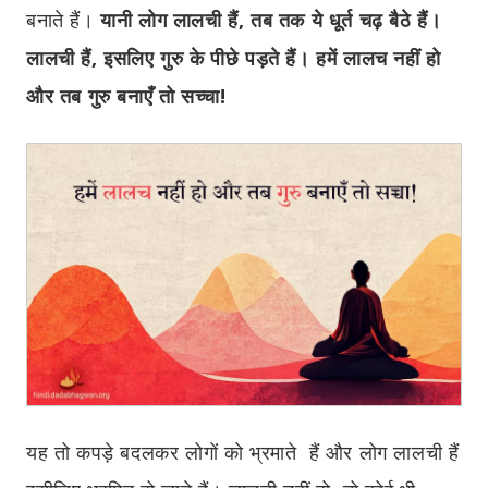
बनाते हैं।
यानी लोग लालची हैं, तब तक ये धूर्त चढ़ बैठे हैं।
लालची हैं, इसलिए गुरु के पीछे पड़ते हैं। हमें लालच नहीं हो
और तब गुरु बनाएँ तो सच्चा!
यह तो कपड़े बदलकर लोगों को
भ्रमाते
हैं और लोग लालची हैं