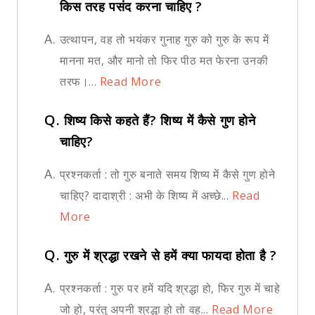
किस तरह पसंद करना चाहिए ?
A.
उत्थापन, वह तो भयंकर गुनाह गुरु को गुरु के रूप में
मानना मत, और मानो तो फिर पीठ मत फेरना उनकी
तरफ।...
Read More
Q.
शिष्य किसे कहते हैं? शिष्य में कैसे गुण होने
चाहिए?
A.
प्रश्नकर्ता : तो गुरु बनाते समय शिष्य में कैसे गुण होने
चाहिए? दादाश्री : अभी के शिष्य में अच्छे...
Read
More
Q.
गुरु में श्रद्धा रखने से हमें क्या फायदा होता है ?
A.
प्रश्नकर्ता : गुरु पर हमें यदि श्रद्धा हो, फिर गुरु में चाहे
जो हो, परंतु अपनी श्रद्धा हो तो वह...
Read More