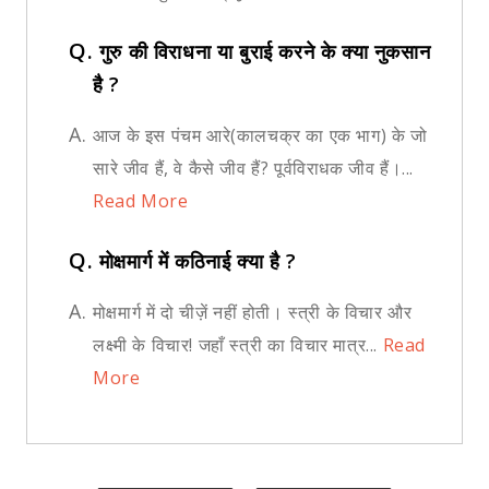
Q.
गुरु की विराधना या बुराई करने के क्या नुकसान
है ?
A.
आज के इस पंचम आरे(कालचक्र का एक भाग) के जो
सारे जीव हैं, वे कैसे जीव हैं? पूर्वविराधक जीव हैं।...
Read More
Q.
मोक्षमार्ग में कठिनाई क्या है ?
A.
मोक्षमार्ग में दो चीज़ें नहीं होती। स्त्री के विचार और
लक्ष्मी के विचार! जहाँ स्त्री का विचार मात्र...
Read
More