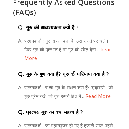
Frequently Asked Questions
(FAQs)
Q.
गुरु की आवश्यकता क्यों है ?
A.
प्रश्नकर्ता : गुरु रास्ता बता दें, उस रास्ते पर चलें।
फिर गुरु की ज़रूरत है या गुरु को छोड़ देना...
Read
More
Q.
गुरु के गुण क्या हैं? गुरु की परिभाषा क्या है ?
A.
प्रश्नकर्ता : सच्चे गुरु के लक्षण क्या हैं? दादाश्री : जो
गुरु प्रेम रखें, जो गुरु अपने हित में...
Read More
Q.
प्रत्यक्ष गुरु का क्या महत्व है ?
A.
प्रश्नकर्ता : जो महानपुरुष हो गए है हज़ारों साल पहले ,