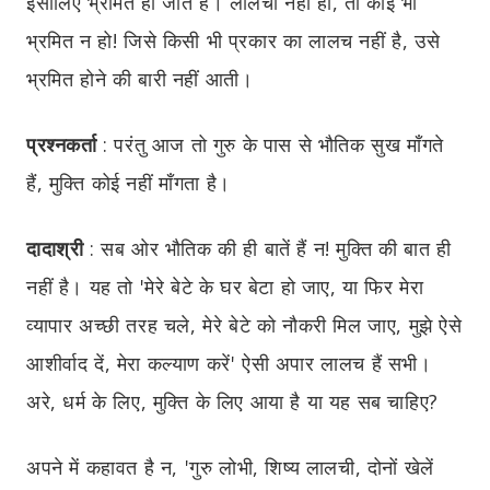
इसीलिए भ्रमित हो जाते हैं। लालची नहीं हो, तो कोई भी
भ्रमित न हो! जिसे किसी भी प्रकार का लालच नहीं है, उसे
भ्रमित होने की बारी नहीं आती।
प्रश्नकर्ता
:
परंतु आज तो गुरु के पास से भौतिक सुख माँगते
हैं, मुक्ति कोई नहीं माँगता है।
दादाश्री
:
सब ओर भौतिक की ही बातें हैं न! मुक्ति की बात ही
नहीं है। यह तो 'मेरे बेटे के घर बेटा हो जाए, या फिर मेरा
व्यापार अच्छी तरह चले, मेरे बेटे को नौकरी मिल जाए, मुझे ऐसे
आशीर्वाद दें, मेरा कल्याण करें' ऐसी अपार लालच हैं सभी।
अरे, धर्म के लिए, मुक्ति के लिए आया है या यह सब चाहिए?
अपने में कहावत है न, 'गुरु लोभी, शिष्य लालची, दोनों खेलें