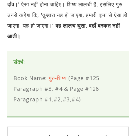
दाँव।' ऐसा नहीं होना चाहिए। शिष्य लालची है, इसलिए गुरु
उनसे कहेगा कि, 'तुम्हारा यह हो जाएगा, हमारी कृपा से ऐसा हो
जाएगा, यह हो जाएगा।'
वह लालच घुसा, वहाँ बरकत नहीं
आती।
संदर्भ:
Book Name:
गुरु-शिष्य
(Page #125
Paragraph #3, #4 & Page #126
Paragraph #1,#2,#3,#4)