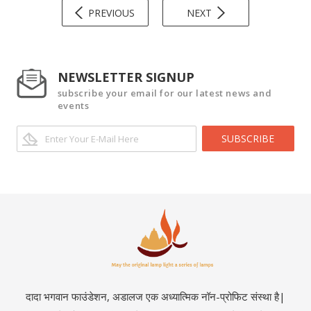
PREVIOUS
NEXT
NEWSLETTER SIGNUP
subscribe your email for our latest news and
events
SUBSCRIBE
दादा भगवान फाउंडेशन, अडालज एक अध्यात्मिक नॉन-प्रोफिट संस्था है|