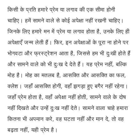
किसी के प्रति हमारे प्रेम या लगाव की एक सीमा होनी
चाहिए। हमें सामने वाले से कोई अपेक्षा नहीं रखनी चाहिए।
जिनके लिए हमारे मन में प्रेम या लगाव होता है, उनके लिए ही
अपेक्षाएँ जन्म लेती हैं। फिर, इन अपेक्षाओं के पूरा ना होने पर
भोगवटा और फ्रस्ट्रेशन आता है, जिससे हम भी दुःखी होते हैं
और सामने वाले को भी दुःख दे देते हैं। यह प्रेम नहीं, बल्कि
मोह है। मोह का मतलब है, आसक्ति और आसक्ति का फल,
क्लेश। जहाँ आसक्ति होगी, वहाँ झगड़ा हुए बगैर नहीं रहेगा।
जहाँ प्रेम होता है, वहाँ अपेक्षा नहीं होती, सामने वाले के दोष
नहीं दिखते और उन्हें दुःख नहीं देते। सामने वाला चाहे हमारा
कितना भी अपमान करे, वह घटता नहीं और मान दे, तो वह
बढ़ता नहीं, यही प्रेम है।