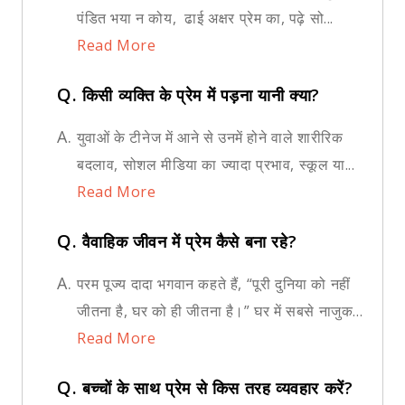
पंडित भया न कोय, ढाई अक्षर प्रेम का, पढ़े सो...
Read More
Q.
किसी व्यक्ति के प्रेम में पड़ना यानी क्या?
A.
युवाओं के टीनेज में आने से उनमें होने वाले शारीरिक
बदलाव, सोशल मीडिया का ज्यादा प्रभाव, स्कूल या...
Read More
Q.
वैवाहिक जीवन में प्रेम कैसे बना रहे?
A.
परम पूज्य दादा भगवान कहते हैं, “पूरी दुनिया को नहीं
जीतना है, घर को ही जीतना है।” घर में सबसे नाजुक...
Read More
Q.
बच्चों के साथ प्रेम से किस तरह व्यवहार करें?