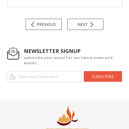
PREVIOUS
NEXT
NEWSLETTER SIGNUP
subscribe your email for our latest news and
events
SUBSCRIBE