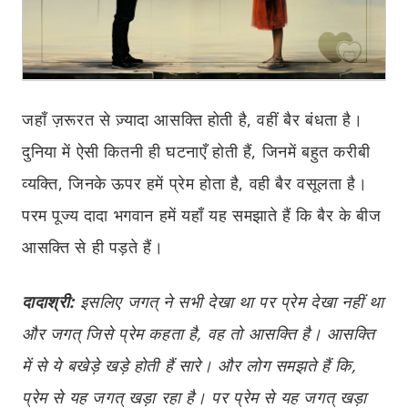
जहाँ ज़रूरत से ज़्यादा आसक्ति होती है, वहीं बैर बंधता है।
दुनिया में ऐसी कितनी ही घटनाएँ होती हैं, जिनमें बहुत करीबी
व्यक्ति, जिनके ऊपर हमें प्रेम होता है, वही बैर वसूलता है।
परम पूज्य दादा भगवान हमें यहाँ यह समझाते हैं कि बैर के बीज
आसक्ति से ही पड़ते हैं।
दादाश्री:
इसलिए जगत् ने सभी देखा था पर प्रेम देखा नहीं था
और जगत् जिसे प्रेम कहता है, वह तो आसक्ति है। आसक्ति
में से ये बखेड़े खड़े होती हैं सारे। और लोग समझते हैं कि,
प्रेम से यह जगत् खड़ा रहा है। पर प्रेम से यह जगत् खड़ा