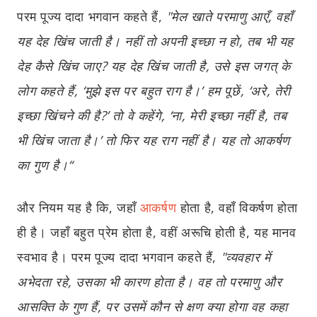
परम पूज्य दादा भगवान कहते हैं,
"
मेल खाते परमाणु आएँ, वहाँ
यह देह खिंच जाती है। नहीं तो अपनी इच्छा न हो, तब भी यह
देह कैसे खिंच जाए? यह देह खिंच जाती है
,
उसे इस जगत् के
लोग कहते हैं
, ‘
मुझे इस पर बहुत राग है।’ हम पूछें
, ‘
अरे
,
तेरी
इच्छा खिंचने की है
?’
तो वे कहेंगे
, ‘
ना
,
मेरी इच्छा नहीं है
,
तब
भी खिंच जाता है।’ तो फिर यह राग नहीं है। यह तो आकर्षण
का गुण है।“
और नियम यह है कि, जहाँ
आकर्षण
होता है, वहाँ विकर्षण होता
ही है। जहाँ बहुत प्रेम होता है, वहीं अरूचि होती है, यह मानव
स्वभाव है। परम पूज्य दादा भगवान कहते हैं,
"
व्यवहार में
अभेदता रहे
,
उसका भी कारण होता है। वह तो परमाणु और
आसक्ति के गुण हैं
,
पर उसमें कौन से क्षण क्या होगा वह कहा