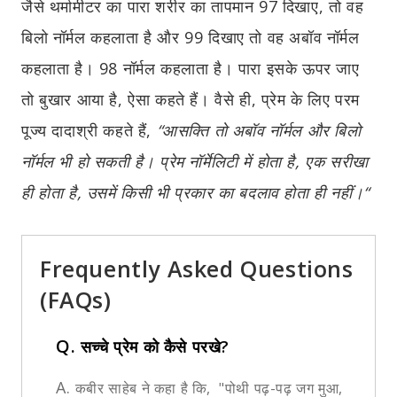
जैसे थर्मामीटर का पारा शरीर का तापमान 97 दिखाए, तो वह
बिलो नॉर्मल कहलाता है और 99 दिखाए तो वह अबॉव नॉर्मल
कहलाता है। 98 नॉर्मल कहलाता है। पारा इसके ऊपर जाए
तो बुखार आया है, ऐसा कहते हैं। वैसे ही, प्रेम के लिए परम
पूज्य दादाश्री कहते हैं,
“
आसक्ति तो अबॉव नॉर्मल और बिलो
नॉर्मल भी हो सकती है। प्रेम नॉर्मेलिटी में होता है
,
एक सरीखा
ही होता है
,
उसमें किसी भी प्रकार का बदलाव होता ही नहीं।“
Frequently Asked Questions
(FAQs)
Q.
सच्चे प्रेम को कैसे परखे?
A.
कबीर साहेब ने कहा है कि, "पोथी पढ़-पढ़ जग मुआ,