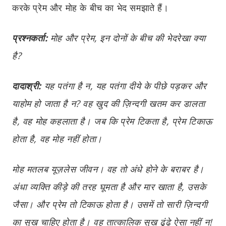
करके प्रेम और मोह के बीच का भेद समझाते हैं।
प्रश्नकर्ता:
मोह और प्रेम, इन दोनों के बीच की भेदरेखा क्या
है?
दादाश्री:
यह पतंगा है न, यह पतंगा दीये के पीछे पड़कर और
याहोम हो जाता है न? वह खुद की ज़िन्दगी खतम कर डालता
है, वह मोह कहलाता है। जब कि प्रेम टिकता है, प्रेम टिकाऊ
होता है, वह मोह नहीं होता।
मोह मतलब यूज़लेस जीवन। वह तो अंधे होने के बराबर है।
अंधा व्यक्ति कीड़े की तरह घूमता है और मार खाता है, उसके
जैसा। और प्रेम तो टिकाऊ होता है। उसमें तो सारी ज़िन्दगी
का सुख चाहिए होता है। वह तात्कालिक सुख ढूंढे ऐसा नहीं न!