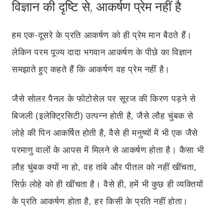
विज्ञान की दृष्टि से, आकर्षण प्रेम नहीं है
हम एक-दूसरे के प्रति आकर्षण को ही प्रेम मान बैठते हैं।
लेकिन परम पूज्य दादा भगवान आकर्षण के पीछे का विज्ञान
समझाते हुए कहते हैं कि आकर्षण वह प्रेम नहीं है।
जैसे सोलर पैनल के फोटोसेल पर सूरज की किरण पड़ने से
बिजली (इलेक्ट्रिसिटी) उत्पन्न होती है, जैसे लौह चुंबक से
लोहे की पिन आकर्षित होती है, वैसे ही मनुष्यों में भी एक जैसे
परमाणु वालों के आपस में मिलने से आकर्षण होता है। कैसा भी
लौह चुंबक क्यों ना हो, वह तांबे और पीतल को नहीं खींचता,
सिर्फ़ लोहे को ही खींचता है। वैसे ही, हमें भी कुछ ही व्यक्तियों
के प्रति आकर्षण होता है, हर किसी के प्रति नहीं होता।