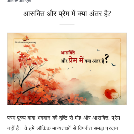
आसक्ति और प्रेम
आसक्ति और प्रेम में क्या अंतर है?
परम पूज्य दादा भगवान की दृष्टि से मोह और आसक्ति, प्रेम
नहीं हैं। वे हमें लौकिक मान्यताओं से विपरीत समझ प्रदान