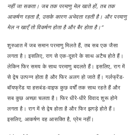
नहीं जा सकता। जब तक परमाणु मेल खाते हों, तब तक
आकर्षण रहता है
,
उसके कारण अभेदता रहती है। और परमाणु
मेल न खाएँ तो विकर्षण होता है और बैर होता है।“
शुरुआत में जब समान परमाणु मिलते हैं, तब सब एक जैसा
लगता है। इसलिए, राग से एक-दूसरे के साथ अटैच होते हैं।
लेकिन फिर समय के साथ परमाणु बदलते हैं। इसलिए, राग में
से द्वेष उत्पन्न होता है और फिर अलग हो जाते हैं। गर्लफ्रेंड-
बॉयफ्रेंड या हसबंड-वाइफ कुछ वर्षों तक साथ रहते हैं और
सब कुछ अच्छा चलता है। फिर धीरे-धीरे विवाद शुरू होने
लगता है। राग में से द्वेष होता है और फिर झगड़े होते हैं।
इसलिए, आकर्षण वह आसक्ति है, प्रेम नहीं।