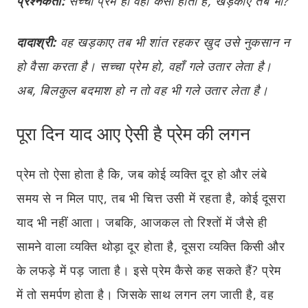
प्रश्नकर्ता:
सच्चा प्रेम हो वहाँ कैसा होता है, खड़काए तब भी?
दादाश्री:
वह खड़काए तब भी शांत रहकर खुद उसे नुकसान न
हो वैसा करता है। सच्चा प्रेम हो, वहाँ गले उतार लेता है।
अब, बिलकुल बदमाश हो न तो वह भी गले उतार लेता है।
पूरा दिन याद आए ऐसी है प्रेम की लगन
प्रेम तो ऐसा होता है कि, जब कोई व्यक्ति दूर हो और लंबे
समय से न मिल पाए, तब भी चित्त उसी में रहता है, कोई दूसरा
याद भी नहीं आता। जबकि, आजकल तो रिश्तों में जैसे ही
सामने वाला व्यक्ति थोड़ा दूर होता है, दूसरा व्यक्ति किसी और
के लफड़े में पड़ जाता है। इसे प्रेम कैसे कह सकते हैं? प्रेम
में तो समर्पण होता है। जिसके साथ लगन लग जाती है, वह