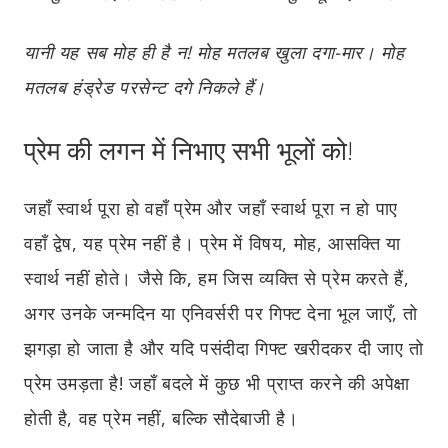
यानी यह सब मोह ही है न! मोह मतलब खुला दगा-मार। मोह
मतलब हंड्रेड परसेन्ट दगे निकले हैं।
प्रेम की लगन में निभाए सभी भूलों को!
जहाँ स्वार्थ पूरा हो वहाँ प्रेम और जहाँ स्वार्थ पूरा न हो पाए
वहाँ द्वेष, यह प्रेम नहीं है। प्रेम में विषय, मोह, आसक्ति या
स्वार्थ नहीं होते। जैसे कि, हम जिस व्यक्ति से प्रेम करते हैं,
अगर उनके जन्मदिन या एनिवर्सरी पर गिफ्ट देना भूल जाएँ, तो
झगड़ा हो जाता है और यदि पसंदीदा गिफ्ट खरीदकर दी जाए तो
प्रेम उमड़ता है! जहाँ बदले में कुछ भी प्राप्त करने की अपेक्षा
होती है, वह प्रेम नहीं, बल्कि सौदेबाजी है।