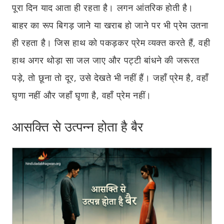
पूरा दिन याद आता ही रहता है। लगन आंतरिक होती है।
बाहर का रूप बिगड़ जाने या खराब हो जाने पर भी प्रेम उतना
ही रहता है। जिस हाथ को पकड़कर प्रेम व्यक्त करते हैं, वही
हाथ अगर थोड़ा सा जल जाए और पट्टी बांधने की जरूरत
पड़े, तो छूना तो दूर, उसे देखते भी नहीं हैं। जहाँ प्रेम है, वहाँ
घृणा नहीं और जहाँ घृणा है, वहाँ प्रेम नहीं।
आसक्ति से उत्पन्न होता है बैर