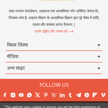
दादा भगवान फाउंडेशन, अडालज एक अध्यात्मिक नॉन-प्रोफिट संस्था है|
जिसका ध्येय है, अक्रम विज्ञान के अध्यात्मिक विज्ञान द्वारा पूरे विश्व में शांति,
एकता और शाश्वत आनंद फैलाना |
प्रश्न पूछिए और जवाब पाएं
क्विक लिंक्स
मीडिया
अन्य साइट
FOLLOW US
"This website uses cookies to ensure you get the best experience on