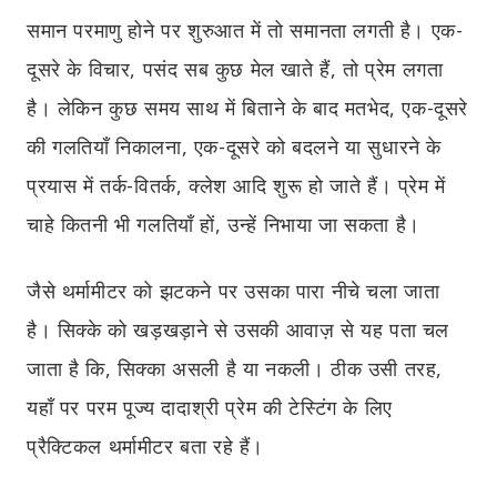
समान परमाणु होने पर शुरुआत में तो समानता लगती है। एक-
दूसरे के विचार, पसंद सब कुछ मेल खाते हैं, तो प्रेम लगता
है। लेकिन कुछ समय साथ में बिताने के बाद मतभेद, एक-दूसरे
की गलतियाँ निकालना, एक-दूसरे को बदलने या सुधारने के
प्रयास में तर्क-वितर्क, क्लेश आदि शुरू हो जाते हैं। प्रेम में
चाहे कितनी भी गलतियाँ हों, उन्हें निभाया जा सकता है।
जैसे थर्मामीटर को झटकने पर उसका पारा नीचे चला जाता
है। सिक्के को खड़खड़ाने से उसकी आवाज़ से यह पता चल
जाता है कि, सिक्का असली है या नकली। ठीक उसी तरह,
यहाँ पर परम पूज्य दादाश्री प्रेम की टेस्टिंग के लिए
प्रैक्टिकल थर्मामीटर बता रहे हैं।