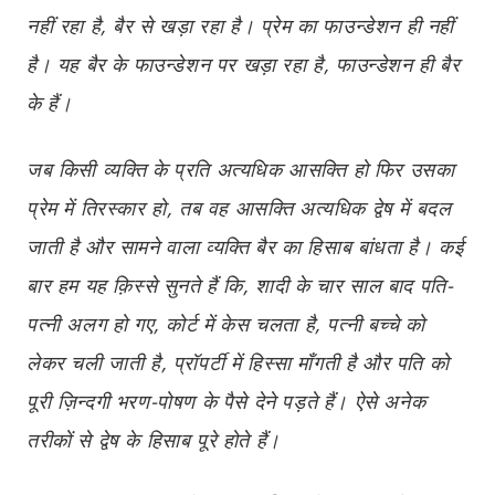
नहीं रहा है, बैर से खड़ा रहा है। प्रेम का फाउन्डेशन ही नहीं
है। यह बैर के फाउन्डेशन पर खड़ा रहा है, फाउन्डेशन ही बैर
के हैं।
जब किसी व्यक्ति के प्रति अत्यधिक आसक्ति हो फिर उसका
प्रेम में तिरस्कार हो, तब वह आसक्ति अत्यधिक द्वेष में बदल
जाती है और सामने वाला व्यक्ति बैर का हिसाब बांधता है। कई
बार हम यह क़िस्से सुनते हैं कि, शादी के चार साल बाद पति-
पत्नी अलग हो गए, कोर्ट में केस चलता है, पत्नी बच्चे को
लेकर चली जाती है, प्रॉपर्टी में हिस्सा माँगती है और पति को
पूरी ज़िन्दगी भरण-पोषण के पैसे देने पड़ते हैं। ऐसे अनेक
तरीकों से द्वेष के हिसाब पूरे होते हैं।