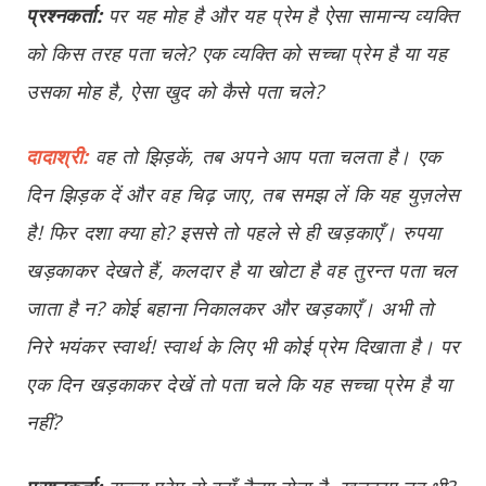
प्रश्नकर्ता:
पर यह मोह है और यह प्रेम है ऐसा सामान्य व्यक्ति
को किस तरह पता चले? एक व्यक्ति को सच्चा प्रेम है या यह
उसका मोह है, ऐसा खुद को कैसे पता चले?
दादाश्री:
वह तो झिड़कें, तब अपने आप पता चलता है। एक
दिन झिड़क दें और वह चिढ़ जाए, तब समझ लें कि यह युज़लेस
है! फिर दशा क्या हो? इससे तो पहले से ही खड़काएँ। रुपया
खड़काकर देखते हैं, कलदार है या खोटा है वह तुरन्त पता चल
जाता है न? कोई बहाना निकालकर और खड़काएँ। अभी तो
निरे भयंकर स्वार्थ! स्वार्थ के लिए भी कोई प्रेम दिखाता है। पर
एक दिन खड़काकर देखें तो पता चले कि यह सच्चा प्रेम है या
नहीं?