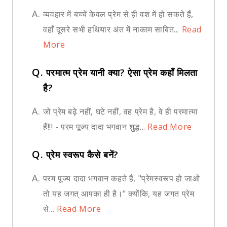
A.
व्यवहार में बच्चें केवल प्रेम से ही वश में हो सकते हैं,
वहाँ दूसरे सभी हथियार अंत में नाकाम साबित...
Read
More
Q.
परमात्म प्रेम यानी क्या? ऐसा प्रेम कहाँ मिलता
है?
A.
जो प्रेम बढ़े नहीं, घटे नहीं, वह प्रेम है, वे ही परमात्मा
हैं!!! - परम पूज्य दादा भगवान शुद्ध...
Read More
Q.
प्रेम स्वरूप कैसे बनें?
A.
परम पूज्य दादा भगवान कहते हैं, "प्रेमस्वरूप हो जाओ
तो यह जगत् आपका ही है।" क्योंकि, यह जगत प्रेम
से...
Read More