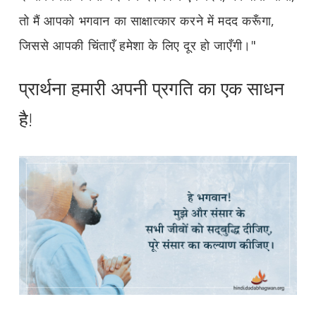
तो मैं आपको भगवान का साक्षात्कार करने में मदद करूँगा,
जिससे आपकी चिंताएँ हमेशा के लिए दूर हो जाएँगी।"
प्रार्थना हमारी अपनी प्रगति का एक साधन
है!