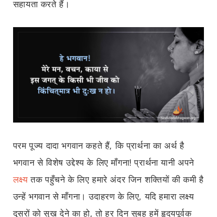
सहायता करते हैं।
परम पूज्य दादा भगवान कहते हैं, कि प्रार्थना का अर्थ है
भगवान से विशेष उद्देश्य के लिए माँगना! प्रार्थना यानी अपने
लक्ष्य
तक पहुँचने के लिए हमारे अंदर जिन शक्तियों की कमी है
उन्हें भगवान से माँगना। उदाहरण के लिए, यदि हमारा लक्ष्य
दूसरों को सुख देने का हो, तो हर दिन सुबह हमें हृदयपूर्वक