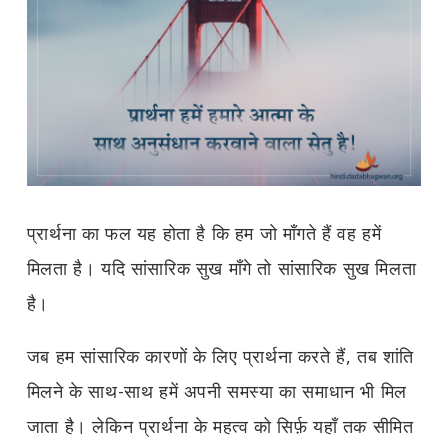
प्रार्थना का फल यह होता है कि हम जो माँगते हैं वह हमें
मिलता है। यदि सांसारिक सुख माँगे तो सांसारिक सुख मिलता
है।
जब हम सांसारिक कारणों के लिए प्रार्थना करते हैं, तब शांति
मिलने के साथ-साथ हमें अपनी समस्या का समाधान भी मिल
जाता है। लेकिन प्रार्थना के महत्व को सिर्फ़ यहाँ तक सीमित