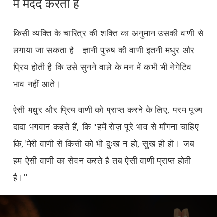
में मदद करती है
किसी व्यक्ति के चारित्र की शक्ति का अनुमान उसकी वाणी से
लगाया जा सकता है। ज्ञानी पुरुष की वाणी इतनी मधुर और
प्रिय होती है कि उसे सुनने वाले के मन में कभी भी नेगेटिव
भाव नहीं आते।
ऐसी मधुर और प्रिय वाणी को प्राप्त करने के लिए, परम पूज्य
दादा भगवान कहते हैं, कि "हमें रोज़ पूरे भाव से माँगना चाहिए
कि,'मेरी वाणी से किसी को भी दुःख न हो, सुख ही हो। जब
हम ऐसी वाणी का सेवन करते है तब ऐसी वाणी प्राप्त होती
है।’’