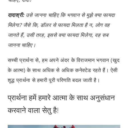
दादाश्री:
उसे जानना चाहिए कि भगवान से मुझे क्या फायदा
मिलेगा? जैसे कि, डॉलर से फायदा मिलता है न, लोग वह
जानते हैं, उसी तरह, इससे क्या फायदा मिलेगा, वह सब
जानना चाहिए।
सच्ची प्रार्थना से, हम अपने अंदर के विराजमान भगवान (खुद
के आत्मा) के साथ अधिक से अधिक कनेक्टेड रहते हैं। ऐसी
शुद्ध प्रार्थना से हमारी पूरी परिणति बदल जाती है।
प्रार्थना हमें हमारे आत्मा के साथ अनुसंधान
करवाने वाला सेतु है!