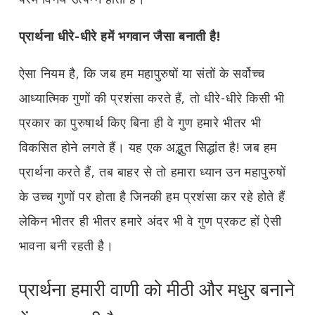
प्रार्थना धीरे-धीरे हमें भगवान जैसा बनाती है!
ऐसा नियम है, कि जब हम महापुरुषों या संतों के सर्वोच्च
आध्यात्मिक गुणों की प्रशंसा करते हैं, तो धीरे-धीरे किसी भी
प्रकार का पुरुषार्थ किए बिना ही वे गुण हमारे भीतर भी
विकसित होने लगते हैं। यह एक अद्भुत सिद्धांत है! जब हम
प्रार्थना करते हैं, तब बाहर से तो हमारा ध्यान उन महापुरुषों
के उच्च गुणों पर होता है जिनकी हम प्रशंसा कर रहे होते हैं
लेकिन भीतर ही भीतर हमारे अंदर भी वे गुण प्रकट हों ऐसी
भावना बनी रहती है।
प्रार्थना हमारी वाणी को मीठी और मधुर बनाने