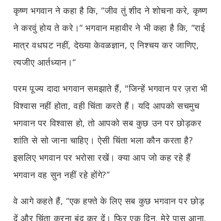
कृष्ण भगवान ने कहा है कि, “जीव तुं शीद ने शोचना करे, कृष्ण
ने करवुं होय ते करे।“ भगवान महावीर ने भी कहा है कि, “राई
मात्र वधघट नहीं, देख्या केवळज्ञान, ए निश्चय कर जाणिए,
त्यजीए आर्तध्यान।“
परम पूज्य दादा भगवान समझाते हैं, "जिन्हें भगवान पर ज़रा भी
विश्वास नहीं होता, वही चिंता करते हैं। यदि आपको सचमुच
भगवान पर विश्वास हो, तो आपको सब कुछ उन पर छोड़कर
शांति से सो जाना चाहिए। ऐसी चिंता भला कौन करता है?
इसलिए भगवान पर भरोसा रखें। क्या आप जो कह रहे हैं
भगवान वह सुन नहीं रहे होंगे?”
वे आगे कहते हैं, “एक हफ्ते के लिए सब कुछ भगवान पर छोड़
दें और चिंता करना बंद कर दें। फिर एक दिन, मेरे पास आना,