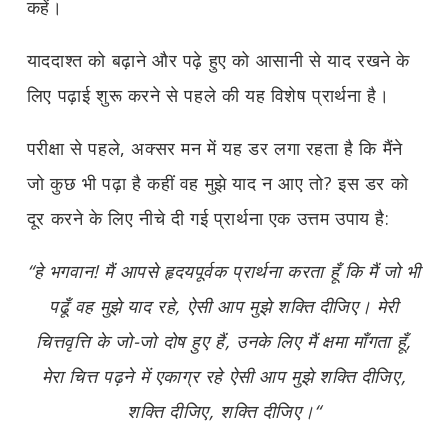
कहें।
याददाश्त को बढ़ाने और पढ़े हुए को आसानी से याद रखने के
लिए पढ़ाई शुरू करने से पहले की यह विशेष प्रार्थना है।
परीक्षा से पहले, अक्सर मन में यह डर लगा रहता है कि मैंने
जो कुछ भी पढ़ा है कहीं वह मुझे याद न आए तो? इस डर को
दूर करने के लिए नीचे दी गई प्रार्थना एक उत्तम उपाय है:
“हे भगवान! मैं आपसे हृदयपूर्वक प्रार्थना करता हूँ कि मैं जो भी
पढूँ वह मुझे याद रहे, ऐसी आप मुझे शक्ति दीजिए। मेरी
चित्तवृत्ति के जो-जो दोष हुए हैं, उनके लिए मैं क्षमा माँगता हूँ,
मेरा चित्त पढ़ने में एकाग्र रहे ऐसी आप मुझे शक्ति दीजिए,
शक्ति दीजिए, शक्ति दीजिए।“