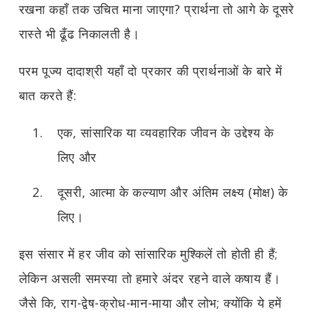
रखना कहाँ तक उचित माना जाएगा? प्रार्थना तो आगे के दूसरे
रास्ते भी ढूँढ निकालती है।
परम पूज्य दादाश्री यहाँ दो प्रकार की प्रार्थनाओं के बारे में
बात करते हैं:
एक, सांसारिक या व्यवहारिक जीवन के उद्देश्य के
लिए और
दूसरी, आत्मा के कल्याण और अंतिम लक्ष्य (मोक्ष) के
लिए।
इस संसार में हर जीव को सांसारिक मुश्किलें तो होती ही हैं;
लेकिन असली समस्या तो हमारे अंदर रहने वाले कषाय हैं।
जैसे कि, राग-द्वेष-क्रोध-मान-माया और लोभ; क्योंकि ये हमें