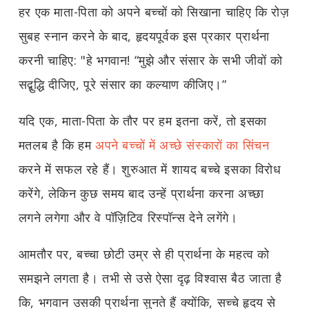
हर एक माता-पिता को अपने बच्चों को सिखाना चाहिए कि रोज़
सुबह स्नान करने के बाद, हृदयपूर्वक इस प्रकार प्रार्थना
करनी चाहिए: "हे भगवान! “मुझे और संसार के सभी जीवों को
सद्बुद्धि दीजिए, पूरे संसार का कल्याण कीजिए।“
यदि एक, माता-पिता के तौर पर हम इतना करें, तो इसका
मतलब है कि हम
अपने बच्चों में अच्छे संस्कारों का सिंचन
करने में सफल रहे हैं। शुरुआत में शायद बच्चे इसका विरोध
करेंगे, लेकिन कुछ समय बाद उन्हें प्रार्थना करना अच्छा
लगने लगेगा और वे पॉज़िटिव रिस्पॉन्स देने लगेंगे।
आमतौर पर, बच्चा छोटी उम्र से ही प्रार्थना के महत्व को
समझने लगता है। तभी से उसे ऐसा दृढ़ विश्वास बैठ जाता है
कि, भगवान उसकी प्रार्थना सुनते हैं क्योंकि, सच्चे हृदय से