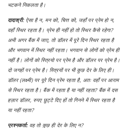
भटकने निकलता है।
दादाश्री
: ऐसा है न, मन को, चित्त को, जहाँ पर प्रेम हो न,
वहाँ स्थिर रहता है। प्रेम ही नहीं हो तो स्थिर कैसे रहेगा?
अभी अगर बैंक में जाए, तो डॉलर में पूरे दिन स्थिर रहता है
और भगवान में स्थिर नहीं रहता। भगवान से लोगों को प्रेम ही
नहीं है। लोगों को स्त्रियो पर प्रेम है और डॉलर पर प्रेम है।
दो जगहों पर प्रेम है। स्त्रियों पर भी कुछ देर के लिए ही।
डॉलर (लक्ष्मी) पर पूरे दिन प्रेम रहता है, अतः वहाँ पर आराम
से स्थिर रहता है। बैंक में रहता है या नहीं रहता? बैंक में दस
हज़ार डॉलर, रुपए छुट्टे दिए हों तो गिनने में स्थिर रहता है
या नहीं रहता?
प्रश्नकर्ता:
वह तो कुछ ही देर के लिए न?