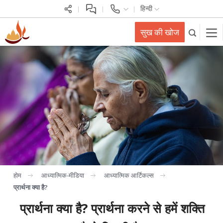
हिन्दी
सुख की खोज
होम
आध्यात्मिक-मीडिया
आध्यात्मिक आर्टिकल्स
प्रार्थना क्या है?
प्रार्थना क्या है? प्रार्थना करने से हमें शक्ति