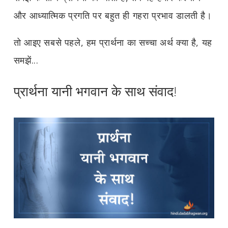
और आध्यात्मिक प्रगति पर बहुत ही गहरा प्रभाव डालती है।
तो आइए सबसे पहले, हम प्रार्थना का सच्चा अर्थ क्या है, यह
समझें...
प्रार्थना यानी भगवान के साथ संवाद!