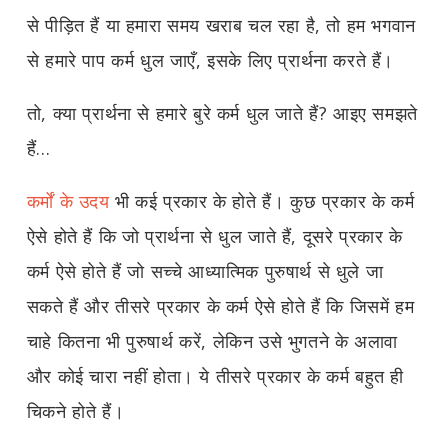
से पीड़ित हैं या हमारा समय खराब चल रहा है, तो हम भगवान
से हमारे पाप कर्म धुल जाएँ, इसके लिए प्रार्थना करते हैं।
तो, क्या प्रार्थना से हमारे बुरे कर्म धुल जाते हैं? आइए समझते
हैं...
कर्मों के उदय
भी कई प्रकार के होते हैं। कुछ प्रकार के कर्म
ऐसे होते हैं कि जो प्रार्थना से धुल जाते हैं, दूसरे प्रकार के
कर्म ऐसे होते हैं जो सच्चे आध्यात्मिक पुरुषार्थ से धुले जा
सकते हैं और तीसरे प्रकार के कर्म ऐसे होते हैं कि जिसमें हम
चाहे कितना भी पुरुषार्थ करें, लेकिन उसे भुगतने के अलावा
और कोई चारा नहीं होता। ये तीसरे प्रकार के कर्म बहुत ही
चिकने होते हैं।