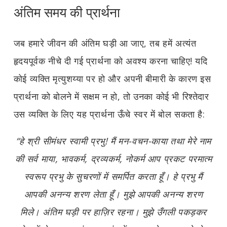
अंतिम समय की प्रार्थना
जब हमारे जीवन की अंतिम घड़ी आ जाए, तब हमें अत्यंत
हृदयपूर्वक नीचे दी गई प्रार्थना को अवश्य करना चाहिए! यदि
कोई व्यक्ति मृत्युशय्या पर हो और अपनी बीमारी के कारण इस
प्रार्थना को बोलने में सक्षम न हो, तो उनका कोई भी रिश्तेदार
उस व्यक्ति के लिए यह प्रार्थना ऊँचे स्वर में बोल सकता है:
“हे श्री सीमंधर स्वामी प्रभु! मैं मन-वचन-काया तथा मेरे नाम
की सर्व माया, भावकर्म, द्रव्यकर्म, नोकर्म आप प्रकट परमात्म
स्वरूप प्रभु के सुचरणों में समर्पित करता हूँ। हे प्रभु मैं
आपकी अनन्य शरण लेता हूँ। मुझे आपकी अनन्य शरण
मिले। अंतिम घड़ी पर हाज़िर रहना। मुझे उँगली पकड़कर