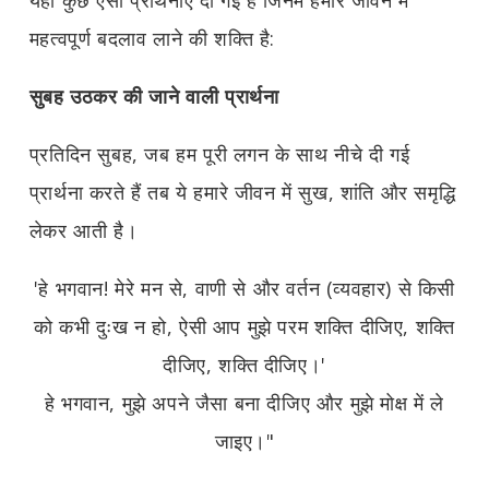
महत्वपूर्ण बदलाव लाने की शक्ति है:
सुबह उठकर की जाने वाली प्रार्थना
प्रतिदिन सुबह, जब हम पूरी लगन के साथ नीचे दी गई
प्रार्थना करते हैं तब ये हमारे जीवन में सुख, शांति और समृद्धि
लेकर आती है।
'हे भगवान! मेरे मन से, वाणी से और वर्तन (व्यवहार) से किसी
को कभी दुःख न हो, ऐसी आप मुझे परम शक्ति दीजिए, शक्ति
दीजिए, शक्ति दीजिए।'
हे भगवान, मुझे अपने जैसा बना दीजिए और मुझे मोक्ष में ले
जाइए।"