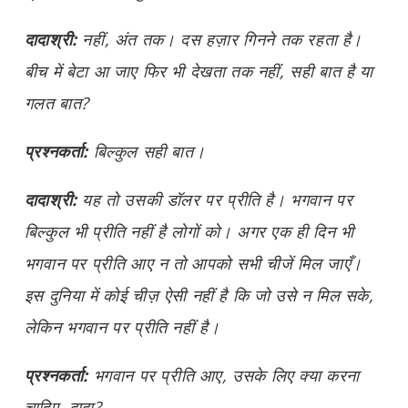
दादाश्री:
नहीं, अंत तक। दस हज़ार गिनने तक रहता है।
बीच में बेटा आ जाए फिर भी देखता तक नहीं, सही बात है या
गलत बात?
प्रश्नकर्ता:
बिल्कुल सही बात।
दादाश्री:
यह तो उसकी डॉलर पर प्रीति है। भगवान पर
बिल्कुल भी प्रीति नहीं है लोगों को। अगर एक ही दिन भी
भगवान पर प्रीति आए न तो आपको सभी चीजें मिल जाएँ।
इस दुनिया में कोई चीज़ ऐसी नहीं है कि जो उसे न मिल सके,
लेकिन भगवान पर प्रीति नहीं है।
प्रश्नकर्ता:
भगवान पर प्रीति आए, उसके लिए क्या करना
चाहिए, दादा?