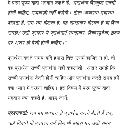
में परम पूज्य दादा भगवान कहते हैं:
“प्रार्थना बिल्कुल सच्ची
होनी चाहिए, गप्पबाज़ी नहीं चलेगी। तोता आयाराम-गयाराम
बोलता है, राम-राम बोलता है, वह समझकर बोलता है या बिना
समझे? उसी प्रकार ये प्रार्थनाएँ समझकर, विचारपूर्वक, हृदय
पर असर हो वैसी होनी चाहिए।“
प्रार्थना करते समय यदि हमारा चित्त उसमें हाज़िर न हो, तो
वह प्रार्थना सच्ची प्रार्थना नहीं कहलाती। आइए समझें कि
सच्ची प्रार्थना कैसी होनी चाहिए और प्रार्थना करते समय हमें
क्या ध्यान में रखना चाहिए। इस विषय में परम पूज्य दादा
भगवान क्या कहते हैं, आइए जानें;
प्रश्नकर्ता:
जब हम भगवान से प्रार्थना करने बैठते हैं तब,
चाहे कितने भी प्रयत्न करें फिर भी हमारा मन उसी समय