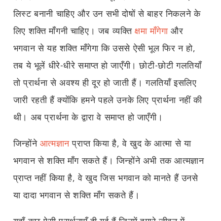
लिस्ट बनानी चाहिए और उन सभी दोषों से बाहर निकलने के
लिए शक्ति माँगनी चाहिए। जब व्यक्ति
क्षमा माँगेगा
और
भगवान से यह शक्ति माँगेगा कि उससे ऐसी भूल फिर न हो,
तब ये भूलें धीरे-धीरे समाप्त हो जाएँगी। छोटी-छोटी गलतियाँ
तो प्रार्थना से अवश्य ही दूर हो जाती हैं। गलतियाँ इसलिए
जारी रहती हैं क्योंकि हमने पहले उनके लिए प्रार्थना नहीं की
थी। अब प्रार्थना के द्वारा वे समाप्त हो जाएँगी।
जिन्होंने
आत्मज्ञान
प्राप्त किया है, वे खुद के आत्मा से या
भगवान से शक्ति माँग सकते हैं। जिन्होंने अभी तक आत्मज्ञान
प्राप्त नहीं किया है, वे खुद जिस भगवान को मानते हैं उनसे
या दादा भगवान से शक्ति माँग सकते हैं।
यहाँ कुछ ऐसी प्रार्थनाएँ दी गई हैं जिनमें हमारे जीवन में