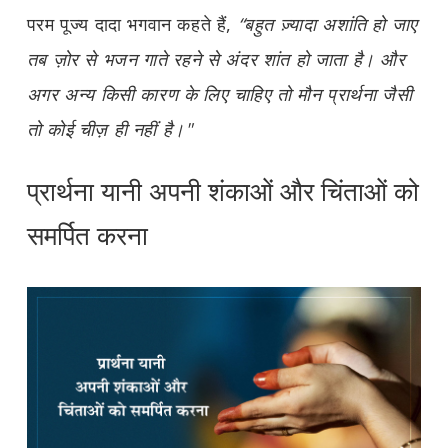
परम पूज्य दादा भगवान कहते हैं,
“बहुत ज़्यादा अशांति हो जाए
तब ज़ोर से भजन गाते रहने से अंदर शांत हो जाता है। और
अगर अन्य किसी कारण के लिए चाहिए तो मौन प्रार्थना जैसी
तो कोई चीज़ ही नहीं है।"
प्रार्थना यानी अपनी शंकाओं और चिंताओं को
समर्पित करना