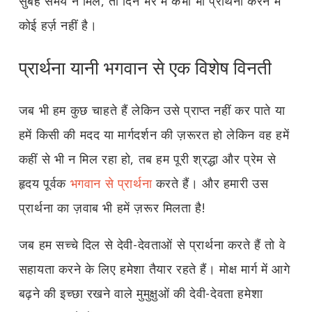
सुबह समय न मिले, तो दिन भर में कभी भी प्रार्थना करने में
कोई हर्ज़ नहीं है।
प्रार्थना यानी भगवान से एक विशेष विनती
जब भी हम कुछ चाहते हैं लेकिन उसे प्राप्त नहीं कर पाते या
हमें किसी की मदद या मार्गदर्शन की ज़रूरत हो लेकिन वह हमें
कहीं से भी न मिल रहा हो, तब हम पूरी श्रद्धा और प्रेम से
हृदय पूर्वक
भगवान से प्रार्थना
करते हैं। और हमारी उस
प्रार्थना का ज़वाब भी हमें ज़रूर मिलता है!
जब हम सच्चे दिल से देवी-देवताओं से प्रार्थना करते हैं तो वे
सहायता करने के लिए हमेशा तैयार रहते हैं। मोक्ष मार्ग में आगे
बढ़ने की इच्छा रखने वाले मुमुक्षुओं की देवी-देवता हमेशा