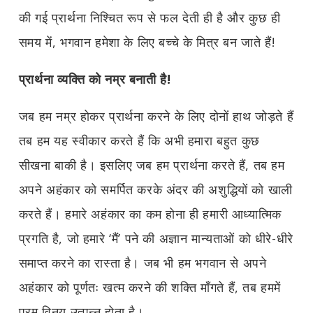
की गई प्रार्थना निश्चित रूप से फल देती ही है और कुछ ही
समय में, भगवान हमेशा के लिए बच्चे के मित्र बन जाते हैं!
प्रार्थना व्यक्ति को नम्र बनाती है!
जब हम नम्र होकर प्रार्थना करने के लिए दोनों हाथ जोड़ते हैं
तब हम यह स्वीकार करते हैं कि अभी हमारा बहुत कुछ
सीखना बाकी है। इसलिए जब हम प्रार्थना करते हैं, तब हम
अपने अहंकार को समर्पित करके अंदर की अशुद्धियों को खाली
करते हैं। हमारे अहंकार का कम होना ही हमारी आध्यात्मिक
प्रगति है, जो हमारे ‘मैं’ पने की अज्ञान मान्यताओं को धीरे-धीरे
समाप्त करने का रास्ता है। जब भी हम भगवान से अपने
अहंकार को पूर्णतः खत्म करने की शक्ति माँगते हैं, तब हममें
परम विनय उत्पन्न होता है।