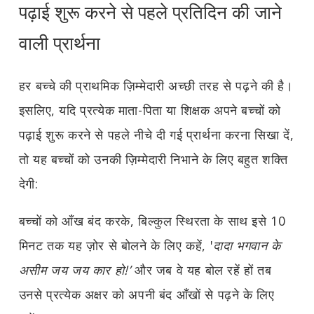
पढ़ाई शुरू करने से पहले प्रतिदिन की जाने
वाली प्रार्थना
हर बच्चे की प्राथमिक ज़िम्मेदारी अच्छी तरह से पढ़ने की है।
इसलिए, यदि प्रत्येक माता-पिता या शिक्षक अपने बच्चों को
पढ़ाई शुरू करने से पहले नीचे दी गई प्रार्थना करना सिखा दें,
तो यह बच्चों को उनकी ज़िम्मेदारी निभाने के लिए बहुत शक्ति
देगी:
बच्चों को आँख बंद करके, बिल्कुल स्थिरता के साथ इसे 10
मिनट तक यह ज़ोर से बोलने के लिए कहें, '
दादा भगवान के
असीम जय जय कार हो!’
और जब वे यह बोल रहें हों तब
उनसे प्रत्येक अक्षर को अपनी बंद आँखों से पढ़ने के लिए