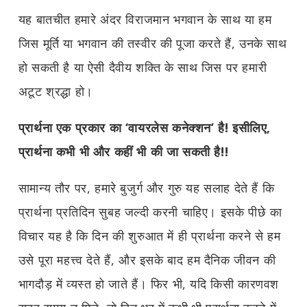
यह बातचीत हमारे अंदर विराजमान भगवान के साथ या हम
जिस मूर्ति या भगवान की तस्वीर की पूजा करते हैं, उनके साथ
हो सकती है या ऐसी दैवीय शक्ति के साथ जिस पर हमारी
अटूट श्रद्धा हो।
प्रार्थना एक प्रकार का ‘वायरलेस कनेक्शन’ है! इसीलिए,
प्रार्थना कभी भी और कहीं भी की जा सकती है!!
सामान्य तौर पर, हमारे बुजुर्ग और गुरु यह सलाह देते हैं कि
प्रार्थना प्रतिदिन सुबह जल्दी करनी चाहिए। इसके पीछे का
विचार यह है कि दिन की शुरुआत में ही प्रार्थना करने से हम
उसे पूरा महत्त्व देते हैं, और इसके बाद हम दैनिक जीवन की
भागदौड़ में व्यस्त हो जाते हैं। फिर भी, यदि किसी कारणवश