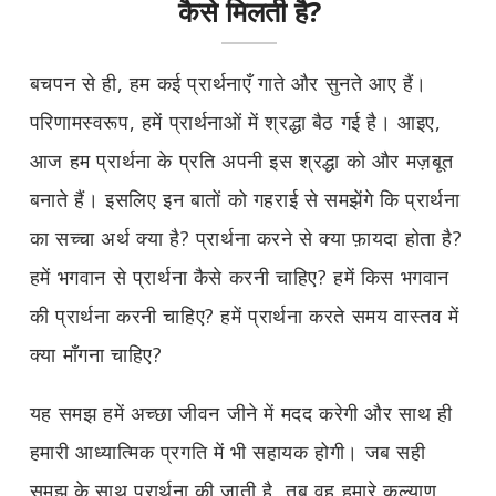
कैसे मिलती है?
बचपन से ही, हम कई प्रार्थनाएँ गाते और सुनते आए हैं।
परिणामस्वरूप, हमें प्रार्थनाओं में श्रद्धा बैठ गई है। आइए,
आज हम प्रार्थना के प्रति अपनी इस श्रद्धा को और मज़बूत
बनाते हैं। इसलिए इन बातों को गहराई से समझेंगे कि प्रार्थना
का सच्चा अर्थ क्या है? प्रार्थना करने से क्या फ़ायदा होता है?
हमें भगवान से प्रार्थना कैसे करनी चाहिए? हमें किस भगवान
की प्रार्थना करनी चाहिए? हमें प्रार्थना करते समय वास्तव में
क्या माँगना चाहिए?
यह समझ हमें अच्छा जीवन जीने में मदद करेगी और साथ ही
हमारी आध्यात्मिक प्रगति में भी सहायक होगी। जब सही
समझ के साथ प्रार्थना की जाती है, तब वह हमारे कल्याण