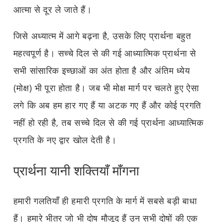
आत्मा से दूर ले जाते हैं।
जिसे अध्यात्म में आगे बढ़ना है, उसके लिए प्रार्थना बहुत
महत्वपूर्ण है। सच्चे दिल से की गई आध्यात्मिक प्रार्थना से
सभी सांसारिक इच्छाओं का अंत होता है और अंतिम ध्येय
(मोक्ष) भी पूरा होता है। जब भी मोक्ष मार्ग पर चलते हुए ऐसा
लगे कि अब हम हार गए हैं या अटक गए हैं और कोई प्रगति
नहीं हो रही है, तब सच्चे दिल से की गई प्रार्थना आध्यात्मिक
प्रगति के नए द्वार खोल देती है।
प्रार्थना यानी शक्तियाँ माँगना
हमारी गलतियाँ ही हमारी प्रगति के मार्ग में सबसे बड़ी बाधा
हैं। हमारे भीतर जो भी दोष मौजूद हैं उन सभी दोषों की एक