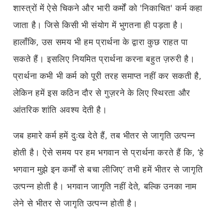
शास्त्रों में ऐसे चिकने और भारी कर्मों को 'निकाचित' कर्म कहा
जाता है। जिसे किसी भी संयोग में भुगतना ही पड़ता है।
हालाँकि, उस समय भी हम प्रार्थना के द्वारा कुछ राहत पा
सकते हैं। इसलिए नियमित प्रार्थना करना बहुत ज़रुरी है।
प्रार्थना कभी भी कर्म को पूरी तरह समाप्त नहीं कर सकती है,
लेकिन हमें इस कठिन दौर से गुज़रने के लिए स्थिरता और
आंतरिक शांति अवश्य देती है।
जब हमारे कर्म हमें दुःख देते हैं, तब भीतर से जागृति उत्पन्न
होती है। ऐसे समय पर हम भगवान से प्रार्थना करते हैं कि, ‘हे
भगवान मुझे इन कर्मों से बचा लीजिए’ तभी हमें भीतर से जागृति
उत्पन्न होती है। भगवान जागृति नहीं देते, बल्कि उनका नाम
लेने से भीतर से जागृति उत्पन्न होती है।