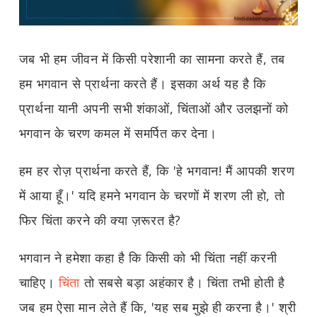
जब भी हम जीवन में किसी परेशानी का सामना करते हैं, तब
हम भगवान से प्रार्थना करते हैं। इसका अर्थ यह है कि
प्रार्थना यानी अपनी सभी शंकाओं, चिंताओं और उलझनों को
भगवान के चरण कमल में समर्पित कर देना।
हम हर रोज़ प्रार्थना करते हैं, कि 'हे भगवान! मैं आपकी शरण
में आया हूँ।' यदि हमने भगवान के चरणों में शरण ली हो, तो
फिर चिंता करने की क्या ज़रूरत है?
भगवान ने हमेशा कहा है कि किसी को भी चिंता नहीं करनी
चाहिए।
चिंता
तो सबसे बड़ा अहंकार है। चिंता तभी होती है
जब हम ऐसा मान लेते हैं कि, 'यह सब मुझे ही करना है।' श्री