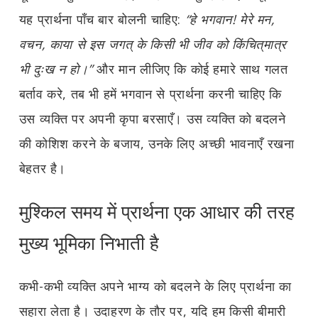
यह प्रार्थना पाँच बार बोलनी चाहिए:
“हे भगवान! मेरे मन,
वचन, काया से इस जगत् के किसी भी जीव को किंचित्‌मात्र
भी दुःख न हो।”
और मान लीजिए कि कोई हमारे साथ गलत
बर्ताव करे, तब भी हमें भगवान से प्रार्थना करनी चाहिए कि
उस व्यक्ति पर अपनी कृपा बरसाएँ। उस व्यक्ति को बदलने
की कोशिश करने के बजाय, उनके लिए अच्छी भावनाएँ रखना
बेहतर है।
मुश्किल समय में प्रार्थना एक आधार की तरह
मुख्य भूमिका निभाती है
कभी-कभी व्यक्ति अपने भाग्य को बदलने के लिए प्रार्थना का
सहारा लेता है। उदाहरण के तौर पर, यदि हम किसी बीमारी