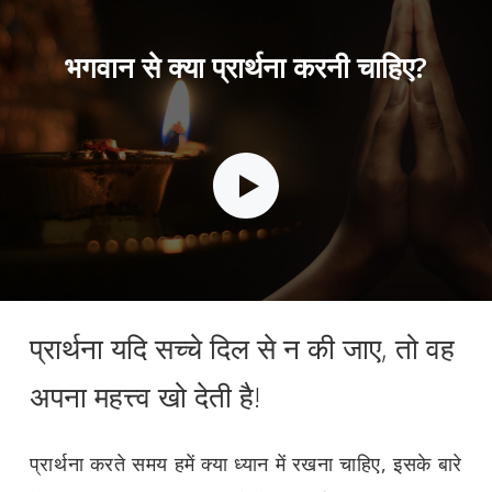
भगवान से क्या प्रार्थना करनी चाहिए?
प्रार्थना यदि सच्चे दिल से न की जाए, तो वह
अपना महत्त्व खो देती है!
प्रार्थना करते समय हमें क्या ध्यान में रखना चाहिए, इसके बारे