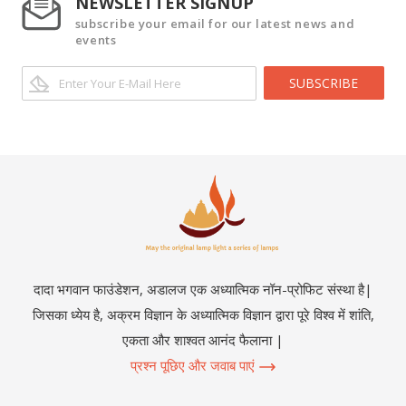
NEWSLETTER SIGNUP
subscribe your email for our latest news and
events
SUBSCRIBE
दादा भगवान फाउंडेशन, अडालज एक अध्यात्मिक नॉन-प्रोफिट संस्था है|
जिसका ध्येय है, अक्रम विज्ञान के अध्यात्मिक विज्ञान द्वारा पूरे विश्व में शांति,
एकता और शाश्वत आनंद फैलाना |
प्रश्न पूछिए और जवाब पाएं