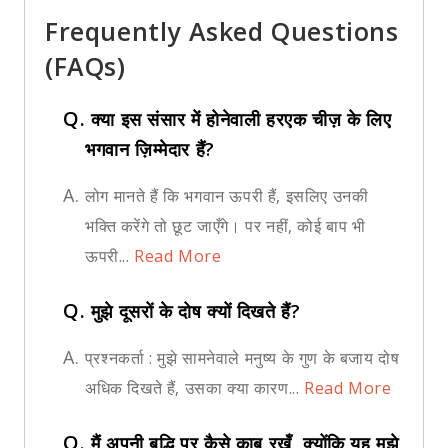
Frequently Asked Questions
(FAQs)
Q.
क्या इस संसार में होनेवाली हरएक चीज़ के लिए
भगवान ज़िम्मेदार हैं?
A.
लोग मानते हैं कि भगवान ऊपरी हैं, इसलिए उनकी
भक्ति करेंगे तो छूट जाएँगे। पर नहीं, कोई बाप भी
ऊपरी...
Read More
Q.
मुझे दूसरों के दोष क्यों दिखते हैं?
A.
प्रश्नकर्ता : मुझे सामनेवाले मनुष्य के गुण के बजाय दोष
अधिक दिखते हैं, उसका क्या कारण...
Read More
Q.
मैं अपनी बुद्धि पर कैसे काबू रखूँ, क्योंकि यह मुझे