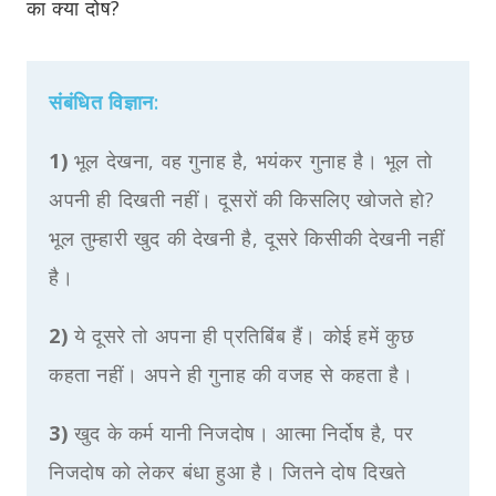
का क्या दोष?
संबंधित विज्ञान:
1)
भूल देखना, वह गुनाह है, भयंकर गुनाह है। भूल तो
अपनी ही दिखती नहीं। दूसरों की किसलिए खोजते हो?
भूल तुम्हारी खुद की देखनी है, दूसरे किसीकी देखनी नहीं
है।
2)
ये दूसरे तो अपना ही प्रतिबिंब हैं। कोई हमें कुछ
कहता नहीं। अपने ही गुनाह की वजह से कहता है।
3)
खुद के कर्म यानी निजदोष। आत्मा निर्दोष है, पर
निजदोष को लेकर बंधा हुआ है। जितने दोष दिखते