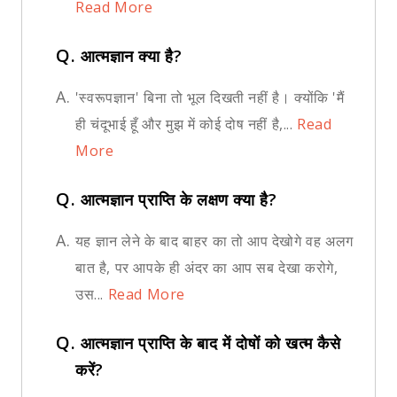
Read More
Q.
आत्मज्ञान क्या है?
A.
'स्वरूपज्ञान' बिना तो भूल दिखती नहीं है। क्योंकि 'मैं
ही चंदूभाई हूँ और मुझ में कोई दोष नहीं है,...
Read
More
Q.
आत्मज्ञान प्राप्ति के लक्षण क्या है?
A.
यह ज्ञान लेने के बाद बाहर का तो आप देखोगे वह अलग
बात है, पर आपके ही अंदर का आप सब देखा करोगे,
उस...
Read More
Q.
आत्मज्ञान प्राप्ति के बाद में दोषों को खत्म कैसे
करें?