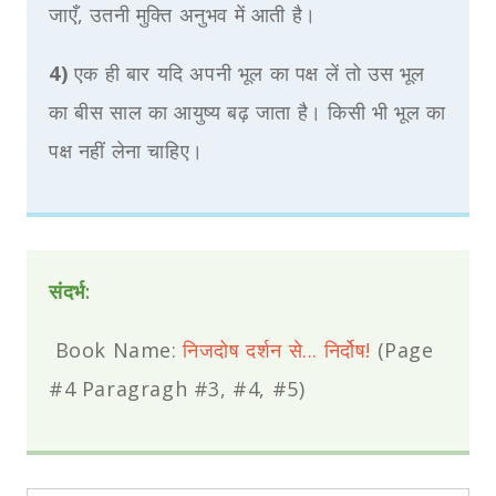
जाएँ, उतनी मुक्ति अनुभव में आती है।
4)
एक ही बार यदि अपनी भूल का पक्ष लें तो उस भूल
का बीस साल का आयुष्य बढ़ जाता है। किसी भी भूल का
पक्ष नहीं लेना चाहिए।
संदर्भ:
Book Name:
निजदोष दर्शन से... निर्दोष!
(Page
#4 Paragragh #3, #4, #5)