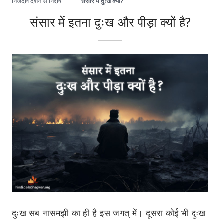
निजदोष दर्शन से निर्दोष
संसार में दुःख क्यों?
संसार में इतना दुःख और पीड़ा क्यों है?
दुःख सब नासमझी का ही है इस जगत् में। दूसरा कोई भी दुःख