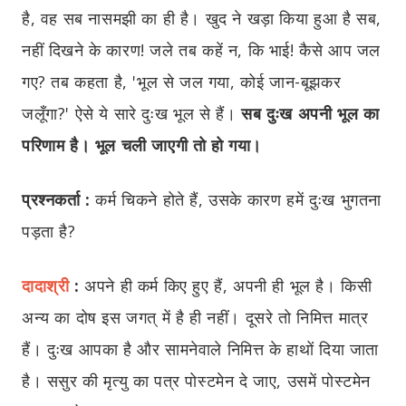
है, वह सब नासमझी का ही है। खुद ने खड़ा किया हुआ है सब,
नहीं दिखने के कारण! जले तब कहें न, कि भाई! कैसे आप जल
गए? तब कहता है, 'भूल से जल गया, कोई जान-बूझकर
जलूँगा?' ऐसे ये सारे दुःख भूल से हैं।
सब दुःख अपनी भूल का
परिणाम है। भूल चली जाएगी तो हो गया।
प्रश्नकर्ता :
कर्म चिकने होते हैं, उसके कारण हमें दुःख भुगतना
पड़ता है?
दादाश्री
:
अपने ही कर्म किए हुए हैं, अपनी ही भूल है। किसी
अन्य का दोष इस जगत् में है ही नहीं। दूसरे तो निमित्त मात्र
हैं। दुःख आपका है और सामनेवाले निमित्त के हाथों दिया जाता
है। ससुर की मृत्यु का पत्र पोस्टमेन दे जाए, उसमें पोस्टमेन