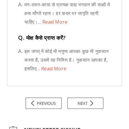
A.
मन-वचन-काया से प्रत्यक्ष दादा भगवान की साक्षी में
क्षमा माँगते रहना। हर कदम पर जागृति रहनी
चाहिए।...
Read More
Q.
मोक्ष कैसे प्राप्त करें?
A.
इस जगत् में कोई भी मनुष्य आपका कुछ भी नुकसान
करता है, उसमें वह निमित्त है। नुकसान आपका है,
इसलिए...
Read More
PREVIOUS
NEXT