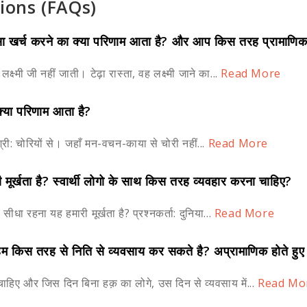
ions (FAQs)
पैसा खर्च करने का क्या परिणाम आता है? और आप किस तरह प्रामाणिकत
ष्मी जी नहीं जाती। टेढ़ा रास्ता, वह लक्ष्मी जाने का...
Read More
क्या परिणाम आता है?
दाश्री: चोरियों से। जहाँ मन-वचन-काया से चोरी नहीं...
Read More
 मूर्खता है? स्वार्थी लोगो के साथ किस तरह व्यवहार करना चाहिए?
 सीधा रहना यह हमारी मूर्खता है? प्रश्नकर्ता: दुनिया...
Read More
ी हम किस तरह से निति से व्यवसाय कर सकते है? अप्रामाणिक होते हु
चाहिए और जिस दिन बिना हक़ का लोगे, उस दिन से व्यवसाय में...
Read Mo