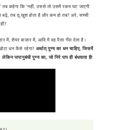
न!’ तब कहेगा कि ‘नहीं, उससे तो उसमें रकम घट जाएगी
बढ़े, तब तू खुश होता है और कम हो तब? अरे, सच्ची
हीं?
ें, शेयर बाज़ार में, आदि में वह पैसा गँवा देता है।
ोटा धन कैसे रहेगा?
अर्थात् पुण्य का धन चाहिए, जिसमें
किन पापानुबंधी पुण्य का, जो निरे पाप ही बंधवाता है!
#1)