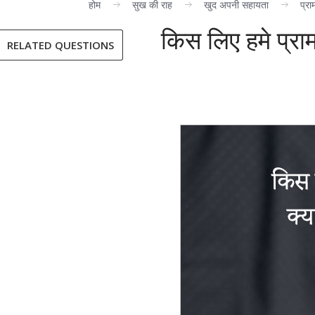
होम
सुख की राह
खुद अपनी सहायता
प्रा
किस लिए हमे प्रा
RELATED QUESTIONS