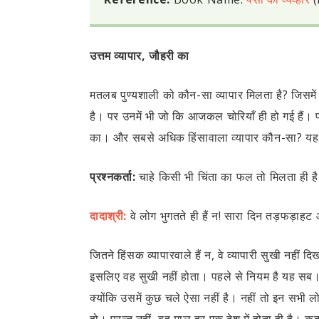
उत्तम व्यापार, जौहरी का
मतलब पुण्यशाली को कौन-सा व्यापार मिलता है? जिसमें
है। पर उनमें भी जो कि आजकल चोरियाँ ही हो गई हैं। प
का। और सबसे अधिक हिंसावाला व्यापार कौन-सा? यह क
प्रश्नकर्ता:
चाहे किसी भी चिंता का फल तो मिलता ही ह
दादाश्री:
वे लोग भुगतते ही हैं न! सारा दिन तड़फड़ाहट
जितने हिंसक व्यापारवाले हैं न, वे व्यापारी सुखी नही
इसलिए वह सुखी नहीं होता। पहले से नियम है यह सब।
क्योंकि उसमें कुछ चले ऐसा नहीं है। नहीं तो इन सभी लो