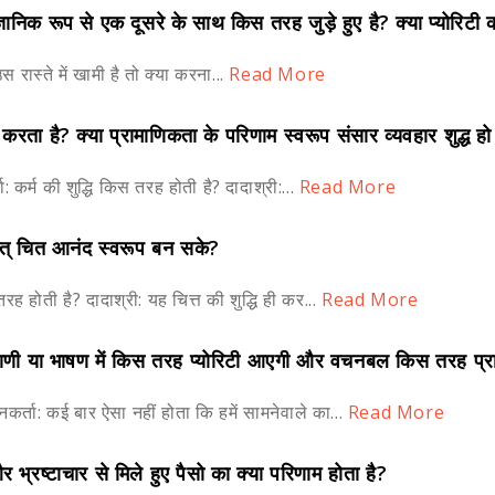
ैज्ञानिक रूप से एक दूसरे के साथ किस तरह जुड़े हुए है? क्या प्योरिटी 
 उस रास्ते में खामी है तो क्या करना...
Read More
ण करता है? क्या प्रामाणिकता के परिणाम स्वरूप संसार व्यवहार शुद्ध ह
ता: कर्म की शुद्धि किस तरह होती है? दादाश्री:...
Read More
सत् चित आनंद स्वरूप बन सके?
 तरह होती है? दादाश्री: यह चित्त की शुद्धि ही कर...
Read More
? वाणी या भाषण में किस तरह प्योरिटी आएगी और वचनबल किस तरह प्र
्नकर्ता: कई बार ऐसा नहीं होता कि हमें सामनेवाले का...
Read More
 और भ्रष्टाचार से मिले हुए पैसो का क्या परिणाम होता है?