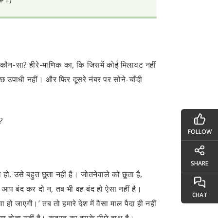
र कौन-सा? हीरे-माणिक का, कि जिसमें कोई मिलावट नहीं
ुछ उपाधी नहीं। और फिर दूसरे नंबर पर सोने-चाँदी
ो?
FOLLOW
SHARE
ो, उसे बहुत छूता नहीं है। जोतनेवाले को छूता है,
आप बंद कर दो न, तब भी वह बंद हो ऐसा नहीं है।
CHAT
 हो जाएगी।’ तब तो हमारे देश में वैसा माल पैदा ही नहीं