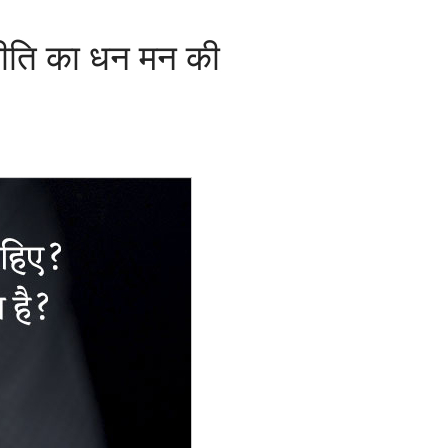
 नीति का धन मन की