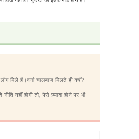
या होता नहीं है। कुदरत का इसके पीछे हाथ है।
ोग मिले हैं।वर्ना चालबाज मिलते ही क्यों?
ीति नहीं होगी तो, पैसे ज़्यादा होने पर भी