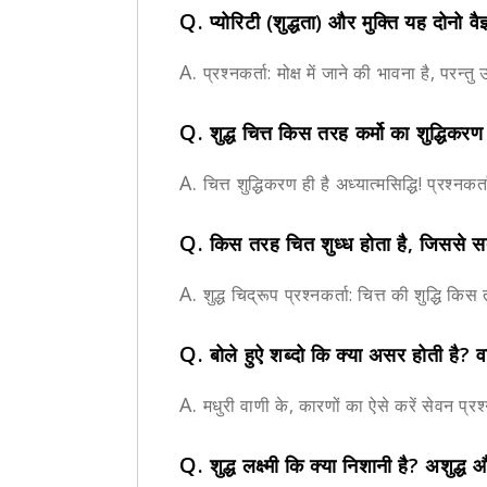
Q.
प्योरिटी (शुद्धता) और मुक्ति यह दोनो व
A.
प्रश्नकर्ता: मोक्ष में जाने की भावना है, परन्तु
Q.
शुद्ध चित्त किस तरह कर्मो का शुद्धिकर
A.
चित्त शुद्धिकरण ही है अध्यात्मसिद्धि! प्रश्नकर्
Q.
किस तरह चित शुध्ध होता है, जिससे 
A.
शुद्ध चिद्रूप प्रश्नकर्ता: चित्त की शुद्धि किस
Q.
बोले हुऐ शब्दो कि क्या असर होती है
A.
मधुरी वाणी के, कारणों का ऐसे करें सेवन प्रश
Q.
शुद्ध लक्ष्मी कि क्या निशानी है? अशुद्ध