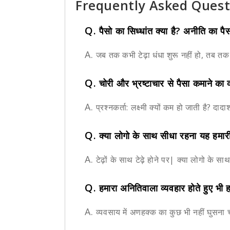
Frequently Asked Quest
Q.
पैसो का सिध्धांत क्या है? अनीति का 
A.
जब तक कभी टेढ़ा धंधा शुरू नहीं हो, तब तक लक्
Q.
चोरी और भ्रष्टाचार से पैसा कमाने का 
A.
प्रश्नकर्ता: लक्ष्मी क्यों कम हो जाती है? दा
Q.
क्या लोगो के साथ सीधा रहना यह हमारी
A.
टेढ़ों के साथ टेढ़े होने पर| क्या लोगो के साथ
Q.
हमारा अनितिवाला व्यवहार होते हुए भ
A.
व्यवसाय में अणहक्क का कुछ भी नहीं घुसना 