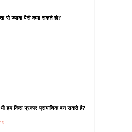
ा से ज्यादा पैसे कमा सकते हो?
ए भी हम किस प्रकार प्रामाणिक बन सकते है?
re