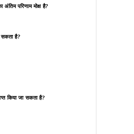
का अंतिम परिणाम मोक्ष है?
ो सकता है?
ाप्त किया जा सकता है?