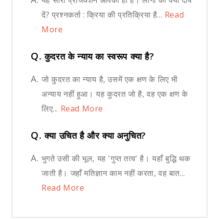
दें? प्रश्नकर्ता : क्रिया की प्रतिक्रिया है...
Read
More
Q.
कुदरत के न्याय का स्वरूप क्या है?
A.
जो कुदरत का न्याय है, उसमें एक क्षण के लिए भी
अन्याय नहीं हुआ। यह कुदरत जो है, वह एक क्षण के
लिए...
Read More
Q.
क्या उचित है और क्या अनुचित?
A.
भुगते उसी की भूल, यह 'गुप्त तत्व' है। यहाँ बुद्धि थक
जाती है। जहाँ मतिज्ञान काम नहीं करता, वह बात...
Read More