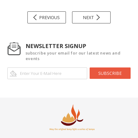
PREVIOUS
NEXT
NEWSLETTER SIGNUP
subscribe your email for our latest news and
events
SUBSCRIBE