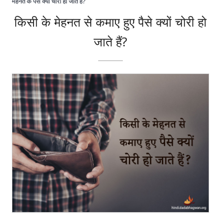
महेनत के पैसे क्यों चोरी हो जाते है?
किसी के मेहनत से कमाए हुए पैसे क्यों चोरी हो
जाते हैं?