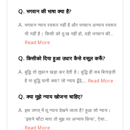
Q.
भगवान की भाषा क्या है?
A.
भगवान न्याय स्वरूप नहीं है और भगवान अन्याय स्वरूप
भी नहीं है। किसी को दुःख नहीं हो, वही भगवान की...
Read More
Q.
किसीको दिया हुआ उधार कैसे वसूल करूँ?
A.
बुद्धि तो तूफान खड़ा कर देती है। बुद्धि ही सब बिगाड़ती
है न! बुद्धि यानी क्या? जो न्याय ढूँढे,...
Read More
Q.
क्या मुझे न्याय खोजना चाहिए?
A.
इस जगत् में तू न्याय देखने जाता है? हुआ सो न्याय।
'इसने चाँटा मारा तो मुझ पर अन्याय किया', ऐसा...
Read More