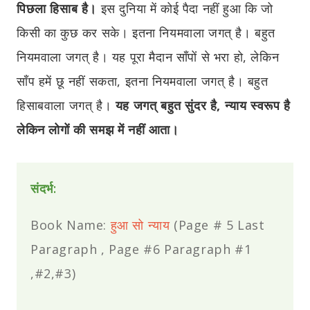
पिछला हिसाब है।
इस दुनिया में कोई पैदा नहीं हुआ कि जो
किसी का कुछ कर सके। इतना नियमवाला जगत् है। बहुत
नियमवाला जगत् है। यह पूरा मैदान साँपों से भरा हो, लेकिन
साँप हमें छू नहीं सकता, इतना नियमवाला जगत् है। बहुत
हिसाबवाला जगत् है।
यह जगत् बहुत सुंदर है, न्याय स्वरूप है
लेकिन लोगों की समझ में नहीं आता।
संदर्भ:
Book Name:
हुआ सो न्याय
(Page # 5 Last
Paragraph , Page #6 Paragraph #1
,#2,#3)