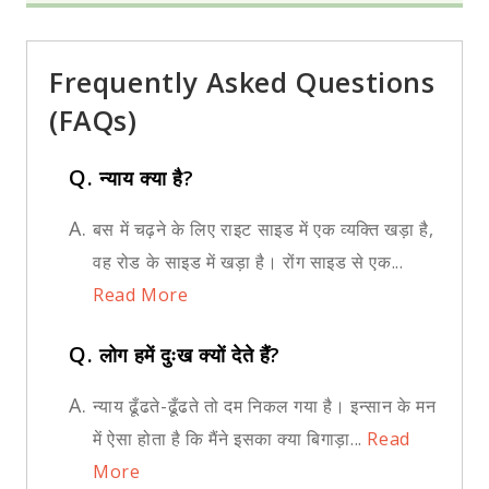
Frequently Asked Questions
(FAQs)
Q.
न्याय क्या है?
A.
बस में चढ़ने के लिए राइट साइड में एक व्यक्ति खड़ा है,
वह रोड के साइड में खड़ा है। रोंग साइड से एक...
Read More
Q.
लोग हमें दुःख क्यों देते हैं?
A.
न्याय ढूँढते-ढूँढते तो दम निकल गया है। इन्सान के मन
में ऐसा होता है कि मैंने इसका क्या बिगाड़ा...
Read
More