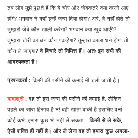
तब लोग मुझे पूछते हैं कि ये चोर और जेबकतरे क्या करने आए
होंगे? भगवान ने क्यों इन्हें जन्म दिया होगा? अरे, वे नहीं होते तो
तुम्हारी जेबें कौन खाली करेगा? भगवान क्या खुद आएँगे?
तुम्हारा चोरी का धन कौन पकड़ेगा? तुम्हारा काला धन होगा तो
कौन ले जाएगा?
वे बिचारे तो निमित्त हैं। अतः इन सभी की
आवश्यकता है।
प्रश्नकर्ता :
किसी की पसीने की कमाई भी चली जाती है।
दादाश्री
:
वह तो इस जन्म की पसीने की कमाई है, लेकिन
पहले का सारा हिसाब है न! बही खाता बाकी है इसलिए वर्ना
कोई कभी हमारा कुछ भी नहीं ले सकता।
किसी से ले सके,
ऐसी शक्ति ही नहीं है। और ले लेना वह तो हमारा कुछ अगला-