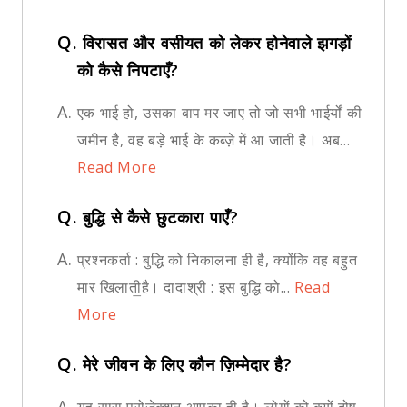
Q.
विरासत और वसीयत को लेकर होनेवाले झगड़ों
को कैसे निपटाएँ?
A.
एक भाई हो, उसका बाप मर जाए तो जो सभी भाईर्यों की
जमीन है, वह बड़े भाई के कब्ज़े में आ जाती है। अब...
Read More
Q.
बुद्धि से कैसे छुटकारा पाएँ?
A.
प्रश्नकर्ता : बुद्धि को निकालना ही है, क्योंकि वह बहुत
मार खिलाती॒है। दादाश्री : इस बुद्धि को...
Read
More
Q.
मेरे जीवन के लिए कौन ज़िम्मेदार है?
A.
यह सारा प्रोजेक्शन आपका ही है। लोगों को क्यों दोष