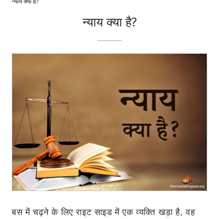
न्याय क्या हें?
न्याय क्या है?
बस में चढ़ने के लिए राइट साइड में एक व्यक्ति खड़ा है, वह