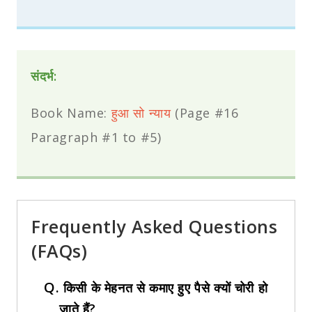
संदर्भ:
Book Name:
हुआ सो न्याय
(Page #16
Paragraph #1 to #5)
Frequently Asked Questions
(FAQs)
Q.
किसी के मेहनत से कमाए हुए पैसे क्यों चोरी हो
जाते हैं?