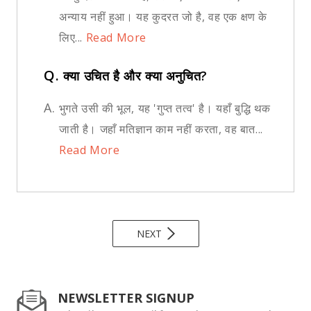
अन्याय नहीं हुआ। यह कुदरत जो है, वह एक क्षण के
लिए...
Read More
Q.
क्या उचित है और क्या अनुचित?
A.
भुगते उसी की भूल, यह 'गुप्त तत्व' है। यहाँ बुद्धि थक
जाती है। जहाँ मतिज्ञान काम नहीं करता, वह बात...
Read More
NEXT
NEWSLETTER SIGNUP