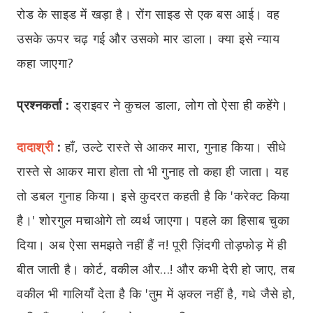
रोड के साइड में खड़ा है। रोंग साइड से एक बस आई। वह
उसके ऊपर चढ़ गई और उसको मार डाला। क्या इसे न्याय
कहा जाएगा?
प्रश्नकर्ता :
ड्राइवर ने कुचल डाला, लोग तो ऐसा ही कहेंगे।
दादाश्री
:
हाँ, उल्टे रास्ते से आकर मारा, गुनाह किया। सीधे
रास्ते से आकर मारा होता तो भी गुनाह तो कहा ही जाता। यह
तो डबल गुनाह किया। इसे कुदरत कहती है कि 'करेक्ट किया
है।' शोरगुल मचाओगे तो व्यर्थ जाएगा। पहले का हिसाब चुका
दिया। अब ऐसा समझते नहीं हैं न! पूरी ज़िंदगी तोड़फोड़ में ही
बीत जाती है। कोर्ट, वकील और...! और कभी देरी हो जाए, तब
वकील भी गालियाँ देता है कि 'तुम में अ़क्ल नहीं है, गधे जैसे हो,