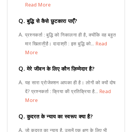
Read More
Q.
बुद्धि से कैसे छुटकारा पाएँ?
A.
प्रश्नकर्ता : बुद्धि को निकालना ही है, क्योंकि वह बहुत
मार खिलाती॒है। दादाश्री : इस बुद्धि को...
Read
More
Q.
मेरे जीवन के लिए कौन ज़िम्मेदार है?
A.
यह सारा प्रोजेक्शन आपका ही है। लोगों को क्यों दोष
दें? प्रश्नकर्ता : क्रिया की प्रतिक्रिया है...
Read
More
Q.
कुदरत के न्याय का स्वरूप क्या है?
A.
जो कुदरत का न्याय है, उसमें एक क्षण के लिए भी