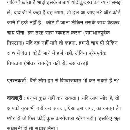
गालियाँ खाता है भाई! इसके बजाय यदि कुदरत का न्याय समझ
ले, दादाजी ने कहा है वह न्याय, तो हल आ जाए न? और कोर्ट
जाने में हर्ज नहीं है। कोर्ट में जाना लेकिन उसके साथ बैठकर
चाय पीना, इस तरह सारा व्यवहार करना (समाधानपूर्वक
निपटाना) यदि वह नहीं माने तो कहना, हमारी चाय पी लेकिन
साथ में बैठ। कोर्ट जाने में हर्ज नहीं, लेकिन प्रेमपूर्वक
निपटाना (भीतर राग-द्वेष नहीं हों, उस तरह)!
प्रश्नकर्ता
:
वैसे लोग हम से विश्वासघात भी कर सकते हैं न?
दादाश्री
:
मनुष्य कुछ नहीं कर सकता। यदि आप प्योर हैं, तो
आपको कुछ भी नहीं कर सकता, ऐसा इस जगत् का कानून है।
प्योर हो तो फिर कोई कुछ करनेवाला रहेगा नहीं। इसलिए भूल
सुधारनी हो तो सुधार लेना।