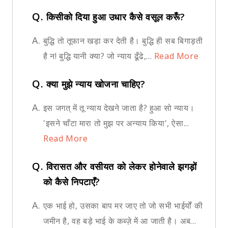
Q.
किसीको दिया हुआ उधार कैसे वसूल करूँ?
A.
बुद्धि तो तूफान खड़ा कर देती है। बुद्धि ही सब बिगाड़ती
है न! बुद्धि यानी क्या? जो न्याय ढूँढे,...
Read More
Q.
क्या मुझे न्याय खोजना चाहिए?
A.
इस जगत् में तू न्याय देखने जाता है? हुआ सो न्याय।
'इसने चाँटा मारा तो मुझ पर अन्याय किया', ऐसा...
Read More
Q.
विरासत और वसीयत को लेकर होनेवाले झगड़ों
को कैसे निपटाएँ?
A.
एक भाई हो, उसका बाप मर जाए तो जो सभी भाईर्यों की
जमीन है, वह बड़े भाई के कब्ज़े में आ जाती है। अब...