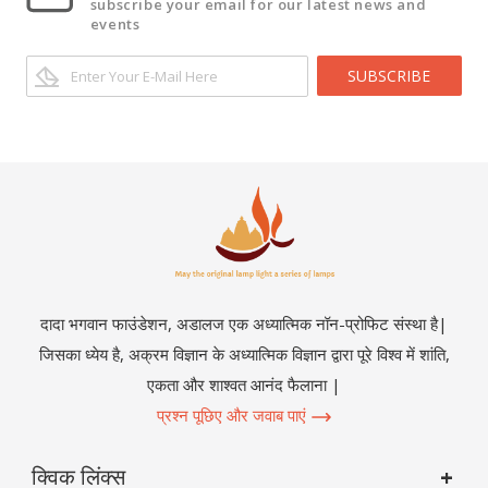
subscribe your email for our latest news and
events
SUBSCRIBE
दादा भगवान फाउंडेशन, अडालज एक अध्यात्मिक नॉन-प्रोफिट संस्था है|
जिसका ध्येय है, अक्रम विज्ञान के अध्यात्मिक विज्ञान द्वारा पूरे विश्व में शांति,
एकता और शाश्वत आनंद फैलाना |
प्रश्न पूछिए और जवाब पाएं
क्विक लिंक्स