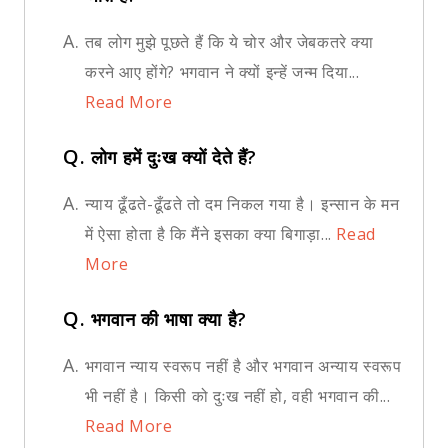
A.
तब लोग मुझे पूछते हैं कि ये चोर और जेबकतरे क्या
करने आए होंगे? भगवान ने क्यों इन्हें जन्म दिया...
Read More
Q.
लोग हमें दुःख क्यों देते हैं?
A.
न्याय ढूँढते-ढूँढते तो दम निकल गया है। इन्सान के मन
में ऐसा होता है कि मैंने इसका क्या बिगाड़ा...
Read
More
Q.
भगवान की भाषा क्या है?
A.
भगवान न्याय स्वरूप नहीं है और भगवान अन्याय स्वरूप
भी नहीं है। किसी को दुःख नहीं हो, वही भगवान की...
Read More