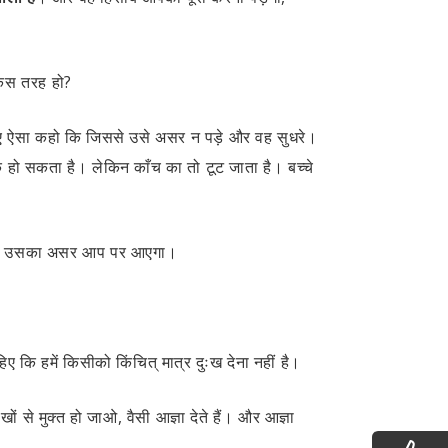
 किस तरह हो?
ए ऐसा कहो कि जिससे उसे असर न पड़े और वह सुधरे।
क हो सकता है। लेकिन काँच का तो टूट जाता है। बच्चे
ख हुआ, उसका असर आप पर आएगा।
 कि हमें किसीको किंचित् मात्र दुःख देना नहीं है।
खों से मुक्त हो जाओ, वैसी आज्ञा देते हैं। और आज्ञा