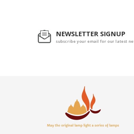
NEWSLETTER SIGNUP
subscribe your email for our latest n