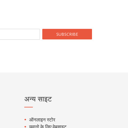
SUBSCRIBE
अन्य साइट
ऑनलाइन स्टोर
युवानो के लिए वेबसाइट