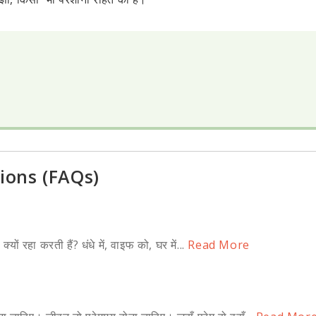
ions (FAQs)
 क्यों रहा करती हैं? धंधे में, वाइफ को, घर में...
Read More