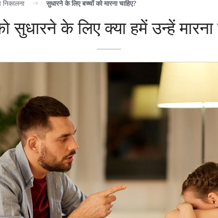
ोष निकालना
सुधारने के लिए बच्चों को मारना चाहिए?
को सुधारने के लिए क्या हमें उन्हें मारन