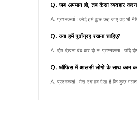
Q.
जब अपमान हो, तब कैसा व्यवहार करन
A.
प्रश्नकर्ता : कोई हमें कुछ कह जाए वह भी नैम
Q.
क्या हमें पूर्वाग्रह रखना चाहिए?
A.
दोष देखना बंद कर दो न! प्रश्नकर्ता : यदि दोष
Q.
ऑफिस में आलसी लोगों के साथ काम कर
A.
प्रश्नकर्ता : मेरा स्वभाव ऐसा है कि कुछ गल