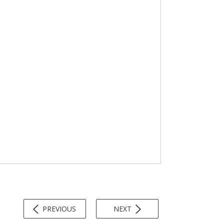
PREVIOUS
NEXT