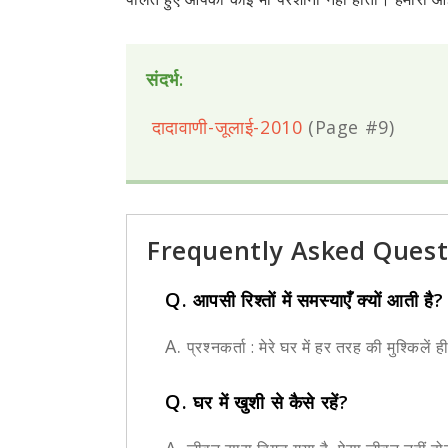
संदर्भ:
दादावाणी-जूलाई-2010
(Page #9)
Frequently Asked Quest
Q.
आपसी रिश्तों में समस्याएँ क्यों आती है?
A.
प्रश्नकर्ता : मेरे घर में हर तरह की मुश्किलें ही
Q.
घर में खुशी से कैसे रहें?