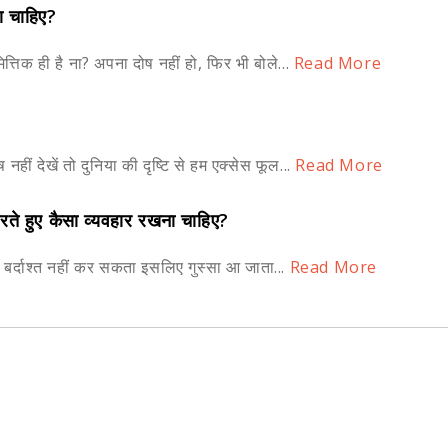
ा चाहिए?
ित्तिक ही है ना? अपना दोष नहीं हो, फिर भी बोले...
Read More
 नहीं देखें तो दुनिया की दृष्टि से हम एक्सेस फूल...
Read More
ते हुए कैसा व्यवहार रखना चाहिए?
त बर्दाश्त नहीं कर सकता इसलिए गुस्सा आ जाता...
Read More