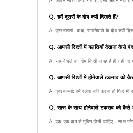
A.
जीवन सारा बिगड़ गया है, ऐसा जीवन नहीं होन
Q.
हमें दूसरों के दोष क्यों दिखते हैं?
A.
प्रश्नकर्ता : दादा, सामनेवाले के दोष क्यों द
Q.
आपसी रिश्तों में गलतियाँ देखना कैसे बंद
A.
सामनेवाले का दोष किसी जगह हैं ही नहीं, सामन
Q.
आपसी रिश्तों में होनेवाले टकराव को कैस
A.
प्रश्नकर्ता: हमें क्लेश नहीं करना हो फिर भी
Q.
सास के साथ होनेवाले टकराव को कैसे ट
A.
एक-एक कर्म से मुक्ति होनी चाहिए। सास परे