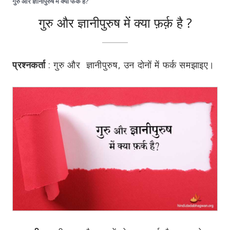
गुरु और ज्ञानीपुरुष में क्या फर्क है?
गुरु और ज्ञानीपुरुष में क्या फ़र्क़ है ?
प्रश्नकर्ता
:
गुरु
और
ज्ञानीपुरुष, उन दोनों में फर्क समझाइए।