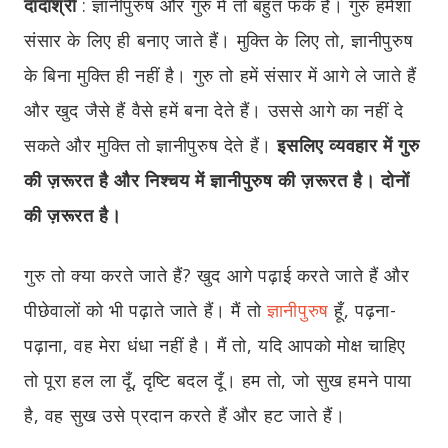
दादाश्री
:
ज्ञानीपुरुष और गुरु में तो बहुत फर्क है। गुरु हमेशा
संसार के लिए ही बनाए जाते हैं। मुक्ति के लिए तो, ज्ञानीपुरुष
के बिना मुक्ति ही नहीं है। गुरु तो हमें संसार में आगे ले जाते हैं
और खुद जैसे हैं वैसे हमें बना देते हैं। उससे आगे का नहीं दे
सकते और मुक्ति तो ज्ञानीपुरुष देते हैं।
इसलिए व्यवहार में गुरु
की ज़रूरत है और निश्चय में ज्ञानीपुरुष की ज़रूरत है।
दोनों
की ज़रूरत है।
गुरु तो क्या करते जाते हैं? खुद आगे पढ़ाई करते जाते हैं और
पीछेवालों को भी पढ़ाते जाते हैं। मैं तो
ज्ञानीपुरुष
हूँ, पढ़ना-
पढ़ाना, वह मेरा धंधा नहीं है। मैं तो, यदि आपको मोक्ष चाहिए
तो पूरा हल ला दूँ, दृष्टि बदल दूँ। हम तो, जो सुख हमने पाया
है, वह सुख उसे प्रदान करते हैं और हट जाते हैं।