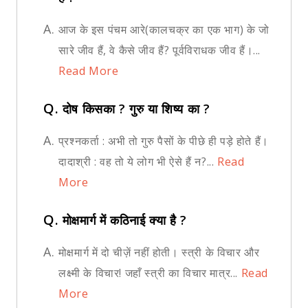
A.
आज के इस पंचम आरे(कालचक्र का एक भाग) के जो
सारे जीव हैं, वे कैसे जीव हैं? पूर्वविराधक जीव हैं।...
Read More
Q.
दोष किसका ? गुरु या शिष्य का ?
A.
प्रश्नकर्ता : अभी तो गुरु पैसों के पीछे ही पड़े होते हैं।
दादाश्री : वह तो ये लोग भी ऐसे हैं न?...
Read
More
Q.
मोक्षमार्ग में कठिनाई क्या है ?
A.
मोक्षमार्ग में दो चीज़ें नहीं होती। स्त्री के विचार और
लक्ष्मी के विचार! जहाँ स्त्री का विचार मात्र...
Read
More