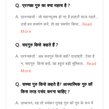
Q.
प्रत्यक्ष गुरु का क्या महत्व है ?
A.
प्रश्नकर्ता : जो महानपुरुष हो गए है हज़ारों साल पहले ,
उन्हें हम समर्पण करें, तो वह समर्पण किया...
Read
More
Q.
सदगुरु किसे कहते हैं ?
A.
प्रश्नकर्ता : अब सदगुरु किसे कहें? दादाश्री : ऐसा है
न, सदगुरु किसे कहें, वह बहुत बड़ी मुश्किल...
Read
More
Q.
सच्चा गुरु किसे कहते है? आध्यात्मिक गुरु कों
किस तरह पसंद करना चाहिए ?
A.
उत्थापन, वह तो भयंकर गुनाह गुरु को गुरु के रूप में