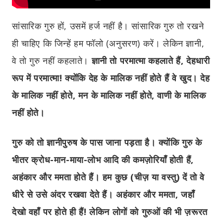
सांसारिक गुरु हों, उसमें हर्ज नहीं है। सांसारिक गुरु तो रखने
ही चाहिए कि जिन्हें हम फॉलो (अनुसरण) करें। लेकिन ज्ञानी,
वे तो गुरु नहीं कहलाते।
ज्ञानी तो परमात्मा कहलाते हैं, देहधारी
रूप में परमात्मा! क्योंकि देह के मालिक नहीं होते हैं वे खुद। देह
के मालिक नहीं होते, मन के मालिक नहीं होते, वाणी के मालिक
नहीं होते।
गुरु को तो ज्ञानीपुरुष के पास जाना पड़ता है। क्योंकि गुरु के
भीतर क्रोध-मान-माया-लोभ आदि की कमज़ोरियाँ होती हैं,
अहंकार और ममता होते हैं। हम कुछ (चीज़ या वस्तु) दें तो वे
धीरे से उसे अंदर रखवा देते हैं। अहंकार और ममता, जहाँ
देखो वहाँ पर होते ही हैं! लेकिन लोगों को गुरुओं की भी ज़रूरत