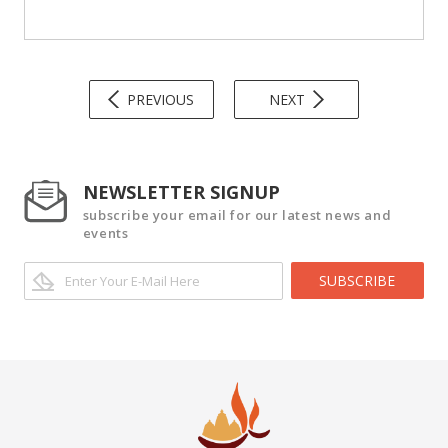
PREVIOUS
NEXT
NEWSLETTER SIGNUP
subscribe your email for our latest news and
events
SUBSCRIBE