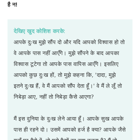
है
न!
देखिए खुद कोशिश करके:
आपके दुःख मुझे सौंप दो और यदि आपको विश्वास हो तो
वे आपके पास नहीं आएँगे। मुझे सौंपने के बाद आपका
विश्वास टूटेगा तो आपके पास वापिस आएँगे। इसलिए
आपको कुछ दुःख हों, तो मुझे कहना कि, 'दादा, मुझे
इतने दुःख हैं, वे मैं आपको सौंप देता हूँ।' वे मैं ले लूँ तो
निबेड़ा आए, नहीं तो निबेड़ा कैसे आएगा?
मैं इस दुनिया के दुःख लेने आया हूँ। आपके सुख आपके
पास ही रहने दो। उसमें आपको हर्ज है क्या? आपके जैसे