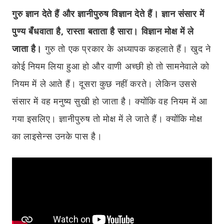
गुरु ज्ञान देते हैं और ज्ञानीपुरुष विज्ञान देते हैं। ज्ञान संसार में
पुण्य बँधवाता है, रास्ता बताता है सारा। विज्ञान मोक्ष में ले
जाता है।
गुरु तो एक प्रकार के अध्यापक कहलाते हैं। खुद ने
कोई नियम लिया हुआ हो और वाणी अच्छी हो तो सामनेवाले को
नियम में ले आते हैं। दूसरा कुछ नहीं करते। लेकिन उससे
संसार में वह मनुष्य सुखी हो जाता है। क्योंकि वह नियम में आ
गया इसलिए। ज्ञानीपुरुष तो मोक्ष में ले जाते हैं। क्योंकि मोक्ष
का लाइसेन्स उनके पास है।