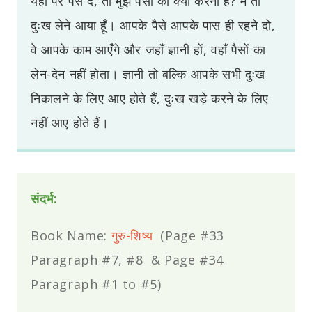
यहाँ पर पैसे दें, तो मुझे पैसों का क्या करना है? मैं तो
दुःख लेने आया हूँ। आपके पैसे आपके पास ही रहने दो,
वे आपके काम आएँगे और जहाँ ज्ञानी हों, वहाँ पैसों का
लेन-देन नहीं होता। ज्ञानी तो बल्कि आपके सभी दुःख
निकालने के लिए आए होते हैं, दुःख खड़े करने के लिए
नहीं आए होते हैं।
संदर्भ:
Book Name:
गुरु-शिष्य
(Page #33
Paragraph #7, #8 & Page #34
Paragraph #1 to #5)