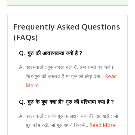
Frequently Asked Questions
(FAQs)
Q.
गुरु की आवश्यकता क्यों है ?
A.
प्रश्नकर्ता : गुरु रास्ता बता दें, उस रास्ते पर चलें।
फिर गुरु की ज़रूरत है या गुरु को छोड़ देना...
Read
More
Q.
गुरु के गुण क्या हैं? गुरु की परिभाषा क्या है ?
A.
प्रश्नकर्ता : सच्चे गुरु के लक्षण क्या हैं? दादाश्री : जो
गुरु प्रेम रखें, जो गुरु अपने हित में...
Read More