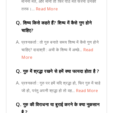
मानना मत, और मानो तो फिर पीठ मत फेरना उनकी
तरफ।...
Read More
Q.
शिष्य किसे कहते हैं? शिष्य में कैसे गुण होने
चाहिए?
A.
प्रश्नकर्ता : तो गुरु बनाते समय शिष्य में कैसे गुण होने
चाहिए? दादाश्री : अभी के शिष्य में अच्छे...
Read
More
Q.
गुरु में श्रद्धा रखने से हमें क्या फायदा होता है ?
A.
प्रश्नकर्ता : गुरु पर हमें यदि श्रद्धा हो, फिर गुरु में चाहे
जो हो, परंतु अपनी श्रद्धा हो तो वह...
Read More
Q.
गुरु की विराधना या बुराई करने के क्या नुकसान
है ?