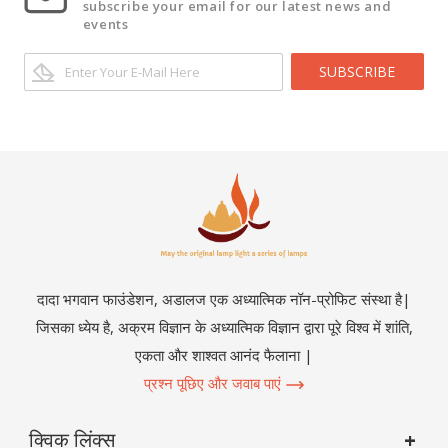
subscribe your email for our latest news and
events
SUBSCRIBE
दादा भगवान फाउंडेशन, अडालज एक अध्यात्मिक नॉन-प्रोफिट संस्था है|
जिसका ध्येय है, अक्रम विज्ञान के अध्यात्मिक विज्ञान द्वारा पूरे विश्व में शांति,
एकता और शाश्वत आनंद फैलाना |
प्रश्न पूछिए और जवाब पाएं
क्विक लिंक्स