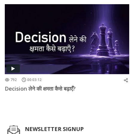
792
00:03:12
Decision लेने की क्षमता कैसे बढ़ाएँ?
NEWSLETTER SIGNUP