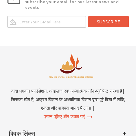
subscribe your email for our latest news and
events
SUBSCRIBE
दादा भगवान फाउंडेशन, अडालज एक अध्यात्मिक नॉन-प्रोफिट संस्था है|
जिसका ध्येय है, अक्रम विज्ञान के अध्यात्मिक विज्ञान द्वारा पूरे विश्व में शांति,
एकता और शाश्वत आनंद फैलाना |
प्रश्न पूछिए और जवाब पाएं
क्विक लिंक्स