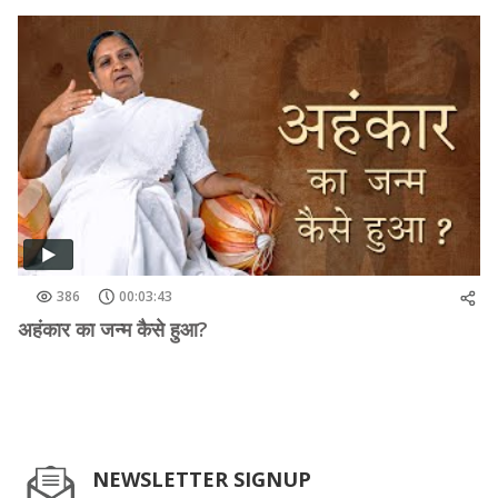
386
00:03:43
अहंकार का जन्म कैसे हुआ?
NEWSLETTER SIGNUP