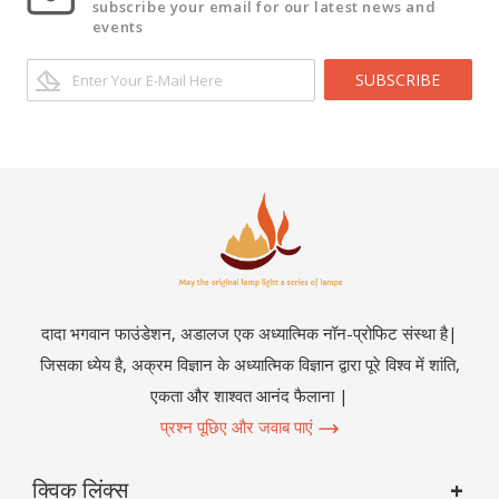
subscribe your email for our latest news and
events
SUBSCRIBE
दादा भगवान फाउंडेशन, अडालज एक अध्यात्मिक नॉन-प्रोफिट संस्था है|
जिसका ध्येय है, अक्रम विज्ञान के अध्यात्मिक विज्ञान द्वारा पूरे विश्व में शांति,
एकता और शाश्वत आनंद फैलाना |
प्रश्न पूछिए और जवाब पाएं
क्विक लिंक्स