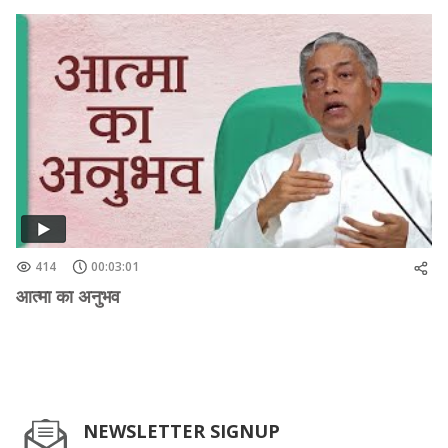
414
00:03:01
आत्मा का अनुभव
NEWSLETTER SIGNUP