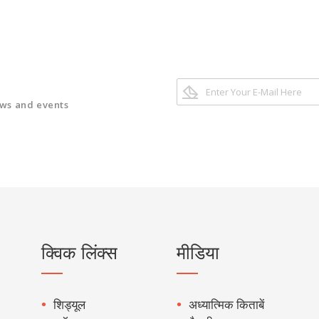
ews and events
क्विक लिंक्स
मीडिया
शिड्यूल
अध्यात्मिक किताबें