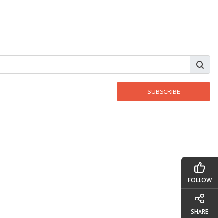
FOLLOW
SHARE