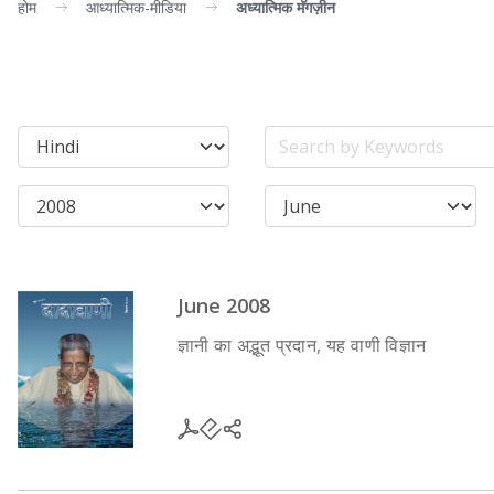
होम
आध्यात्मिक-मीडिया
अध्यात्मिक मॅगज़ीन
June 2008
ज्ञानी का अद्भूत प्रदान, यह वाणी विज्ञान