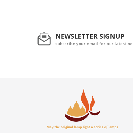
NEWSLETTER SIGNUP
subscribe your email for our latest n