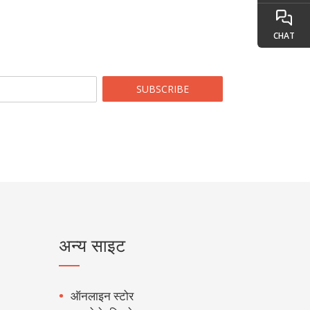
CHAT
SUBSCRIBE
अन्य साइट
ऑनलाइन स्टोर