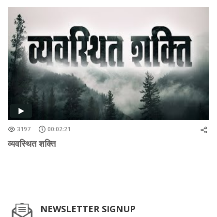
3197
00:02:21
व्यवस्थित शक्ति
NEWSLETTER SIGNUP