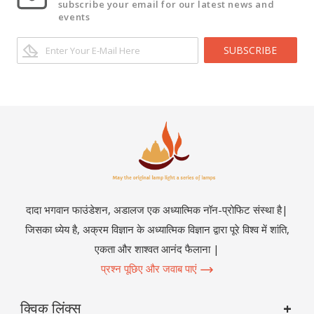
subscribe your email for our latest news and
events
SUBSCRIBE
दादा भगवान फाउंडेशन, अडालज एक अध्यात्मिक नॉन-प्रोफिट संस्था है|
जिसका ध्येय है, अक्रम विज्ञान के अध्यात्मिक विज्ञान द्वारा पूरे विश्व में शांति,
एकता और शाश्वत आनंद फैलाना |
प्रश्न पूछिए और जवाब पाएं
क्विक लिंक्स