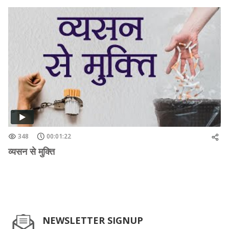
348
00:01:22
व्यसन से मुक्ति
NEWSLETTER SIGNUP