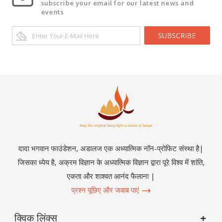
subscribe your email for our latest news and
events
SUBSCRIBE
दादा भगवान फाउंडेशन, अडालज एक अध्यात्मिक नॉन-प्रोफिट संस्था है|
जिसका ध्येय है, अक्रम विज्ञान के अध्यात्मिक विज्ञान द्वारा पूरे विश्व में शांति,
एकता और शाश्वत आनंद फैलाना |
प्रश्न पूछिए और जवाब पाएं
क्विक लिंक्स