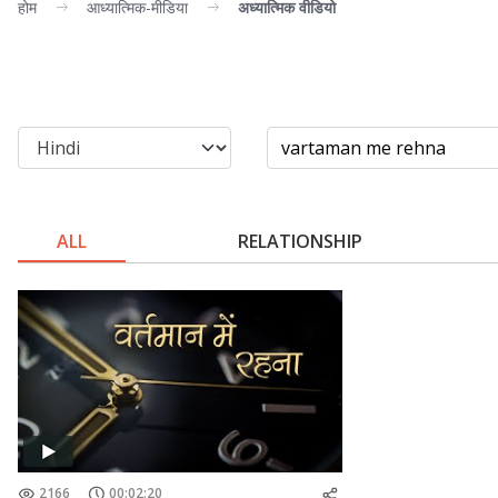
होम
आध्यात्मिक-मीडिया
अध्यात्मिक वीडियो
ALL
RELATIONSHIP
2166
00:02:20