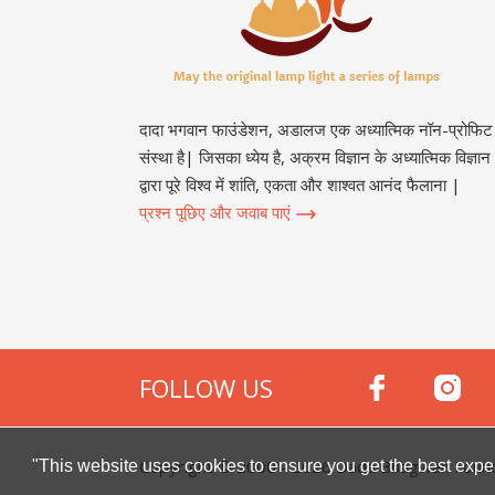
दादा भगवान फाउंडेशन, अडालज एक अध्यात्मिक नॉन-प्रोफिट
संस्था है| जिसका ध्येय है, अक्रम विज्ञान के अध्यात्मिक विज्ञान
द्वारा पूरे विश्व में शांति, एकता और शाश्वत आनंद फैलाना |
प्रश्न पूछिए और जवाब पाएं
FOLLOW US
Copyright © 2000 -
2026
Dada Bhagwan Foundat
"This website uses cookies to ensure you get the best expe