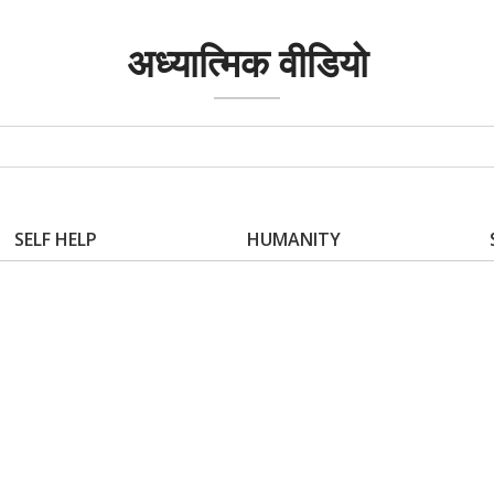
अध्यात्मिक वीडियो
SELF HELP
HUMANITY