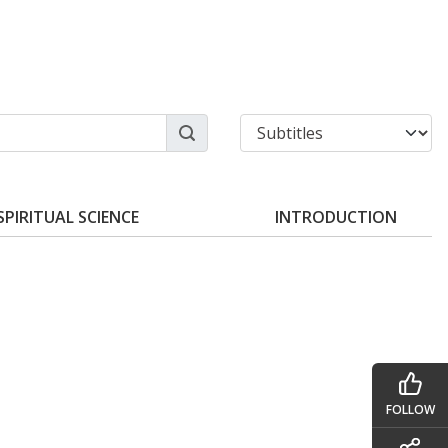
SPIRITUAL SCIENCE
INTRODUCTION
FOLLOW