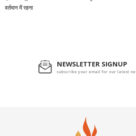
वर्तमान में रहना
NEWSLETTER SIGNUP
subscribe your email for our latest n