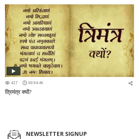
427
00:04:46
त्रिमंत्र क्यों?
NEWSLETTER SIGNUP