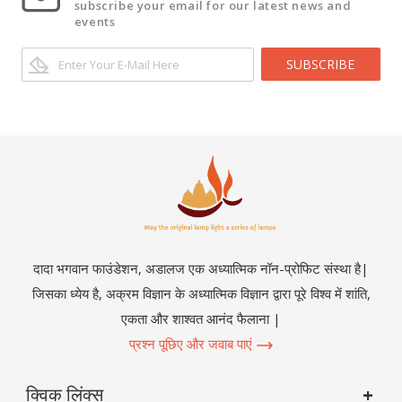
subscribe your email for our latest news and
events
SUBSCRIBE
दादा भगवान फाउंडेशन, अडालज एक अध्यात्मिक नॉन-प्रोफिट संस्था है|
जिसका ध्येय है, अक्रम विज्ञान के अध्यात्मिक विज्ञान द्वारा पूरे विश्व में शांति,
एकता और शाश्वत आनंद फैलाना |
प्रश्न पूछिए और जवाब पाएं
क्विक लिंक्स