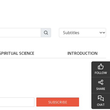
SPIRITUAL SCIENCE
INTRODUCTION
FOLLOW
SHARE
SUBSCRIBE
CHAT