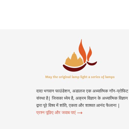
दादा भगवान फाउंडेशन, अडालज एक अध्यात्मिक नॉन-प्रोफिट
संस्था है| जिसका ध्येय है, अक्रम विज्ञान के अध्यात्मिक विज्ञान
द्वारा पूरे विश्व में शांति, एकता और शाश्वत आनंद फैलाना |
प्रश्न पूछिए और जवाब पाएं