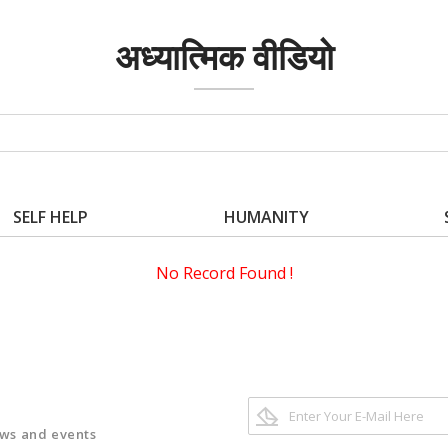
अध्यात्मिक वीडियो
SELF HELP
HUMANITY
No Record Found !
ews and events