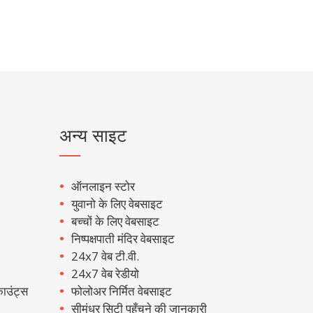
अन्य साइट
ऑनलाइन स्टोर
युवानो के लिए वेबसाइट
बच्चों के लिए वेबसाइट
निष्पक्षपाती मंदिर वेबसाइट
24x7 वेब टी.वी.
24x7 वेब रेडीयो
ाउंट्स
फोलोअर निर्मित वेबसाइट
सीमंधर सिटी पहुँचने की जानकारी