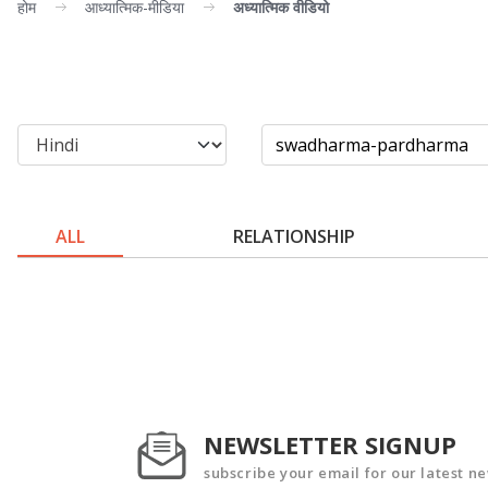
होम
आध्यात्मिक-मीडिया
अध्यात्मिक वीडियो
ALL
RELATIONSHIP
NEWSLETTER SIGNUP
subscribe your email for our latest n