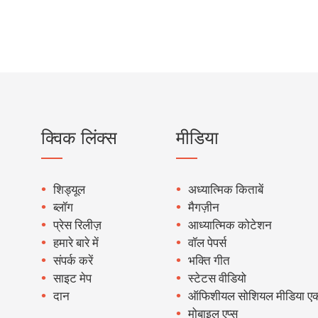
क्विक लिंक्स
मीडिया
शिड्यूल
अध्यात्मिक किताबें
ब्लॉग
मैगज़ीन
प्रेस रिलीज़
आध्यात्मिक कोटेशन
हमारे बारे में
वॉल पेपर्स
संपर्क करें
भक्ति गीत
साइट मेप
स्टेटस वीडियो
दान
ऑफिशीयल सोशियल मीडिया एक
मोबाइल एप्स