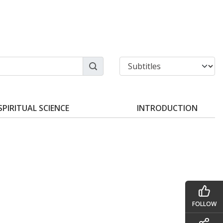
SPIRITUAL SCIENCE
INTRODUCTION
FOLLOW