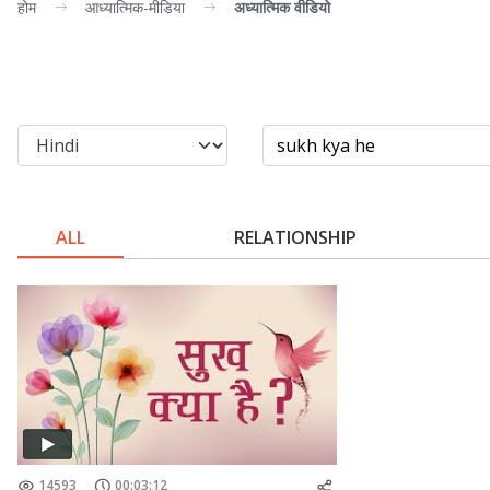
होम
आध्यात्मिक-मीडिया
अध्यात्मिक वीडियो
ALL
RELATIONSHIP
14593
00:03:12