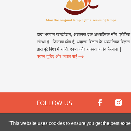
दादा भगवान फाउंडेशन, अडालज एक अध्यात्मिक नॉन-प्रोफिट
संस्था है| जिसका ध्येय है, अक्रम विज्ञान के अध्यात्मिक विज्ञान
द्वारा पूरे विश्व में शांति, एकता और शाश्वत आनंद फैलाना |
प्रश्न पूछिए और जवाब पाएं
FOLLOW US
Copyright © 2000 -
2026
Dada Bhagwan Foundat
"This website uses cookies to ensure you get the best expe