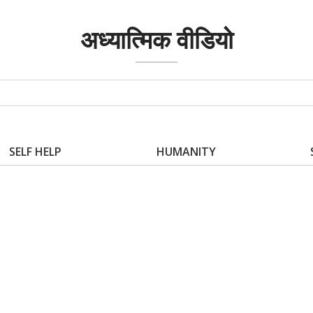
अध्यात्मिक वीडियो
SELF HELP
HUMANITY