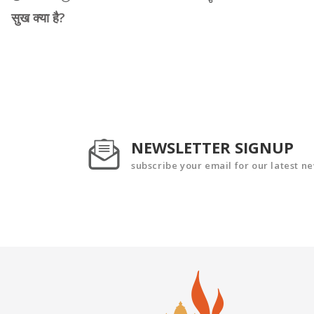
सुख क्या है?
NEWSLETTER SIGNUP
subscribe your email for our latest n