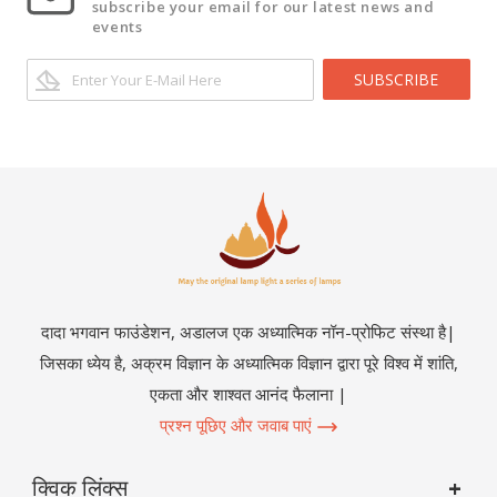
subscribe your email for our latest news and
events
SUBSCRIBE
दादा भगवान फाउंडेशन, अडालज एक अध्यात्मिक नॉन-प्रोफिट संस्था है|
जिसका ध्येय है, अक्रम विज्ञान के अध्यात्मिक विज्ञान द्वारा पूरे विश्व में शांति,
एकता और शाश्वत आनंद फैलाना |
प्रश्न पूछिए और जवाब पाएं
क्विक लिंक्स