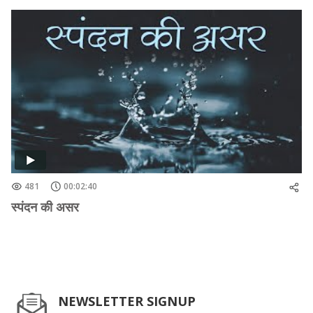
481
00:02:40
स्पंदन की असर
NEWSLETTER SIGNUP