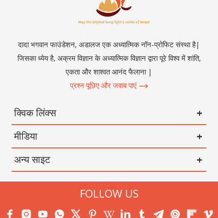
दादा भगवान फाउंडेशन, अडालज एक अध्यात्मिक नॉन-प्रोफिट संस्था है|
जिसका ध्येय है, अक्रम विज्ञान के अध्यात्मिक विज्ञान द्वारा पूरे विश्व में शांति,
एकता और शाश्वत आनंद फैलाना |
प्रश्न पूछिए और जवाब पाएं
क्विक लिंक्स
मीडिया
अन्य साइट
FOLLOW US