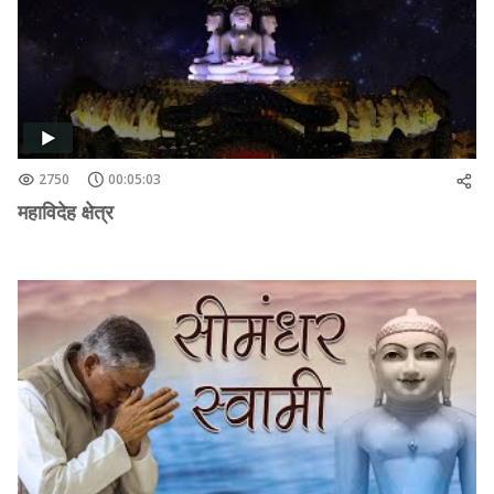
2750
00:05:03
महाविदेह क्षेत्र