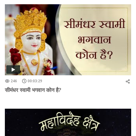
246
00:03:29
सीमंधर स्वामी भगवान कोन है?