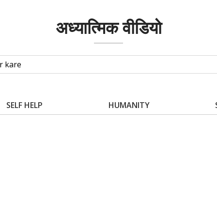
अध्यात्मिक वीडियो
SELF HELP
HUMANITY