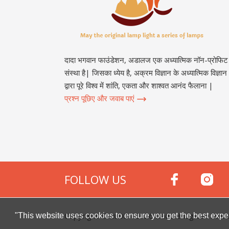
दादा भगवान फाउंडेशन, अडालज एक अध्यात्मिक नॉन-प्रोफिट
संस्था है| जिसका ध्येय है, अक्रम विज्ञान के अध्यात्मिक विज्ञान
द्वारा पूरे विश्व में शांति, एकता और शाश्वत आनंद फैलाना |
प्रश्न पूछिए और जवाब पाएं
FOLLOW US
Copyright © 2000 -
2026
Dada Bhagwan Foundat
"This website uses cookies to ensure you get the best expe