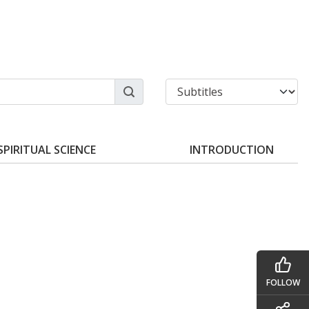
SPIRITUAL SCIENCE
INTRODUCTION
FOLLOW