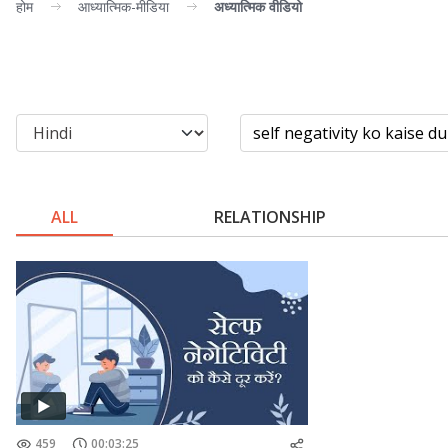
होम
आध्यात्मिक-मीडिया
अध्यात्मिक वीडियो
ALL
RELATIONSHIP
459
00:03:25