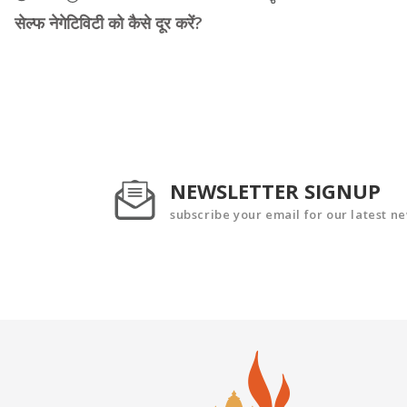
सेल्फ नेगेटिविटी को कैसे दूर करें?
NEWSLETTER SIGNUP
subscribe your email for our latest n