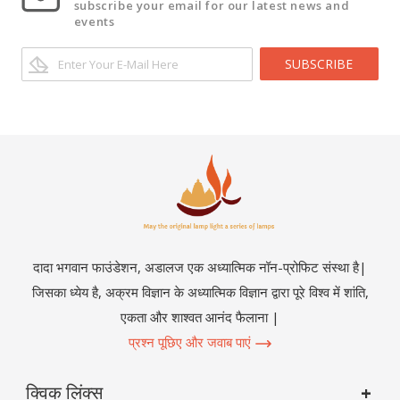
subscribe your email for our latest news and
events
SUBSCRIBE
दादा भगवान फाउंडेशन, अडालज एक अध्यात्मिक नॉन-प्रोफिट संस्था है|
जिसका ध्येय है, अक्रम विज्ञान के अध्यात्मिक विज्ञान द्वारा पूरे विश्व में शांति,
एकता और शाश्वत आनंद फैलाना |
प्रश्न पूछिए और जवाब पाएं
क्विक लिंक्स