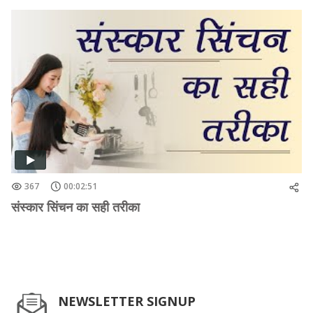
367
00:02:51
संस्कार सिंचन का सही तरीका
NEWSLETTER SIGNUP