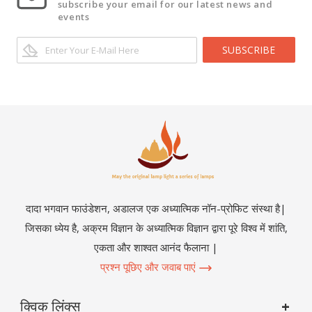
subscribe your email for our latest news and
events
SUBSCRIBE
दादा भगवान फाउंडेशन, अडालज एक अध्यात्मिक नॉन-प्रोफिट संस्था है|
जिसका ध्येय है, अक्रम विज्ञान के अध्यात्मिक विज्ञान द्वारा पूरे विश्व में शांति,
एकता और शाश्वत आनंद फैलाना |
प्रश्न पूछिए और जवाब पाएं
क्विक लिंक्स