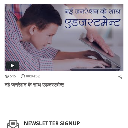
515
00:04:52
नई जनरेशन के साथ एडजस्टमेन्ट
NEWSLETTER SIGNUP