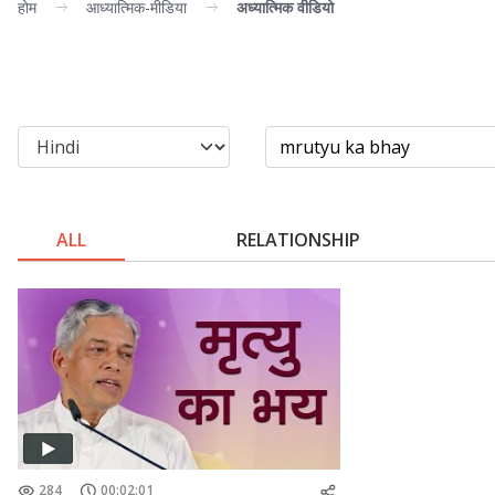
होम
आध्यात्मिक-मीडिया
अध्यात्मिक वीडियो
ALL
RELATIONSHIP
284
00:02:01