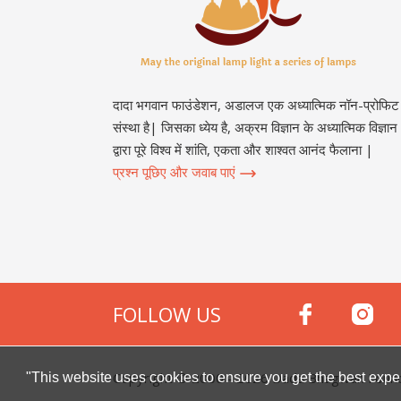
दादा भगवान फाउंडेशन, अडालज एक अध्यात्मिक नॉन-प्रोफिट
संस्था है| जिसका ध्येय है, अक्रम विज्ञान के अध्यात्मिक विज्ञान
द्वारा पूरे विश्व में शांति, एकता और शाश्वत आनंद फैलाना |
प्रश्न पूछिए और जवाब पाएं
FOLLOW US
Copyright © 2000 -
2026
Dada Bhagwan Foundat
"This website uses cookies to ensure you get the best expe