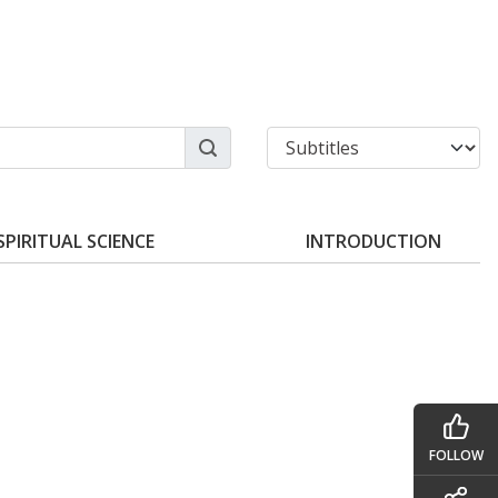
SPIRITUAL SCIENCE
INTRODUCTION
FOLLOW