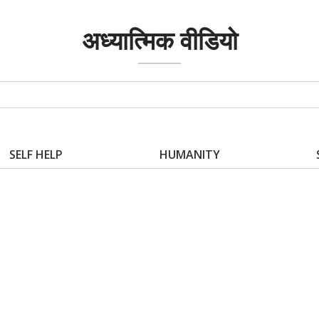
अध्यात्मिक वीडियो
SELF HELP
HUMANITY