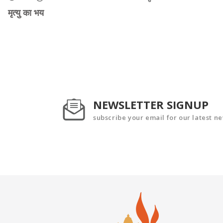
मृत्यु का भय
NEWSLETTER SIGNUP
subscribe your email for our latest n