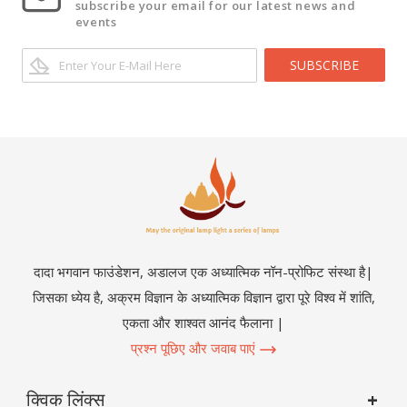
subscribe your email for our latest news and
events
SUBSCRIBE
दादा भगवान फाउंडेशन, अडालज एक अध्यात्मिक नॉन-प्रोफिट संस्था है|
जिसका ध्येय है, अक्रम विज्ञान के अध्यात्मिक विज्ञान द्वारा पूरे विश्व में शांति,
एकता और शाश्वत आनंद फैलाना |
प्रश्न पूछिए और जवाब पाएं
क्विक लिंक्स