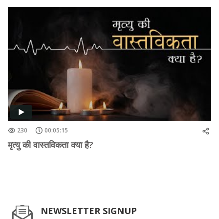
230
00:05:15
मृत्यु की वास्तविकता क्या है?
NEWSLETTER SIGNUP