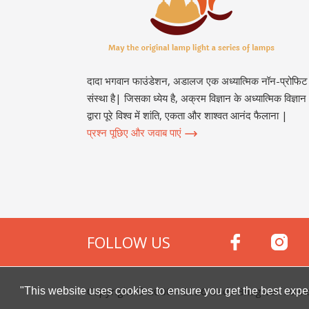
दादा भगवान फाउंडेशन, अडालज एक अध्यात्मिक नॉन-प्रोफिट
संस्था है| जिसका ध्येय है, अक्रम विज्ञान के अध्यात्मिक विज्ञान
द्वारा पूरे विश्व में शांति, एकता और शाश्वत आनंद फैलाना |
प्रश्न पूछिए और जवाब पाएं
FOLLOW US
Copyright © 2000 -
2026
Dada Bhagwan Foundat
"This website uses cookies to ensure you get the best expe