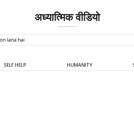
अध्यात्मिक वीडियो
SELF HELP
HUMANITY