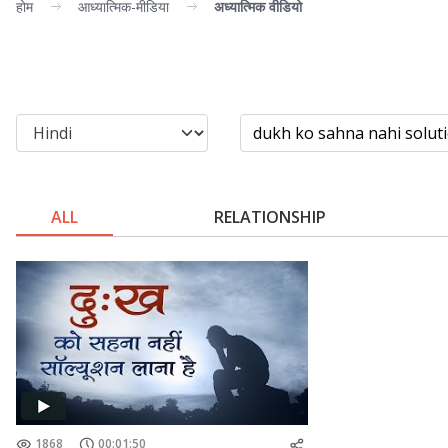
होम
आध्यात्मिक-मीडिया
अध्यात्मिक वीडियो
ALL
RELATIONSHIP
1868
00:01:50