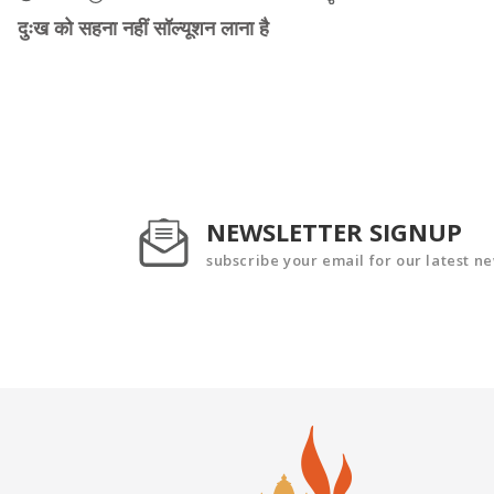
दुःख को सहना नहीं सॉल्यूशन लाना है
NEWSLETTER SIGNUP
subscribe your email for our latest n