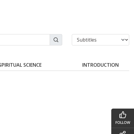
SPIRITUAL SCIENCE
INTRODUCTION
FOLLOW