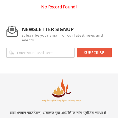
No Record Found !
NEWSLETTER SIGNUP
subscribe your email for our latest news and
events
SUBSCRIBE
दादा भगवान फाउंडेशन, अडालज एक अध्यात्मिक नॉन-प्रोफिट संस्था है|