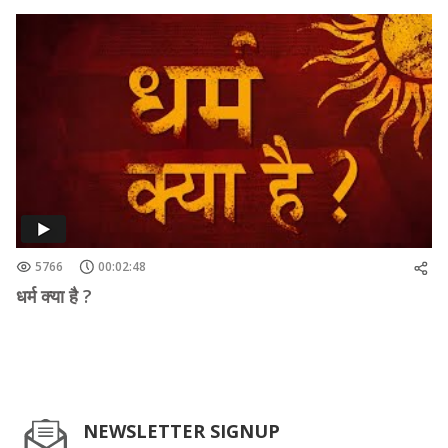
5766
00:02:48
धर्म क्या है ?
NEWSLETTER SIGNUP