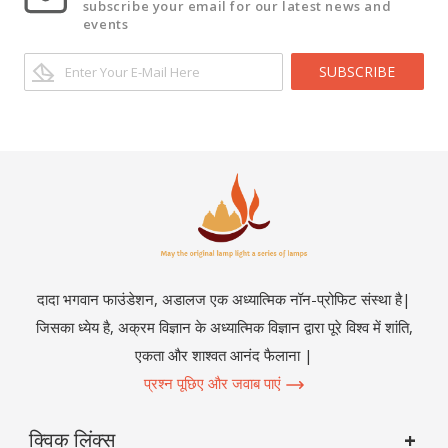
subscribe your email for our latest news and
events
SUBSCRIBE
दादा भगवान फाउंडेशन, अडालज एक अध्यात्मिक नॉन-प्रोफिट संस्था है|
जिसका ध्येय है, अक्रम विज्ञान के अध्यात्मिक विज्ञान द्वारा पूरे विश्व में शांति,
एकता और शाश्वत आनंद फैलाना |
प्रश्न पूछिए और जवाब पाएं
क्विक लिंक्स