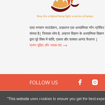
दादा भगवान फाउंडेशन, अडालज एक अध्यात्मिक नॉन-प्रोफिट
संस्था है| जिसका ध्येय है, अक्रम विज्ञान के अध्यात्मिक विज्ञान
द्वारा पूरे विश्व में शांति, एकता और शाश्वत आनंद फैलाना |
प्रश्न पूछिए और जवाब पाएं
FOLLOW US
Copyright © 2000 -
2026
Dada Bhagwan Foundat
"This website uses cookies to ensure you get the best expe