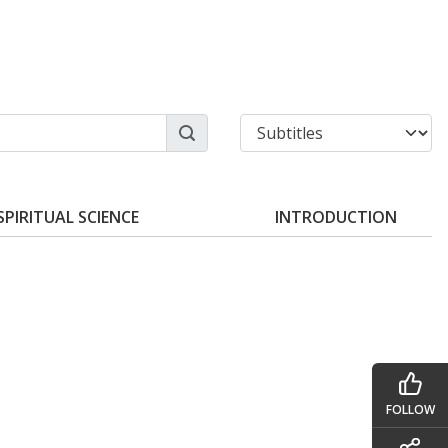
SPIRITUAL SCIENCE
INTRODUCTION
FOLLOW