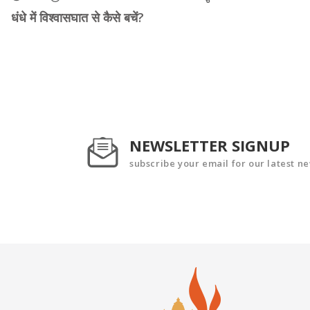
धंधे में विश्वासघात से कैसे बचें?
NEWSLETTER SIGNUP
subscribe your email for our latest n