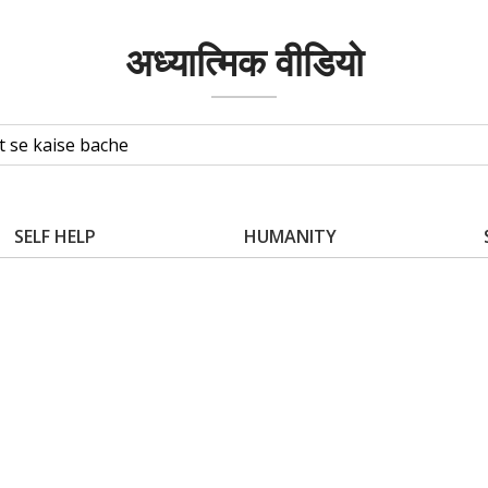
अध्यात्मिक वीडियो
SELF HELP
HUMANITY