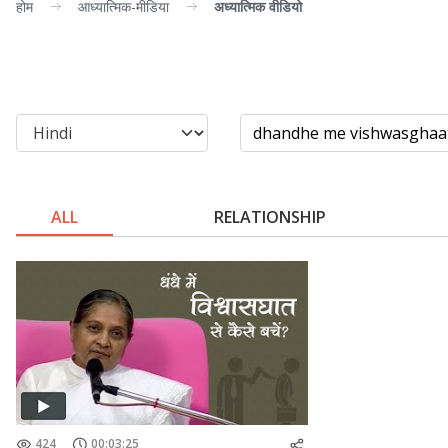
होम
आध्यात्मिक-मीडिया
अध्यात्मिक वीडियो
ALL
RELATIONSHIP
424
00:03:25