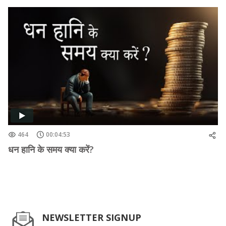
464
00:04:53
धन हानि के समय क्या करें?
NEWSLETTER SIGNUP