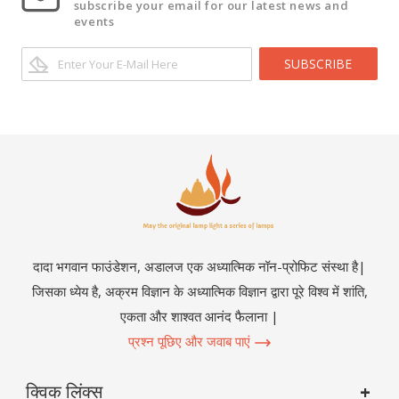
subscribe your email for our latest news and
events
SUBSCRIBE
दादा भगवान फाउंडेशन, अडालज एक अध्यात्मिक नॉन-प्रोफिट संस्था है|
जिसका ध्येय है, अक्रम विज्ञान के अध्यात्मिक विज्ञान द्वारा पूरे विश्व में शांति,
एकता और शाश्वत आनंद फैलाना |
प्रश्न पूछिए और जवाब पाएं
क्विक लिंक्स