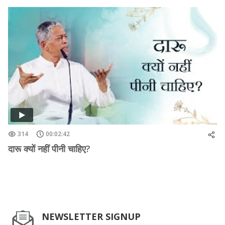
314
00:02:42
दारू क्यों नहीं पीनी चाहिए?
NEWSLETTER SIGNUP