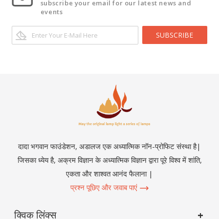
subscribe your email for our latest news and
events
SUBSCRIBE
दादा भगवान फाउंडेशन, अडालज एक अध्यात्मिक नॉन-प्रोफिट संस्था है|
जिसका ध्येय है, अक्रम विज्ञान के अध्यात्मिक विज्ञान द्वारा पूरे विश्व में शांति,
एकता और शाश्वत आनंद फैलाना |
प्रश्न पूछिए और जवाब पाएं
क्विक लिंक्स