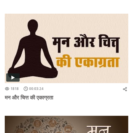
1818
00:03:24
मन और चित्त की एकाग्रता