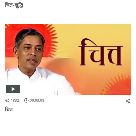
चित-शुद्धि
1832
00:03:08
चित