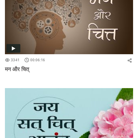
3341
00:06:16
मन और चित्