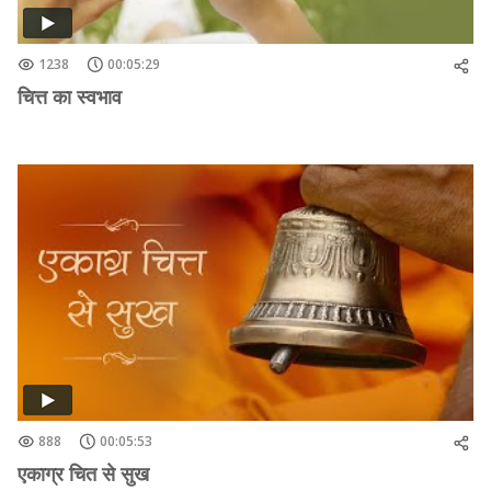
1238
00:05:29
चित्त का स्वभाव
888
00:05:53
एकाग्र चित से सुख