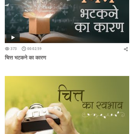
373
00:02:59
चित्त भटकने का कारण