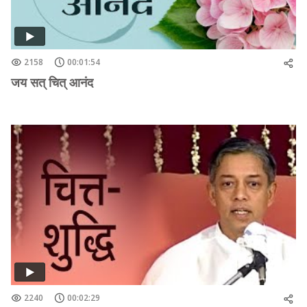
2158
00:01:54
जय सत् चित् आनंद
2240
00:02:29