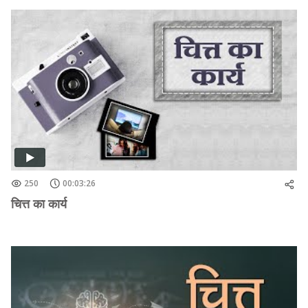
250
00:03:26
चित्त का कार्य