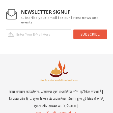
NEWSLETTER SIGNUP
subscribe your email for our latest news and
events
SUBSCRIBE
दादा भगवान फाउंडेशन, अडालज एक अध्यात्मिक नॉन-प्रोफिट संस्था है|
जिसका ध्येय है, अक्रम विज्ञान के अध्यात्मिक विज्ञान द्वारा पूरे विश्व में शांति,
एकता और शाश्वत आनंद फैलाना |
प्रश्न पूछिए और जवाब पाएं