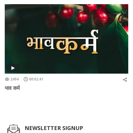
2494
00:02:41
भाव कर्म
NEWSLETTER SIGNUP