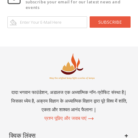
subscribe your email for our latest news and
events
SUBSCRIBE
दादा भगवान फाउंडेशन, अडालज एक अध्यात्मिक नॉन-प्रोफिट संस्था है|
जिसका ध्येय है, अक्रम विज्ञान के अध्यात्मिक विज्ञान द्वारा पूरे विश्व में शांति,
एकता और शाश्वत आनंद फैलाना |
प्रश्न पूछिए और जवाब पाएं
क्विक लिंक्स