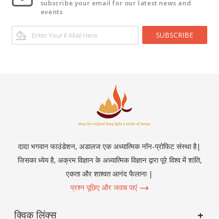
subscribe your email for our latest news and
events
SUBSCRIBE
दादा भगवान फाउंडेशन, अडालज एक अध्यात्मिक नॉन-प्रोफिट संस्था है|
जिसका ध्येय है, अक्रम विज्ञान के अध्यात्मिक विज्ञान द्वारा पूरे विश्व में शांति,
एकता और शाश्वत आनंद फैलाना |
प्रश्न पूछिए और जवाब पाएं
क्विक लिंक्स