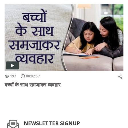
197
00:02:57
बच्चों के साथ समजाकर व्यवहार
NEWSLETTER SIGNUP