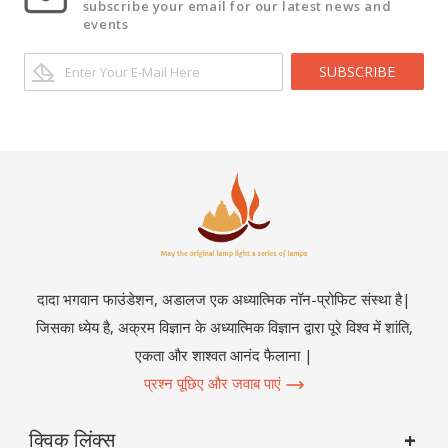
subscribe your email for our latest news and
events
SUBSCRIBE
दादा भगवान फाउंडेशन, अडालज एक अध्यात्मिक नॉन-प्रोफिट संस्था है|
जिसका ध्येय है, अक्रम विज्ञान के अध्यात्मिक विज्ञान द्वारा पूरे विश्व में शांति,
एकता और शाश्वत आनंद फैलाना |
प्रश्न पूछिए और जवाब पाएं
क्विक लिंक्स