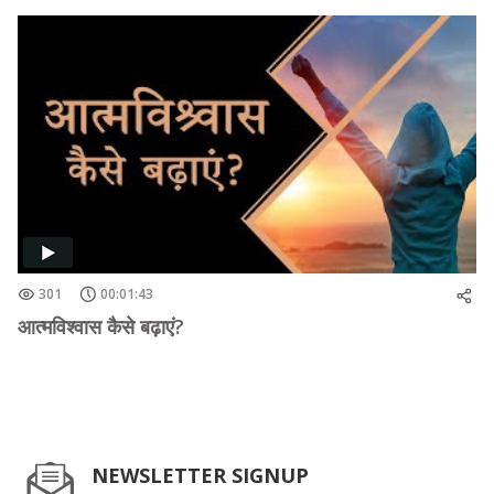
301
00:01:43
आत्मविश्वास कैसे बढ़ाएं?
NEWSLETTER SIGNUP